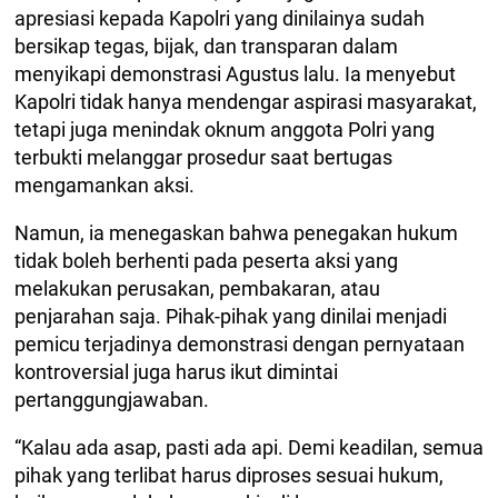
apresiasi kepada Kapolri yang dinilainya sudah
bersikap tegas, bijak, dan transparan dalam
menyikapi demonstrasi Agustus lalu. Ia menyebut
Kapolri tidak hanya mendengar aspirasi masyarakat,
tetapi juga menindak oknum anggota Polri yang
terbukti melanggar prosedur saat bertugas
mengamankan aksi.
Namun, ia menegaskan bahwa penegakan hukum
tidak boleh berhenti pada peserta aksi yang
melakukan perusakan, pembakaran, atau
penjarahan saja. Pihak-pihak yang dinilai menjadi
pemicu terjadinya demonstrasi dengan pernyataan
kontroversial juga harus ikut dimintai
pertanggungjawaban.
“Kalau ada asap, pasti ada api. Demi keadilan, semua
pihak yang terlibat harus diproses sesuai hukum,