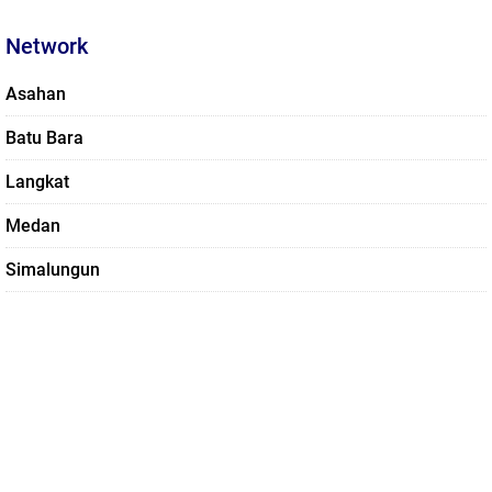
Network
Asahan
Batu Bara
Langkat
Medan
Simalungun