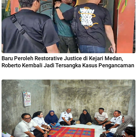
Baru Peroleh Restorative Justice di Kejari Medan,
Roberto Kembali Jadi Tersangka Kasus Pengancaman