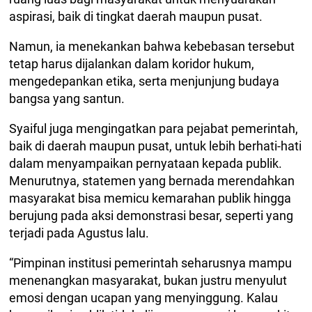
aspirasi, baik di tingkat daerah maupun pusat.
Namun, ia menekankan bahwa kebebasan tersebut
tetap harus dijalankan dalam koridor hukum,
mengedepankan etika, serta menjunjung budaya
bangsa yang santun.
Syaiful juga mengingatkan para pejabat pemerintah,
baik di daerah maupun pusat, untuk lebih berhati-hati
dalam menyampaikan pernyataan kepada publik.
Menurutnya, statemen yang bernada merendahkan
masyarakat bisa memicu kemarahan publik hingga
berujung pada aksi demonstrasi besar, seperti yang
terjadi pada Agustus lalu.
“Pimpinan institusi pemerintah seharusnya mampu
menenangkan masyarakat, bukan justru menyulut
emosi dengan ucapan yang menyinggung. Kalau