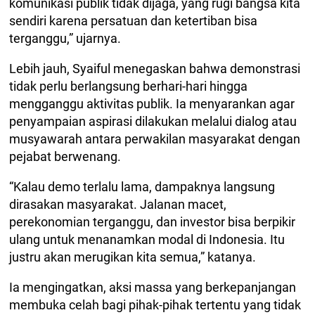
komunikasi publik tidak dijaga, yang rugi bangsa kita
sendiri karena persatuan dan ketertiban bisa
terganggu,” ujarnya.
Lebih jauh, Syaiful menegaskan bahwa demonstrasi
tidak perlu berlangsung berhari-hari hingga
mengganggu aktivitas publik. Ia menyarankan agar
penyampaian aspirasi dilakukan melalui dialog atau
musyawarah antara perwakilan masyarakat dengan
pejabat berwenang.
“Kalau demo terlalu lama, dampaknya langsung
dirasakan masyarakat. Jalanan macet,
perekonomian terganggu, dan investor bisa berpikir
ulang untuk menanamkan modal di Indonesia. Itu
justru akan merugikan kita semua,” katanya.
Ia mengingatkan, aksi massa yang berkepanjangan
membuka celah bagi pihak-pihak tertentu yang tidak