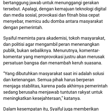
bertanggung jawab untuk menunggangi gerakan
tersebut. Apalagi, dengan kemajuan teknologi digital
dan media sosial, provokasi dan fitnah bisa cepat
menyebar, memicu adu domba antara masyarakat
dengan pemerintah.
Syaiful meminta para akademisi, tokoh masyarakat,
dan politisi agar mengambil peran menenangkan
publik, bukan sebaliknya. Menurutnya, komentar-
komentar yang memprovokasi justru akan merusak
persatuan bangsa dan menambah keruh suasana.
“Yang dibutuhkan masyarakat saat ini adalah solusi
dan ketenangan. Semua pihak harus berperan
menjaga stabilitas, karena pada akhirnya pemerintah
sedang berusaha menjawab tuntutan rakyat untuk
meningkatkan kesejahteraan,” katanya.
Dalam kesempatan itu, Syaiful juga memberikan