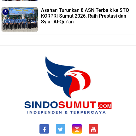
Asahan Turunkan 8 ASN Terbaik ke STQ
KORPRI Sumut 2026, Raih Prestasi dan
Syiar Al-Qur'an