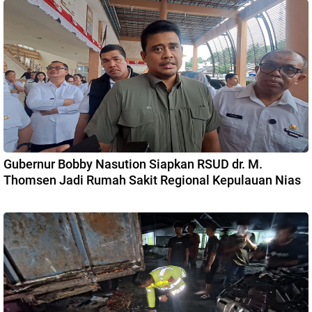
Gubernur Bobby Nasution Siapkan RSUD dr. M.
Thomsen Jadi Rumah Sakit Regional Kepulauan Nias