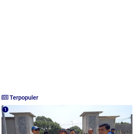
Terpopuler