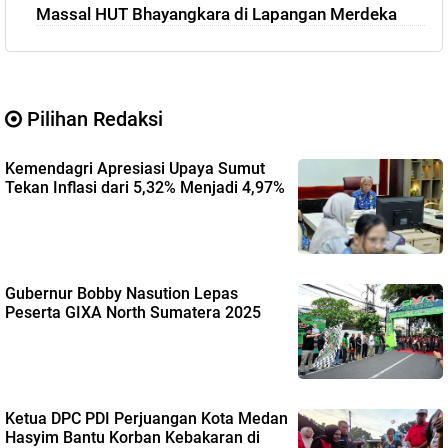
Massal HUT Bhayangkara di Lapangan Merdeka
Pilihan Redaksi
Kemendagri Apresiasi Upaya Sumut
Tekan Inflasi dari 5,32% Menjadi 4,97%
Gubernur Bobby Nasution Lepas
Peserta GIXA North Sumatera 2025
Ketua DPC PDI Perjuangan Kota Medan
Hasyim Bantu Korban Kebakaran di