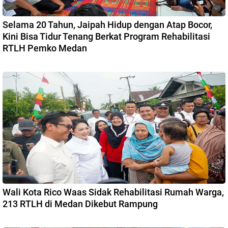
Selama 20 Tahun, Jaipah Hidup dengan Atap Bocor,
Kini Bisa Tidur Tenang Berkat Program Rehabilitasi
RTLH Pemko Medan
Wali Kota Rico Waas Sidak Rehabilitasi Rumah Warga,
213 RTLH di Medan Dikebut Rampung