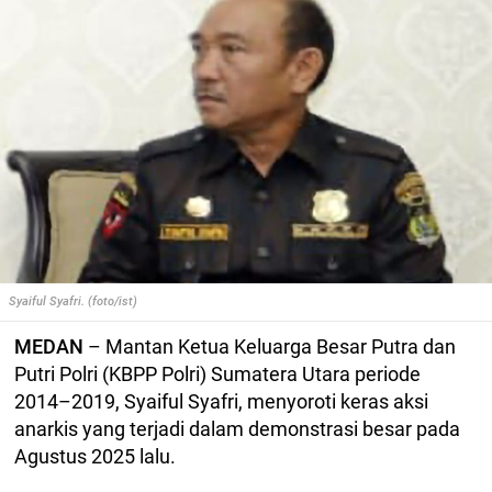
Syaiful Syafri. (foto/ist)
MEDAN
– Mantan Ketua Keluarga Besar Putra dan
Putri Polri (KBPP Polri) Sumatera Utara periode
2014–2019, Syaiful Syafri, menyoroti keras aksi
anarkis yang terjadi dalam demonstrasi besar pada
Agustus 2025 lalu.