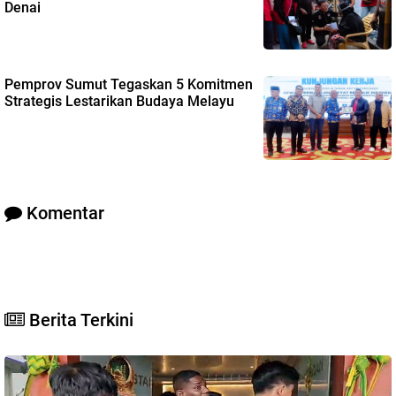
Denai
Pemprov Sumut Tegaskan 5 Komitmen
Strategis Lestarikan Budaya Melayu
Komentar
Berita Terkini