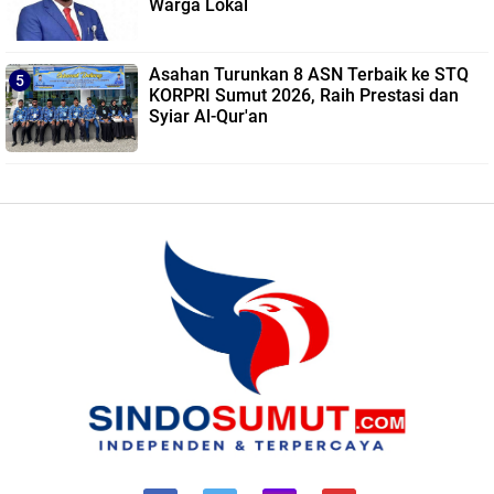
Warga Lokal
Asahan Turunkan 8 ASN Terbaik ke STQ
KORPRI Sumut 2026, Raih Prestasi dan
Syiar Al-Qur'an