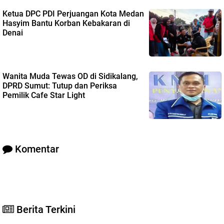
Ketua DPC PDI Perjuangan Kota Medan
Hasyim Bantu Korban Kebakaran di
Denai
Wanita Muda Tewas OD di Sidikalang,
DPRD Sumut: Tutup dan Periksa
Pemilik Cafe Star Light
Komentar
Berita Terkini