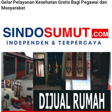
Gelar Pelayanan Kesehatan Gratis Bagi Pegawai dan
Masyarakat