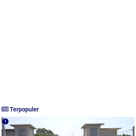
Terpopuler