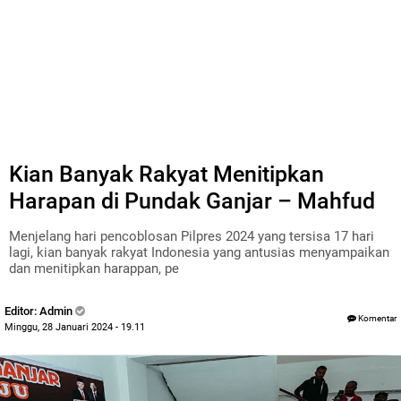
Kian Banyak Rakyat Menitipkan
Harapan di Pundak Ganjar – Mahfud
Menjelang hari pencoblosan Pilpres 2024 yang tersisa 17 hari
lagi, kian banyak rakyat Indonesia yang antusias menyampaikan
dan menitipkan harappan, pe
Editor: Admin
Komentar
Minggu, 28 Januari 2024 - 19.11