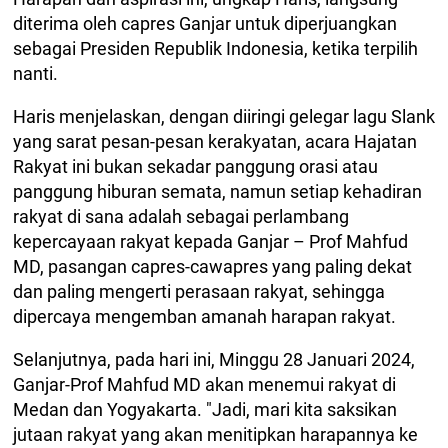
diterima oleh capres Ganjar untuk diperjuangkan
sebagai Presiden Republik Indonesia, ketika terpilih
nanti.
Haris menjelaskan, dengan diiringi gelegar lagu Slank
yang sarat pesan-pesan kerakyatan, acara Hajatan
Rakyat ini bukan sekadar panggung orasi atau
panggung hiburan semata, namun setiap kehadiran
rakyat di sana adalah sebagai perlambang
kepercayaan rakyat kepada Ganjar – Prof Mahfud
MD, pasangan capres-cawapres yang paling dekat
dan paling mengerti perasaan rakyat, sehingga
dipercaya mengemban amanah harapan rakyat.
Selanjutnya, pada hari ini, Minggu 28 Januari 2024,
Ganjar-Prof Mahfud MD akan menemui rakyat di
Medan dan Yogyakarta. "Jadi, mari kita saksikan
jutaan rakyat yang akan menitipkan harapannya ke