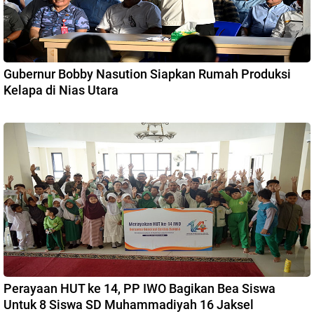
Gubernur Bobby Nasution Siapkan Rumah Produksi
Kelapa di Nias Utara
Perayaan HUT ke 14, PP IWO Bagikan Bea Siswa
Untuk 8 Siswa SD Muhammadiyah 16 Jaksel