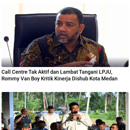
Call Centre Tak Aktif dan Lambat Tangani LPJU,
Rommy Van Boy Kritik Kinerja Dishub Kota Medan