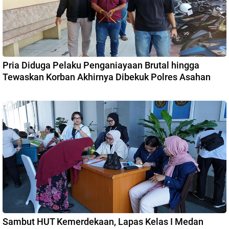
Pria Diduga Pelaku Penganiayaan Brutal hingga
Tewaskan Korban Akhirnya Dibekuk Polres Asahan
Sambut HUT Kemerdekaan, Lapas Kelas I Medan