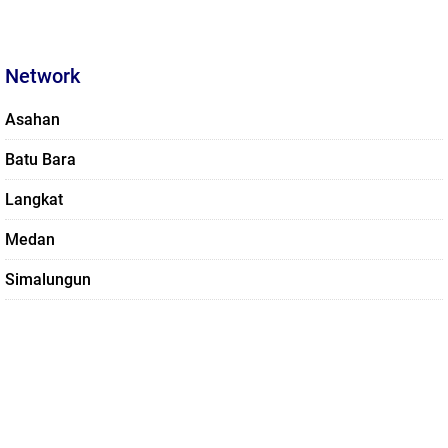
Network
Asahan
Batu Bara
Langkat
Medan
Simalungun