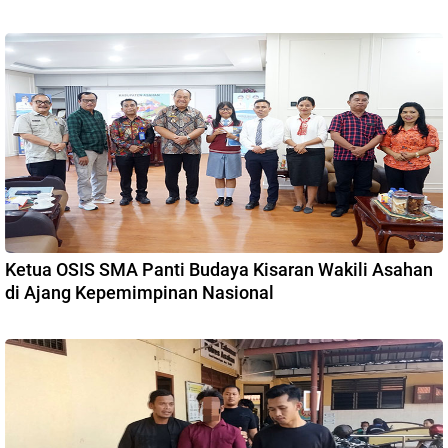
Ketua OSIS SMA Panti Budaya Kisaran Wakili Asahan
di Ajang Kepemimpinan Nasional