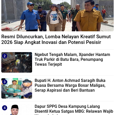
Resmi Diluncurkan, Lomba Nelayan Kreatif Sumut
2026 Siap Angkat Inovasi dan Potensi Pesisir
Ngebut Tengah Malam, Xpander Hantam
Truk Parkir di Batu Bara, Penumpang
Tewas Terjepit
Bupati H. Anton Achmad Saragih Buka
Puasa Bersama Warga Bosar Maligas,
Serap Aspirasi dan Beri Bantuan
Dapur SPPG Desa Kampung Lalang
Disentil Ketua Satgas MBG: Relawan Wajib