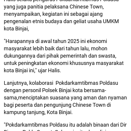
yang juga panitia pelaksana Chinese Town,
menyampaikan, kegiatan ini sebagai ajang
pengenalan etnis budaya dan geliat usaha UMKM
kota Binjai,
"Harapannya di awal tahun 2025 ini ekonomi
masyarakat lebih baik dari tahun lalu, mohon
dukungannya dari pihak pemerintah dan swasta,
untuk peningkatan ekonomi khususnya masyarakat
kota Binjai ini," ujar Halis.
Lanjutnya, kolaborasi Pokdarkamtibmas Poldasu
dengan personil Polsek Binjai kota bersama-
sama,menciptakan suasana yang aman dan nyaman
bagi peserta dan pengunjung Chinese Town di
kampung tanjung, Kota Binjai.
"Pokdarkamtibmas Poldasu itu adalah binaan dari Dir