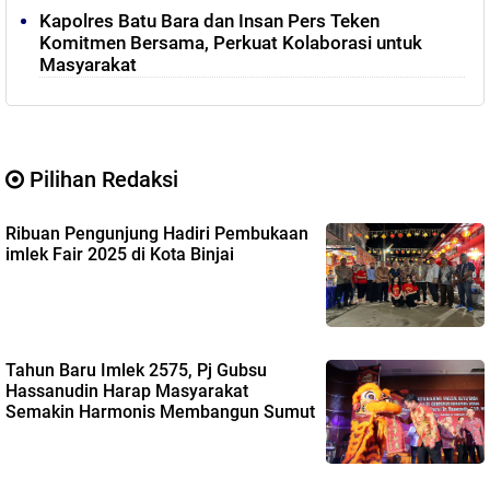
Kapolres Batu Bara dan Insan Pers Teken
Komitmen Bersama, Perkuat Kolaborasi untuk
Masyarakat
Pilihan Redaksi
Ribuan Pengunjung Hadiri Pembukaan
imlek Fair 2025 di Kota Binjai
Tahun Baru Imlek 2575, Pj Gubsu
Hassanudin Harap Masyarakat
Semakin Harmonis Membangun Sumut