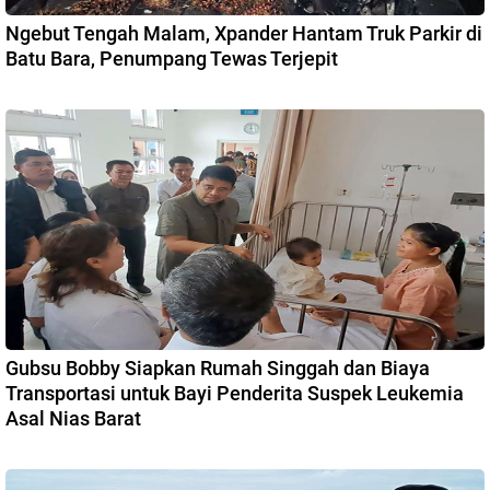
Ngebut Tengah Malam, Xpander Hantam Truk Parkir di
Batu Bara, Penumpang Tewas Terjepit
Gubsu Bobby Siapkan Rumah Singgah dan Biaya
Transportasi untuk Bayi Penderita Suspek Leukemia
Asal Nias Barat