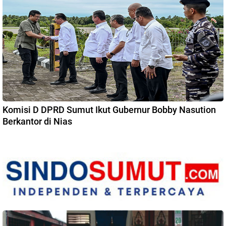
Komisi D DPRD Sumut Ikut Gubernur Bobby Nasution
Berkantor di Nias