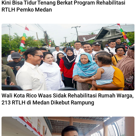
Kini Bisa Tidur Tenang Berkat Program Rehabilitasi
RTLH Pemko Medan
Wali Kota Rico Waas Sidak Rehabilitasi Rumah Warga,
213 RTLH di Medan Dikebut Rampung