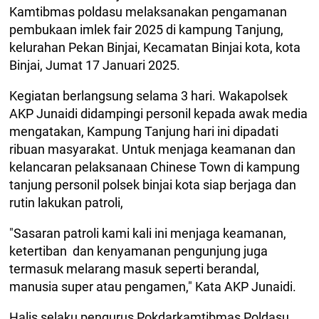
Kamtibmas poldasu melaksanakan pengamanan
pembukaan imlek fair 2025 di kampung Tanjung,
kelurahan Pekan Binjai, Kecamatan Binjai kota, kota
Binjai, Jumat 17 Januari 2025.
Kegiatan berlangsung selama 3 hari. Wakapolsek
AKP Junaidi didampingi personil kepada awak media
mengatakan, Kampung Tanjung hari ini dipadati
ribuan masyarakat. Untuk menjaga keamanan dan
kelancaran pelaksanaan Chinese Town di kampung
tanjung personil polsek binjai kota siap berjaga dan
rutin lakukan patroli,
"Sasaran patroli kami kali ini menjaga keamanan,
ketertiban dan kenyamanan pengunjung juga
termasuk melarang masuk seperti berandal,
manusia super atau pengamen," Kata AKP Junaidi.
Halis selaku pengurus Pokdarkamtibmas Poldasu