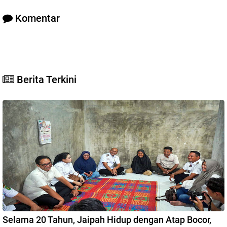
Komentar
Berita Terkini
Selama 20 Tahun, Jaipah Hidup dengan Atap Bocor,