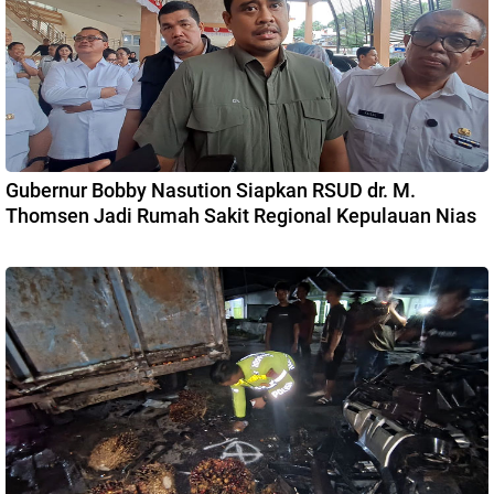
Gubernur Bobby Nasution Siapkan RSUD dr. M.
Thomsen Jadi Rumah Sakit Regional Kepulauan Nias