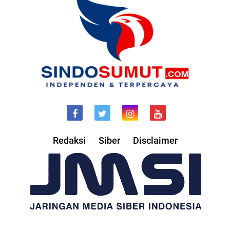
Redaksi
Siber
Disclaimer