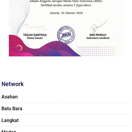
Network
Asahan
Batu Bara
Langkat