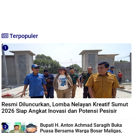
Terpopuler
Resmi Diluncurkan, Lomba Nelayan Kreatif Sumut
2026 Siap Angkat Inovasi dan Potensi Pesisir
Bupati H. Anton Achmad Saragih Buka
Puasa Bersama Warga Bosar Maligas,