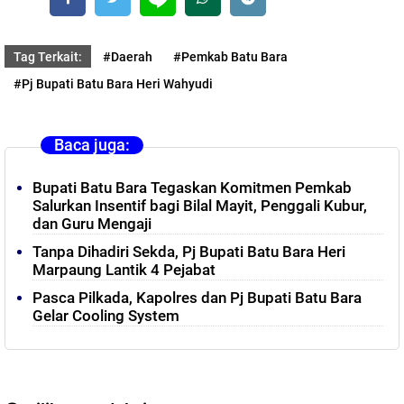
Tag Terkait:
#Daerah
#Pemkab Batu Bara
#Pj Bupati Batu Bara Heri Wahyudi
Baca juga:
Bupati Batu Bara Tegaskan Komitmen Pemkab
Salurkan Insentif bagi Bilal Mayit, Penggali Kubur,
dan Guru Mengaji
Tanpa Dihadiri Sekda, Pj Bupati Batu Bara Heri
Marpaung Lantik 4 Pejabat
Pasca Pilkada, Kapolres dan Pj Bupati Batu Bara
Gelar Cooling System