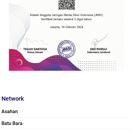
Network
Asahan
Batu Bara