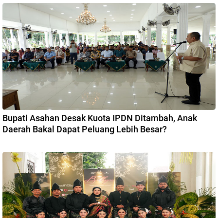
Bupati Asahan Desak Kuota IPDN Ditambah, Anak
Daerah Bakal Dapat Peluang Lebih Besar?