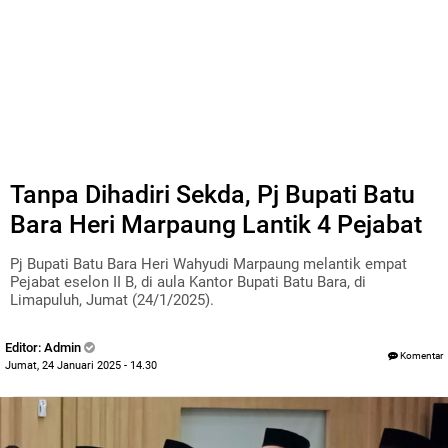
Tanpa Dihadiri Sekda, Pj Bupati Batu
Bara Heri Marpaung Lantik 4 Pejabat
Pj Bupati Batu Bara Heri Wahyudi Marpaung melantik empat
Pejabat eselon II B, di aula Kantor Bupati Batu Bara, di
Limapuluh, Jumat (24/1/2025).
Editor: Admin
Komentar
Jumat, 24 Januari 2025 - 14.30