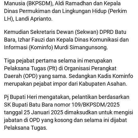
Manusia (BKPSDM), Aldi Ramadhan dan Kepala
Dinas Permukiman dan Lingkungan Hidup (Perkim
LH), Landi Aprianto.
Kemudian Sekretaris Dewan (Sekwan) DPRD Batu
Bara, Izhar Fauzi dan Kepala Dinas Komunikasi dan
Informasi (Kominfo) Murdi Simangunsong.
Tiga pejabat pertama selama ini merupakan
Pelaksana Tugas (Plt) di Organisasi Perangkat
Daerah (OPD) yang sama. Sedangkan Kadis Kominfo
merupakan pejabat impor dari Kabupaten Asahan.
Pj Bupati Heri mengatakan, pelantikan berdasarkan
SK Bupati Batu Bara nomor 109/BKPSDM/2025
tanggal 25 Januari 2025 dimaksudkan untuk mengisi
jabatan di OPD yang kosong dan selama ini dijabat
Pelaksana Tugas.