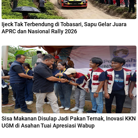
Ijeck Tak Terbendung di Tobasari, Sapu Gelar Juara
APRC dan Nasional Rally 2026
Sisa Makanan Disulap Jadi Pakan Ternak, Inovasi KKN
UGM di Asahan Tuai Apresiasi Wabup