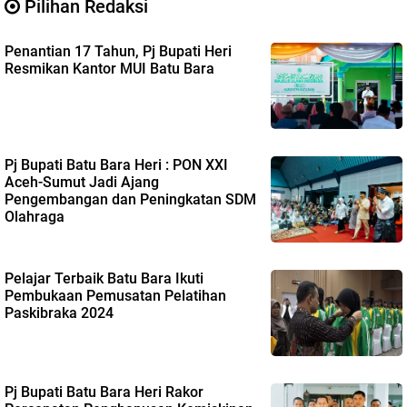
Pilihan Redaksi
Penantian 17 Tahun, Pj Bupati Heri
Resmikan Kantor MUI Batu Bara
Pj Bupati Batu Bara Heri : PON XXI
Aceh-Sumut Jadi Ajang
Pengembangan dan Peningkatan SDM
Olahraga
Pelajar Terbaik Batu Bara Ikuti
Pembukaan Pemusatan Pelatihan
Paskibraka 2024
Pj Bupati Batu Bara Heri Rakor