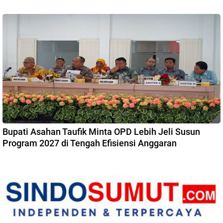
Bupati Asahan Taufik Minta OPD Lebih Jeli Susun
Program 2027 di Tengah Efisiensi Anggaran