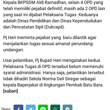
Kepala BKPSDM Aldi Ramadhan, selain 4 OPD yang
telah memiliki pejabat definitif, masih ada 2 OPD lain
yang saat ini dijabat Pelaksana Tugas. Keduanya
adalah Dinas Pendidikan dan Dinas Kependudukan
dan Pencatatan Sipil (Dukcapil).
Pj Heri meminta pejabat yang baru dilantik agar
menjalankan tugas sesuai amanat perundang-
undangan.
Usai pelantikan, Pj Bupati Heri mengatakan kedua
Pelaksana Tugas di OPD tersebut belum memenuhi
syarat administrasi. Hanya saja, pelantikan tersebut
tidak dihadiri Sekda Norma Deli Siregar sebagai
kepala Baperjakat di lingkungan Pemkab Batu Bara.
[subari]
Share: