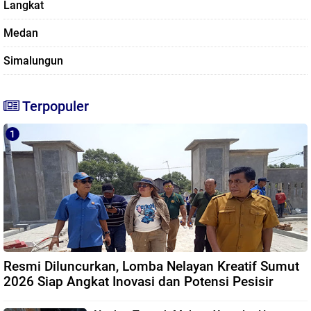
Langkat
Medan
Simalungun
Terpopuler
Resmi Diluncurkan, Lomba Nelayan Kreatif Sumut
2026 Siap Angkat Inovasi dan Potensi Pesisir