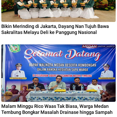
Bikin Merinding di Jakarta, Dayang Nan Tujuh Bawa
Sakralitas Melayu Deli ke Panggung Nasional
Malam Minggu Rico Waas Tak Biasa, Warga Medan
Tembung Bongkar Masalah Drainase hingga Sampah