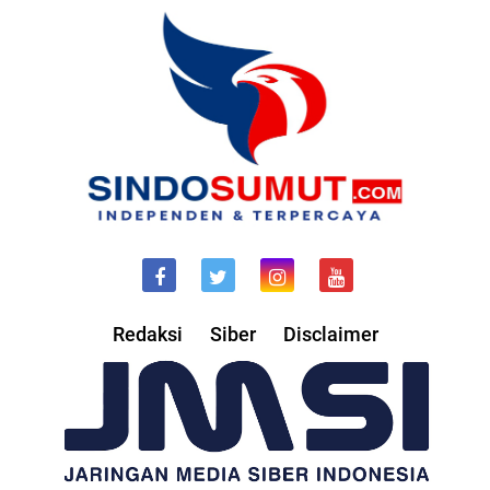
Redaksi
Siber
Disclaimer