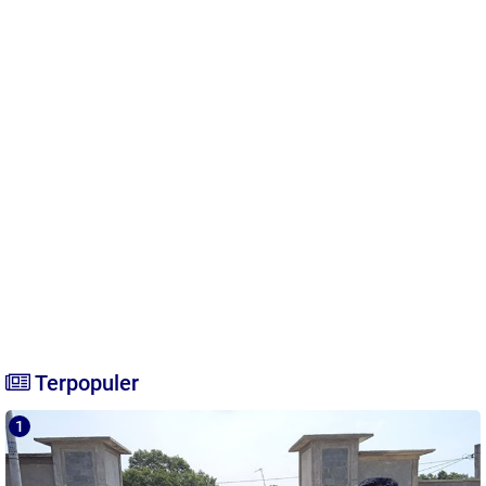
Terpopuler