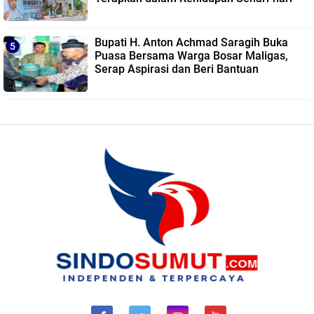
Bupati H. Anton Achmad Saragih Buka
Puasa Bersama Warga Bosar Maligas,
Serap Aspirasi dan Beri Bantuan