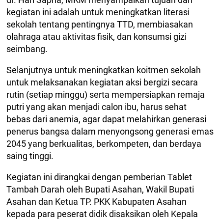
kegiatan ini adalah untuk meningkatkan literasi
sekolah tentang pentingnya TTD, membiasakan
olahraga atau aktivitas fisik, dan konsumsi gizi
seimbang.
Selanjutnya untuk meningkatkan koitmen sekolah
untuk melaksanakan kegiatan aksi bergizi secara
rutin (setiap minggu) serta mempersiapkan remaja
putri yang akan menjadi calon ibu, harus sehat
bebas dari anemia, agar dapat melahirkan generasi
penerus bangsa dalam menyongsong generasi emas
2045 yang berkualitas, berkompeten, dan berdaya
saing tinggi.
Kegiatan ini dirangkai dengan pemberian Tablet
Tambah Darah oleh Bupati Asahan, Wakil Bupati
Asahan dan Ketua TP. PKK Kabupaten Asahan
kepada para peserat didik disaksikan oleh Kepala