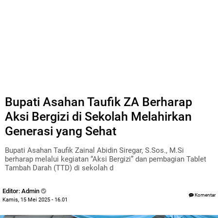
Bupati Asahan Taufik ZA Berharap
Aksi Bergizi di Sekolah Melahirkan
Generasi yang Sehat
Bupati Asahan Taufik Zainal Abidin Siregar, S.Sos., M.Si
berharap melalui kegiatan “Aksi Bergizi” dan pembagian Tablet
Tambah Darah (TTD) di sekolah d
Editor: Admin
Komentar
Kamis, 15 Mei 2025 - 16.01