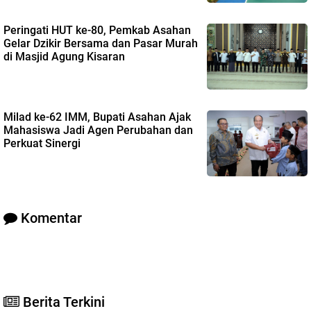
Peringati HUT ke-80, Pemkab Asahan
Gelar Dzikir Bersama dan Pasar Murah
di Masjid Agung Kisaran
Milad ke-62 IMM, Bupati Asahan Ajak
Mahasiswa Jadi Agen Perubahan dan
Perkuat Sinergi
Komentar
Berita Terkini