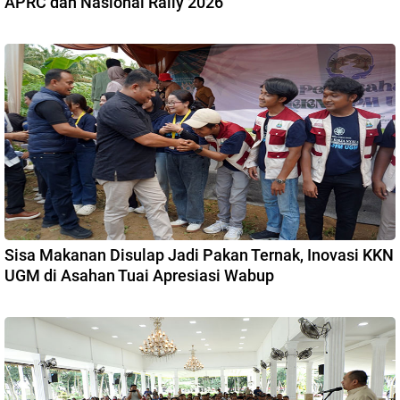
APRC dan Nasional Rally 2026
Sisa Makanan Disulap Jadi Pakan Ternak, Inovasi KKN
UGM di Asahan Tuai Apresiasi Wabup