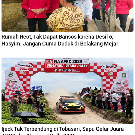
Rumah Reot, Tak Dapat Bansos karena Desil 6,
Hasyim: Jangan Cuma Duduk di Belakang Meja!
Ijeck Tak Terbendung di Tobasari, Sapu Gelar Juara