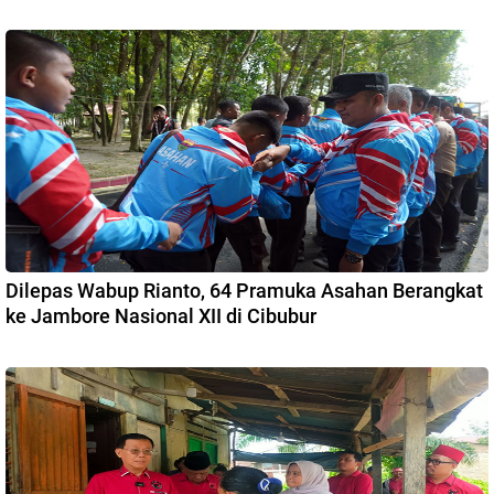
Dilepas Wabup Rianto, 64 Pramuka Asahan Berangkat
ke Jambore Nasional XII di Cibubur