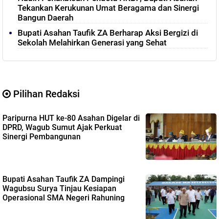
Tekankan Kerukunan Umat Beragama dan Sinergi
Bangun Daerah
Bupati Asahan Taufik ZA Berharap Aksi Bergizi di
Sekolah Melahirkan Generasi yang Sehat
Pilihan Redaksi
Paripurna HUT ke-80 Asahan Digelar di
DPRD, Wagub Sumut Ajak Perkuat
Sinergi Pembangunan
Bupati Asahan Taufik ZA Dampingi
Wagubsu Surya Tinjau Kesiapan
Operasional SMA Negeri Rahuning