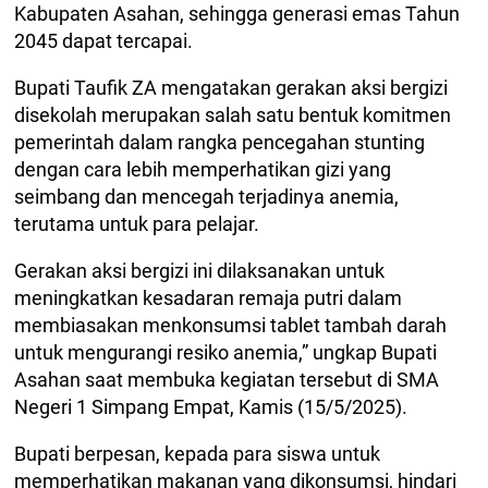
Kabupaten Asahan, sehingga generasi emas Tahun
2045 dapat tercapai.
Bupati Taufik ZA mengatakan gerakan aksi bergizi
disekolah merupakan salah satu bentuk komitmen
pemerintah dalam rangka pencegahan stunting
dengan cara lebih memperhatikan gizi yang
seimbang dan mencegah terjadinya anemia,
terutama untuk para pelajar.
Gerakan aksi bergizi ini dilaksanakan untuk
meningkatkan kesadaran remaja putri dalam
membiasakan menkonsumsi tablet tambah darah
untuk mengurangi resiko anemia,” ungkap Bupati
Asahan saat membuka kegiatan tersebut di SMA
Negeri 1 Simpang Empat, Kamis (15/5/2025).
Bupati berpesan, kepada para siswa untuk
memperhatikan makanan yang dikonsumsi, hindari