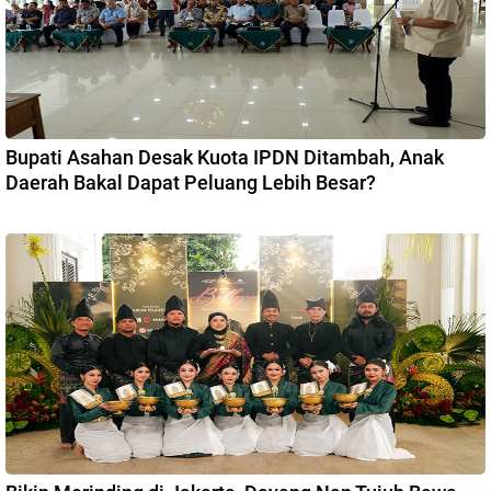
Bupati Asahan Desak Kuota IPDN Ditambah, Anak
Daerah Bakal Dapat Peluang Lebih Besar?