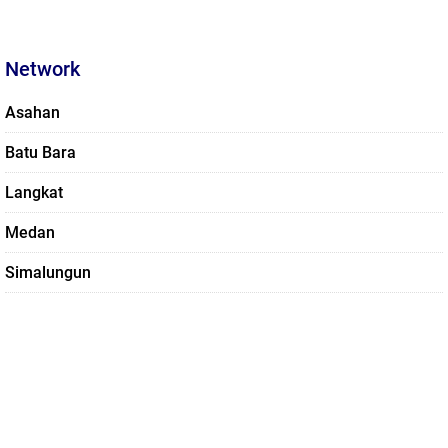
Network
Asahan
Batu Bara
Langkat
Medan
Simalungun