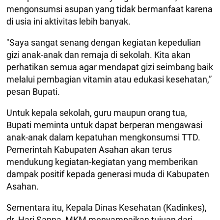
mengonsumsi asupan yang tidak bermanfaat karena
di usia ini aktivitas lebih banyak.
"Saya sangat senang dengan kegiatan kepedulian
gizi anak-anak dan remaja di sekolah. Kita akan
perhatikan semua agar mendapat gizi seimbang baik
melalui pembagian vitamin atau edukasi kesehatan,”
pesan Bupati.
Untuk kepala sekolah, guru maupun orang tua,
Bupati meminta untuk dapat berperan mengawasi
anak-anak dalam kepatuhan mengkonsumsi TTD.
Pemerintah Kabupaten Asahan akan terus
mendukung kegiatan-kegiatan yang memberikan
dampak positif kepada generasi muda di Kabupaten
Asahan.
Sementara itu, Kepala Dinas Kesehatan (Kadinkes),
dr. Hari Sapna, MKM menyampaikan tujuan dari