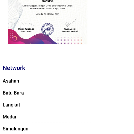
Network
Asahan
Batu Bara
Langkat
Medan
Simalungun