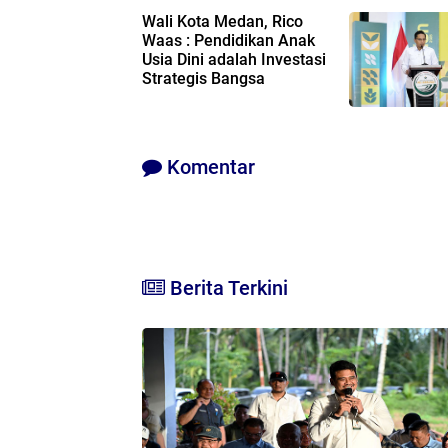
Wali Kota Medan, Rico
Waas : Pendidikan Anak
Usia Dini adalah Investasi
Strategis Bangsa
Komentar
Berita Terkini