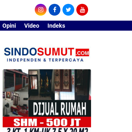
Opini
Video
Indeks