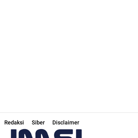
Redaksi
Siber
Disclaimer