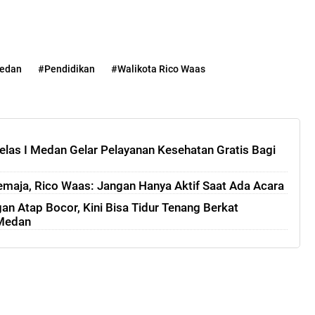
edan
#Pendidikan
#Walikota Rico Waas
as I Medan Gelar Pelayanan Kesehatan Gratis Bagi
maja, Rico Waas: Jangan Hanya Aktif Saat Ada Acara
an Atap Bocor, Kini Bisa Tidur Tenang Berkat
 Medan