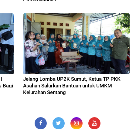
I
Jelang Lomba UP2K Sumut, Ketua TP PKK
s Bagi
Asahan Salurkan Bantuan untuk UMKM
Kelurahan Sentang