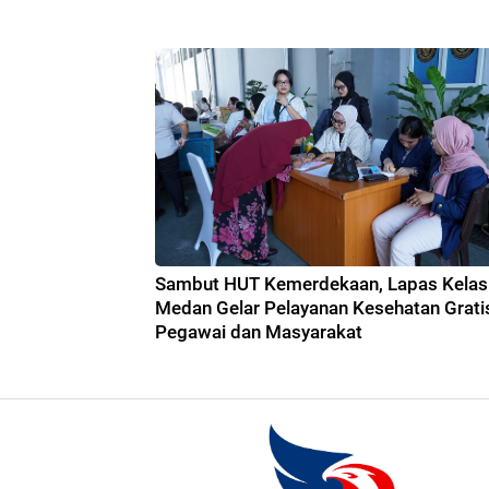
Sambut HUT Kemerdekaan, Lapas Kelas 
Medan Gelar Pelayanan Kesehatan Grati
Pegawai dan Masyarakat