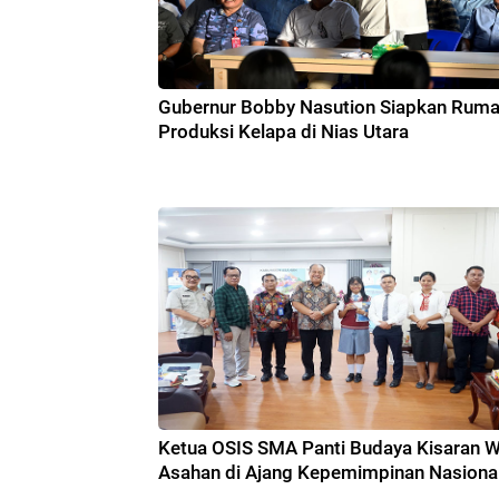
Gubernur Bobby Nasution Siapkan Rum
Produksi Kelapa di Nias Utara
Ketua OSIS SMA Panti Budaya Kisaran Wa
Asahan di Ajang Kepemimpinan Nasiona