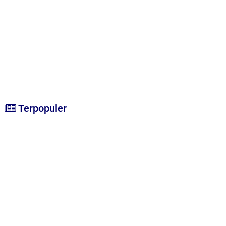
Terpopuler