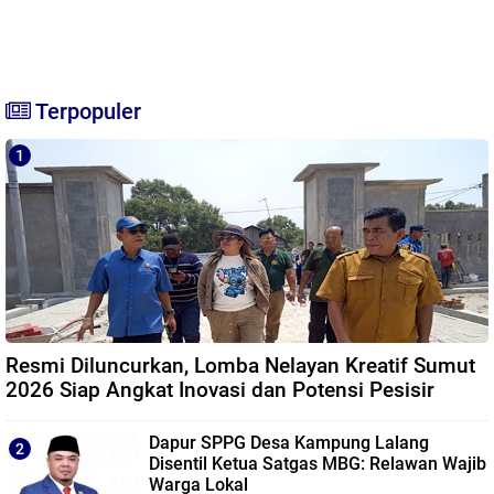
Terpopuler
Resmi Diluncurkan, Lomba Nelayan Kreatif Sumut
2026 Siap Angkat Inovasi dan Potensi Pesisir
Dapur SPPG Desa Kampung Lalang
Disentil Ketua Satgas MBG: Relawan Wajib
Warga Lokal