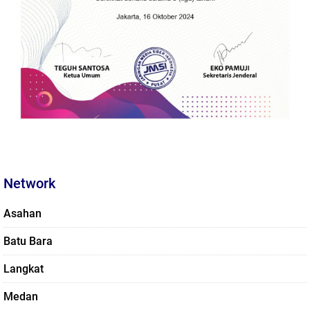
Network
Asahan
Batu Bara
Langkat
Medan