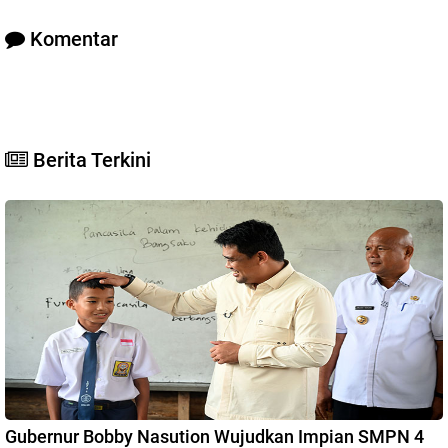
Komentar
Berita Terkini
Gubernur Bobby Nasution Wujudkan Impian SMPN 4