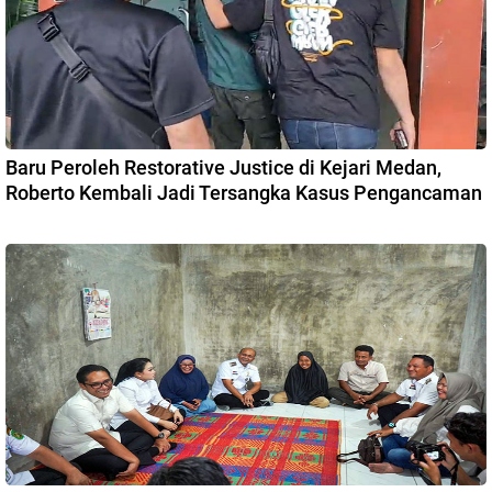
Baru Peroleh Restorative Justice di Kejari Medan,
Roberto Kembali Jadi Tersangka Kasus Pengancaman