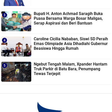
Bupati H. Anton Achmad Saragih Buka
Puasa Bersama Warga Bosar Maligas,
Serap Aspirasi dan Beri Bantuan
Caroline Cicilia Nababan, Siswi SD Peraih
Emas Olimpiade Asia Dihadiahi Gubernur
Beasiswa Hingga Rumah
Ngebut Tengah Malam, Xpander Hantam
Truk Parkir di Batu Bara, Penumpang
Tewas Terjepit