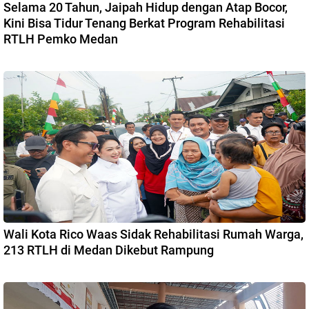
Selama 20 Tahun, Jaipah Hidup dengan Atap Bocor,
Kini Bisa Tidur Tenang Berkat Program Rehabilitasi
RTLH Pemko Medan
Wali Kota Rico Waas Sidak Rehabilitasi Rumah Warga,
213 RTLH di Medan Dikebut Rampung