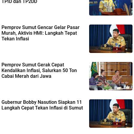
TPID dan TP2DD
Pemprov Sumut Gencar Gelar Pasar
Murah, Aktivis HMI: Langkah Tepat
Tekan Inflasi
Pemprov Sumut Gerak Cepat
Kendalikan Inflasi, Salurkan 50 Ton
Cabai Merah dari Jawa
Gubernur Bobby Nasution Siapkan 11
Langkah Cepat Tekan Inflasi di Sumut