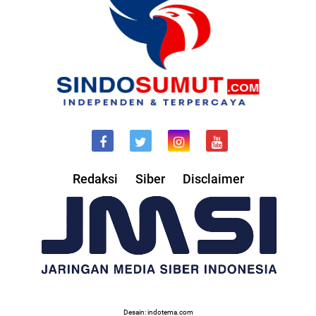
Redaksi
Siber
Disclaimer
Desain: indotema.com