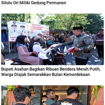
Sitolu Ori Miliki Gedung Permanen
Bupati Asahan Bagikan Ribuan Bendera Merah Putih,
Warga Diajak Semarakkan Bulan Kemerdekaan