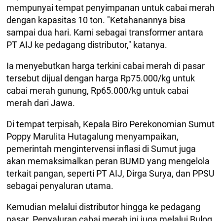
mempunyai tempat penyimpanan untuk cabai merah
dengan kapasitas 10 ton. "Ketahanannya bisa
sampai dua hari. Kami sebagai transformer antara
PT AIJ ke pedagang distributor," katanya.
Ia menyebutkan harga terkini cabai merah di pasar
tersebut dijual dengan harga Rp75.000/kg untuk
cabai merah gunung, Rp65.000/kg untuk cabai
merah dari Jawa.
Di tempat terpisah, Kepala Biro Perekonomian Sumut
Poppy Marulita Hutagalung menyampaikan,
pemerintah mengintervensi inflasi di Sumut juga
akan memaksimalkan peran BUMD yang mengelola
terkait pangan, seperti PT AIJ, Dirga Surya, dan PPSU
sebagai penyaluran utama.
Kemudian melalui distributor hingga ke pedagang
pasar. Penyaluran cabai merah ini juga melalui Bulog