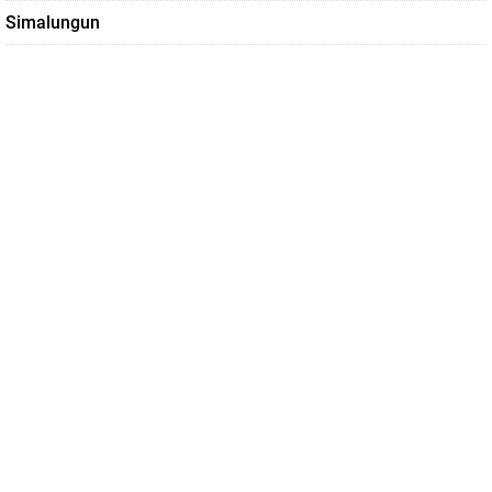
Simalungun