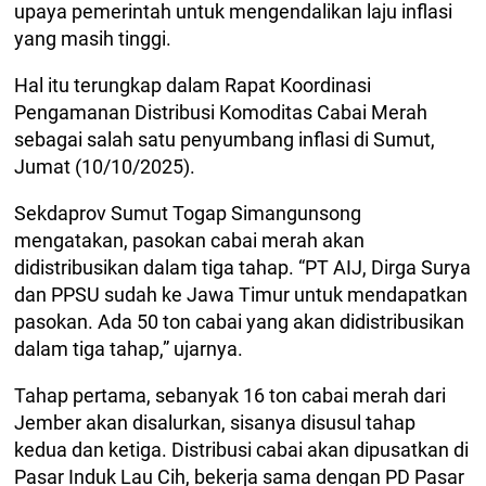
upaya pemerintah untuk mengendalikan laju inflasi
yang masih tinggi.
Hal itu terungkap dalam Rapat Koordinasi
Pengamanan Distribusi Komoditas Cabai Merah
sebagai salah satu penyumbang inflasi di Sumut,
Jumat (10/10/2025).
Sekdaprov Sumut Togap Simangunsong
mengatakan, pasokan cabai merah akan
didistribusikan dalam tiga tahap. “PT AIJ, Dirga Surya
dan PPSU sudah ke Jawa Timur untuk mendapatkan
pasokan. Ada 50 ton cabai yang akan didistribusikan
dalam tiga tahap,” ujarnya.
Tahap pertama, sebanyak 16 ton cabai merah dari
Jember akan disalurkan, sisanya disusul tahap
kedua dan ketiga. Distribusi cabai akan dipusatkan di
Pasar Induk Lau Cih, bekerja sama dengan PD Pasar