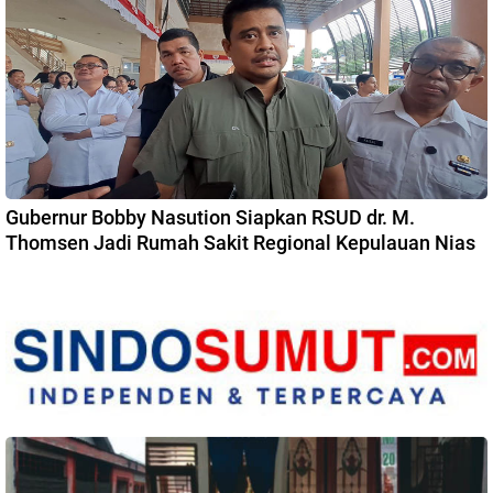
Gubernur Bobby Nasution Siapkan RSUD dr. M.
Thomsen Jadi Rumah Sakit Regional Kepulauan Nias