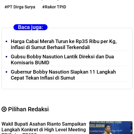
#PT Dirga Surya
#Rakor TPID
Baca juga:
Harga Cabai Merah Turun ke Rp35 Ribu per Kg,
Inflasi di Sumut Berhasil Terkendali
Gubsu Bobby Nasution Lantik Direksi dan Dua
Komisaris BUMD
Gubernur Bobby Nasution Siapkan 11 Langkah
Cepat Tekan Inflasi di Sumut
Pilihan Redaksi
Wakil Bupati Asahan Rianto Sampaikan
Langkah Konkret di High Level Meeting