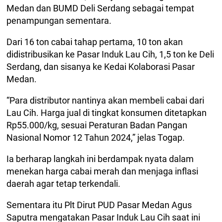
Medan dan BUMD Deli Serdang sebagai tempat
penampungan sementara.
Dari 16 ton cabai tahap pertama, 10 ton akan
didistribusikan ke Pasar Induk Lau Cih, 1,5 ton ke Deli
Serdang, dan sisanya ke Kedai Kolaborasi Pasar
Medan.
“Para distributor nantinya akan membeli cabai dari
Lau Cih. Harga jual di tingkat konsumen ditetapkan
Rp55.000/kg, sesuai Peraturan Badan Pangan
Nasional Nomor 12 Tahun 2024,” jelas Togap.
Ia berharap langkah ini berdampak nyata dalam
menekan harga cabai merah dan menjaga inflasi
daerah agar tetap terkendali.
Sementara itu Plt Dirut PUD Pasar Medan Agus
Saputra mengatakan Pasar Induk Lau Cih saat ini