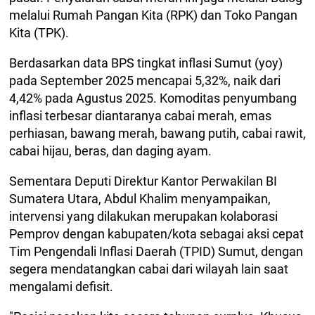
melalui Rumah Pangan Kita (RPK) dan Toko Pangan
Kita (TPK).
Berdasarkan data BPS tingkat inflasi Sumut (yoy)
pada September 2025 mencapai 5,32%, naik dari
4,42% pada Agustus 2025. Komoditas penyumbang
inflasi terbesar diantaranya cabai merah, emas
perhiasan, bawang merah, bawang putih, cabai rawit,
cabai hijau, beras, dan daging ayam.
Sementara Deputi Direktur Kantor Perwakilan BI
Sumatera Utara, Abdul Khalim menyampaikan,
intervensi yang dilakukan merupakan kolaborasi
Pemprov dengan kabupaten/kota sebagai aksi cepat
Tim Pengendali Inflasi Daerah (TPID) Sumut, dengan
segera mendatangkan cabai dari wilayah lain saat
mengalami defisit.