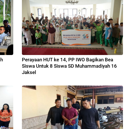
ah
Perayaan HUT ke 14, PP IWO Bagikan Bea
Siswa Untuk 8 Siswa SD Muhammadiyah 16
Jaksel