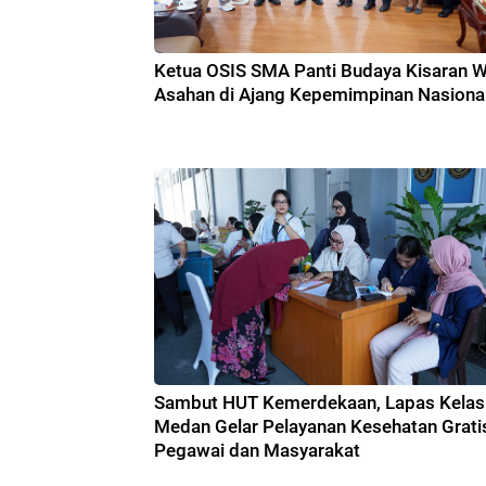
Ketua OSIS SMA Panti Budaya Kisaran Wa
Asahan di Ajang Kepemimpinan Nasiona
Sambut HUT Kemerdekaan, Lapas Kelas 
Medan Gelar Pelayanan Kesehatan Grati
Pegawai dan Masyarakat