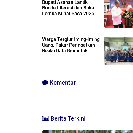
Bupati Asahan Lantik
Bunda Literasi dan Buka
Lomba Minat Baca 2025
Warga Tergiur Iming-Iming
Uang, Pakar Peringatkan
Risiko Data Biometrik
Komentar
Berita Terkini