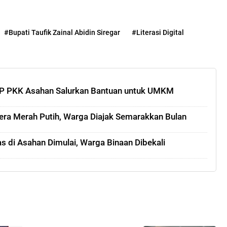
#Bupati Taufik Zainal Abidin Siregar
#Literasi Digital
P PKK Asahan Salurkan Bantuan untuk UMKM
era Merah Putih, Warga Diajak Semarakkan Bulan
 di Asahan Dimulai, Warga Binaan Dibekali