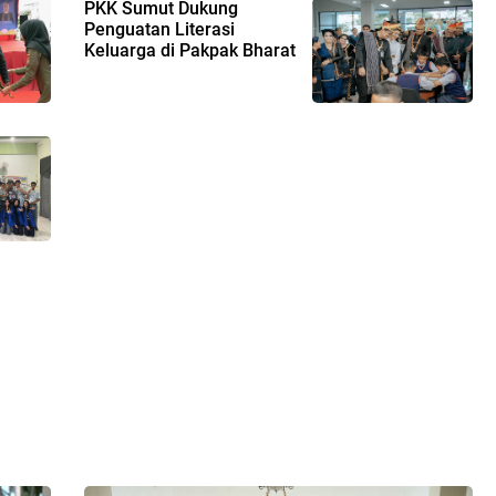
PKK Sumut Dukung
Penguatan Literasi
Keluarga di Pakpak Bharat