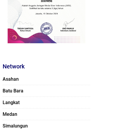
Network
Asahan
Batu Bara
Langkat
Medan
Simalungun