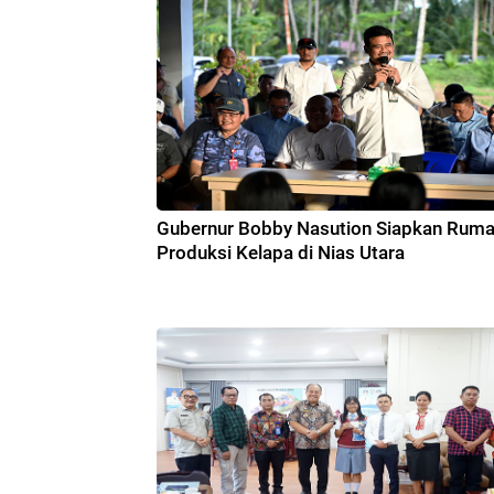
Gubernur Bobby Nasution Siapkan Rum
Produksi Kelapa di Nias Utara