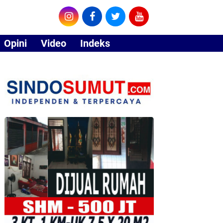
Opini
Video
Indeks