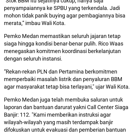
“Stok BBM itu sejatinya cukup, hanya saja
penyampaiannya ke SPBU yang terkendala. Jadi
mohon tidak panik buying agar pembagiannya bisa
merata,” imbau Wali Kota.
Pemko Medan memastikan seluruh jajaran tetap
siaga hingga kondisi benar-benar pulih. Rico Waas
menegaskan komitmen koordinasi berkelanjutan
dengan seluruh instansi.
“Rekan-rekan PLN dan Pertamina berkomitmen
memperbaiki masalah listrik dan penyaluran BBM
agar masyarakat tetap bisa terlayani," ujar Wali Kota.
Pemko Medan juga telah membuka saluran untuk
laporan dan bantuan darurat yakni Call Center Siaga
Banjir: 112. "Kami memberikan instruksi agar
wilayah-wilayah yang masih terdampak banjir
difokuskan untuk evakuasi dan pemberian bantuan