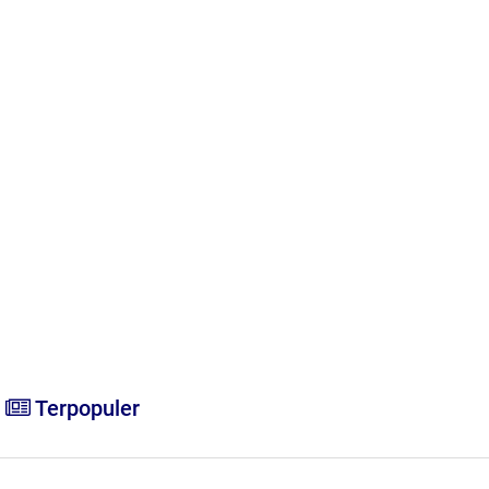
Terpopuler