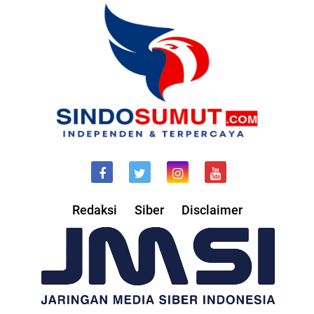
Redaksi
Siber
Disclaimer