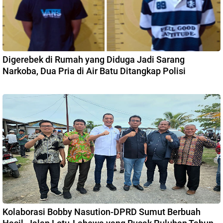
Digerebek di Rumah yang Diduga Jadi Sarang
Narkoba, Dua Pria di Air Batu Ditangkap Polisi
Kolaborasi Bobby Nasution-DPRD Sumut Berbuah