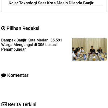
Kejar Teknologi Saat Kota Masih Dilanda Banjir
Pilihan Redaksi
Dampak Banjir Kota Medan, 85.591
Warga Mengungsi di 305 Lokasi
Penampungan
Komentar
Berita Terkini