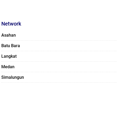
Network
Asahan
Batu Bara
Langkat
Medan
Simalungun