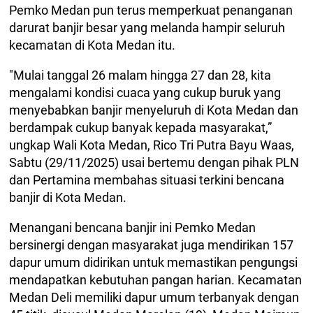
Pemko Medan pun terus memperkuat penanganan
darurat banjir besar yang melanda hampir seluruh
kecamatan di Kota Medan itu.
"Mulai tanggal 26 malam hingga 27 dan 28, kita
mengalami kondisi cuaca yang cukup buruk yang
menyebabkan banjir menyeluruh di Kota Medan dan
berdampak cukup banyak kepada masyarakat,”
ungkap Wali Kota Medan, Rico Tri Putra Bayu Waas,
Sabtu (29/11/2025) usai bertemu dengan pihak PLN
dan Pertamina membahas situasi terkini bencana
banjir di Kota Medan.
Menangani bencana banjir ini Pemko Medan
bersinergi dengan masyarakat juga mendirikan 157
dapur umum didirikan untuk memastikan pengungsi
mendapatkan kebutuhan pangan harian. Kecamatan
Medan Deli memiliki dapur umum terbanyak dengan