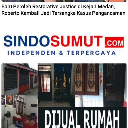
Baru Peroleh Restorative Justice di Kejari Medan,
Roberto Kembali Jadi Tersangka Kasus Pengancaman