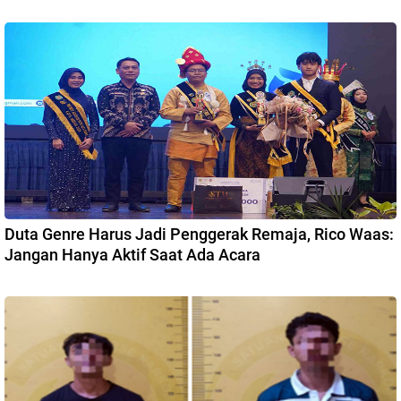
Duta Genre Harus Jadi Penggerak Remaja, Rico Waas:
Jangan Hanya Aktif Saat Ada Acara