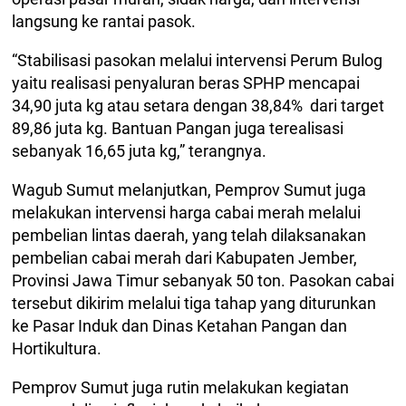
langsung ke rantai pasok.
“Stabilisasi pasokan melalui intervensi Perum Bulog
yaitu realisasi penyaluran beras SPHP mencapai
34,90 juta kg atau setara dengan 38,84% dari target
89,86 juta kg. Bantuan Pangan juga terealisasi
sebanyak 16,65 juta kg,” terangnya.
Wagub Sumut melanjutkan, Pemprov Sumut juga
melakukan intervensi harga cabai merah melalui
pembelian lintas daerah, yang telah dilaksanakan
pembelian cabai merah dari Kabupaten Jember,
Provinsi Jawa Timur sebanyak 50 ton. Pasokan cabai
tersebut dikirim melalui tiga tahap yang diturunkan
ke Pasar Induk dan Dinas Ketahan Pangan dan
Hortikultura.
Pemprov Sumut juga rutin melakukan kegiatan