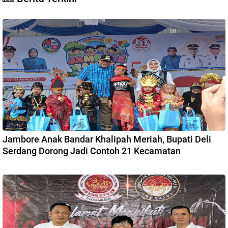
Jambore Anak Bandar Khalipah Meriah, Bupati Deli
Serdang Dorong Jadi Contoh 21 Kecamatan