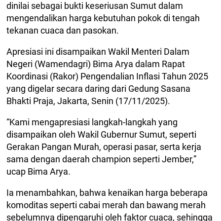
dinilai sebagai bukti keseriusan Sumut dalam
mengendalikan harga kebutuhan pokok di tengah
tekanan cuaca dan pasokan.
Apresiasi ini disampaikan Wakil Menteri Dalam
Negeri (Wamendagri) Bima Arya dalam Rapat
Koordinasi (Rakor) Pengendalian Inflasi Tahun 2025
yang digelar secara daring dari Gedung Sasana
Bhakti Praja, Jakarta, Senin (17/11/2025).
“Kami mengapresiasi langkah-langkah yang
disampaikan oleh Wakil Gubernur Sumut, seperti
Gerakan Pangan Murah, operasi pasar, serta kerja
sama dengan daerah champion seperti Jember,”
ucap Bima Arya.
Ia menambahkan, bahwa kenaikan harga beberapa
komoditas seperti cabai merah dan bawang merah
sebelumnya dipengaruhi oleh faktor cuaca, sehingga