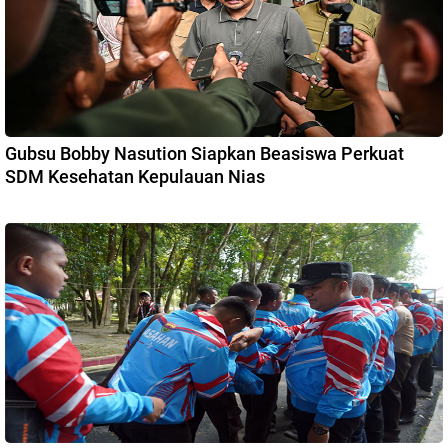
Gubsu Bobby Nasution Siapkan Beasiswa Perkuat
SDM Kesehatan Kepulauan Nias