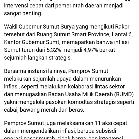
intervensi cepat dari pemerintah daerah menjadi
sangat penting.
Wakil Gubernur Sumut Surya yang mengikuti Rakor
tersebut dari Ruang Sumut Smart Province, Lantai 6,
Kantor Gubernur Sumt, memaparkan bahwa inflasi
Sumut turun dari 5,32% menjadi 4,97% berkat
sejumlah langkah strategis.
Bersama instansi lainnya, Pemprov Sumut
melakukan sejumlah upaya dalam menurunkan
inflasi, seperti melakukan kolaborasi lintas sektor
dan menugaskan Badan Usaha Milik Daerah (BUMD)
yakni mengelola pasokan komodtas strategis seperti
cabai, bawang merah dan beras.
Pemprov Sumut juga melaksanakan 11 aksi cepat
dalam mengendalikan inflasi, berupa subsisdi
operasi pasar murah, sidak harga, dan intervensi