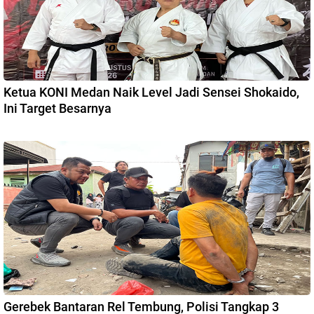
Ketua KONI Medan Naik Level Jadi Sensei Shokaido,
Ini Target Besarnya
Gerebek Bantaran Rel Tembung, Polisi Tangkap 3