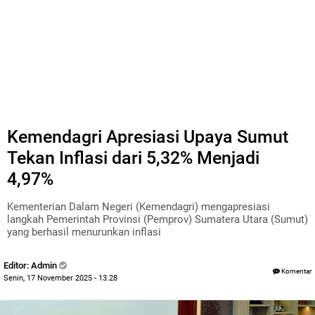
Kemendagri Apresiasi Upaya Sumut
Tekan Inflasi dari 5,32% Menjadi
4,97%
Kementerian Dalam Negeri (Kemendagri) mengapresiasi
langkah Pemerintah Provinsi (Pemprov) Sumatera Utara (Sumut)
yang berhasil menurunkan inflasi
Editor: Admin
Komentar
Senin, 17 November 2025 - 13.28