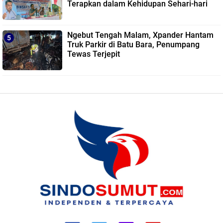
Terapkan dalam Kehidupan Sehari-hari
Ngebut Tengah Malam, Xpander Hantam
Truk Parkir di Batu Bara, Penumpang
Tewas Terjepit