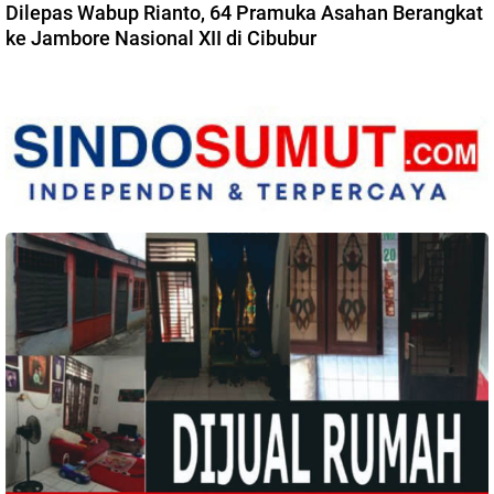
Dilepas Wabup Rianto, 64 Pramuka Asahan Berangkat
ke Jambore Nasional XII di Cibubur