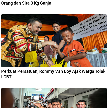
Orang dan Sita 3 Kg Ganja
Perkuat Persatuan, Rommy Van Boy Ajak Warga Tolak
LGBT