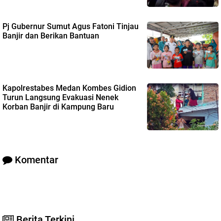
Pj Gubernur Sumut Agus Fatoni Tinjau
Banjir dan Berikan Bantuan
Kapolrestabes Medan Kombes Gidion
Turun Langsung Evakuasi Nenek
Korban Banjir di Kampung Baru
Komentar
Berita Terkini