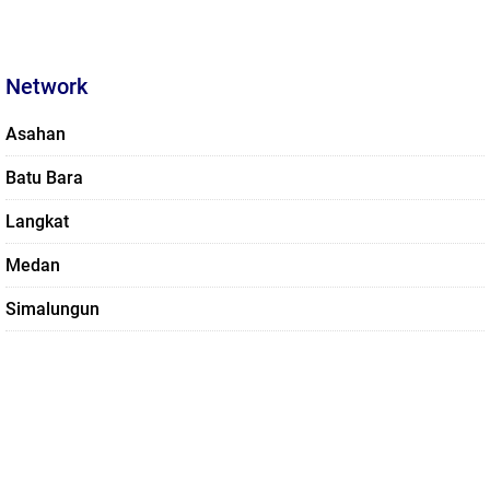
Network
Asahan
Batu Bara
Langkat
Medan
Simalungun