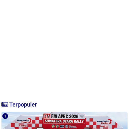
Terpopuler