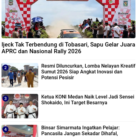
Ijeck Tak Terbendung di Tobasari, Sapu Gelar Juara
APRC dan Nasional Rally 2026
Resmi Diluncurkan, Lomba Nelayan Kreatif
Sumut 2026 Siap Angkat Inovasi dan
Potensi Pesisir
Ketua KONI Medan Naik Level Jadi Sensei
Shokaido, Ini Target Besarnya
Binsar Simarmata Ingatkan Pelajar:
Pancasila Jangan Sekadar Dihafal,