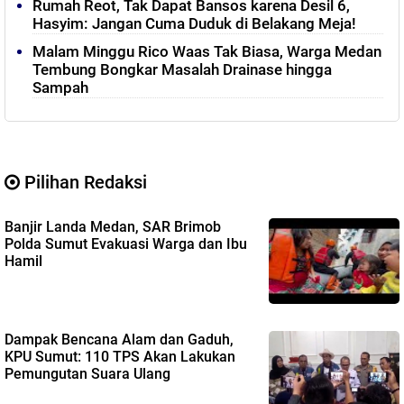
Rumah Reot, Tak Dapat Bansos karena Desil 6,
Hasyim: Jangan Cuma Duduk di Belakang Meja!
Malam Minggu Rico Waas Tak Biasa, Warga Medan
Tembung Bongkar Masalah Drainase hingga
Sampah
Pilihan Redaksi
Banjir Landa Medan, SAR Brimob
Polda Sumut Evakuasi Warga dan Ibu
Hamil
Dampak Bencana Alam dan Gaduh,
KPU Sumut: 110 TPS Akan Lakukan
Pemungutan Suara Ulang