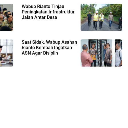
Wabup Rianto Tinjau
Peningkatan Infrastruktur
Jalan Antar Desa
Saat Sidak, Wabup Asahan
Rianto Kembali Ingatkan
ASN Agar Disiplin