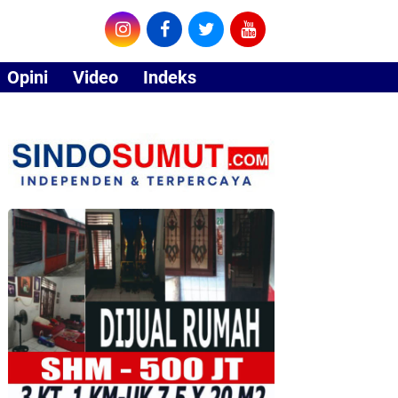
Opini
Video
Indeks