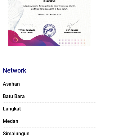
Network
Asahan
Batu Bara
Langkat
Medan
Simalungun