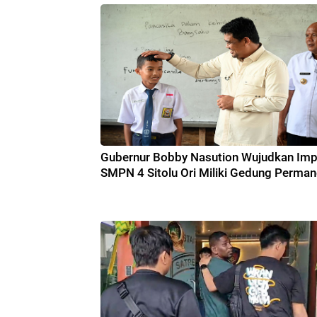
Gubernur Bobby Nasution Wujudkan Imp
SMPN 4 Sitolu Ori Miliki Gedung Perma