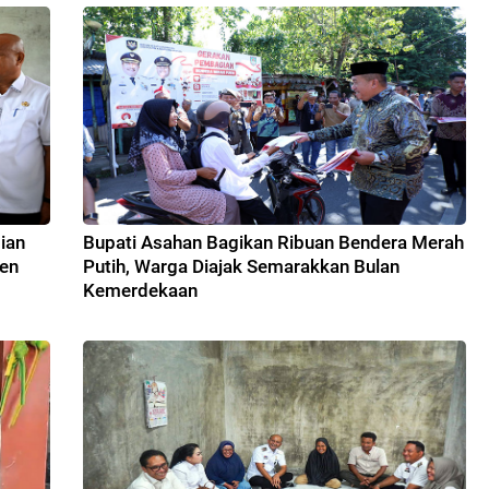
ian
Bupati Asahan Bagikan Ribuan Bendera Merah
nen
Putih, Warga Diajak Semarakkan Bulan
Kemerdekaan