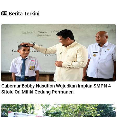
Berita Terkini
Gubernur Bobby Nasution Wujudkan Impian SMPN 4
Sitolu Ori Miliki Gedung Permanen