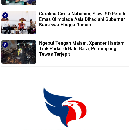
Caroline Cicilia Nababan, Siswi SD Peraih
Emas Olimpiade Asia Dihadiahi Gubernur
Beasiswa Hingga Rumah
Ngebut Tengah Malam, Xpander Hantam
Truk Parkir di Batu Bara, Penumpang
Tewas Terjepit