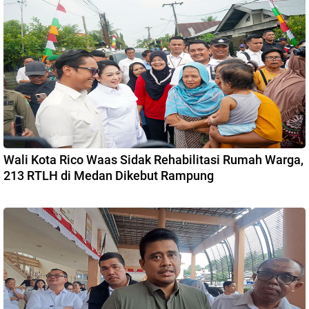
Wali Kota Rico Waas Sidak Rehabilitasi Rumah Warga,
213 RTLH di Medan Dikebut Rampung