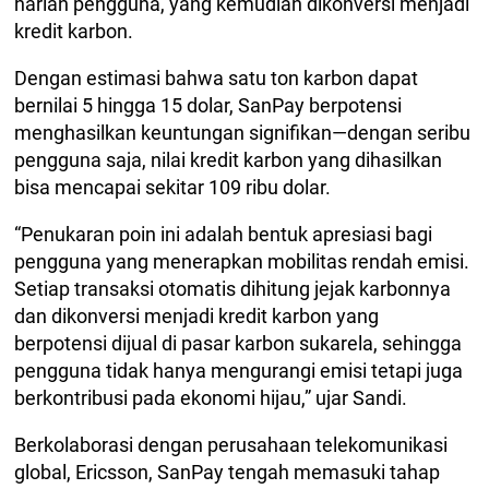
harian pengguna, yang kemudian dikonversi menjadi
kredit karbon.
Dengan estimasi bahwa satu ton karbon dapat
bernilai 5 hingga 15 dolar, SanPay berpotensi
menghasilkan keuntungan signifikan—dengan seribu
pengguna saja, nilai kredit karbon yang dihasilkan
bisa mencapai sekitar 109 ribu dolar.
“Penukaran poin ini adalah bentuk apresiasi bagi
pengguna yang menerapkan mobilitas rendah emisi.
Setiap transaksi otomatis dihitung jejak karbonnya
dan dikonversi menjadi kredit karbon yang
berpotensi dijual di pasar karbon sukarela, sehingga
pengguna tidak hanya mengurangi emisi tetapi juga
berkontribusi pada ekonomi hijau,” ujar Sandi.
Berkolaborasi dengan perusahaan telekomunikasi
global, Ericsson, SanPay tengah memasuki tahap