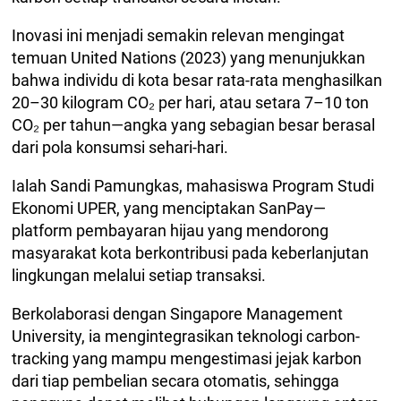
Inovasi ini menjadi semakin relevan mengingat
temuan United Nations (2023) yang menunjukkan
bahwa individu di kota besar rata-rata menghasilkan
20–30 kilogram CO₂ per hari, atau setara 7–10 ton
CO₂ per tahun—angka yang sebagian besar berasal
dari pola konsumsi sehari-hari.
Ialah Sandi Pamungkas, mahasiswa Program Studi
Ekonomi UPER, yang menciptakan SanPay—
platform pembayaran hijau yang mendorong
masyarakat kota berkontribusi pada keberlanjutan
lingkungan melalui setiap transaksi.
Berkolaborasi dengan Singapore Management
University, ia mengintegrasikan teknologi carbon-
tracking yang mampu mengestimasi jejak karbon
dari tiap pembelian secara otomatis, sehingga