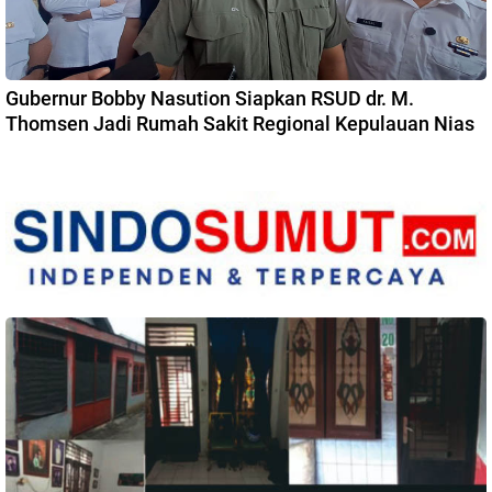
Gubernur Bobby Nasution Siapkan RSUD dr. M.
Thomsen Jadi Rumah Sakit Regional Kepulauan Nias