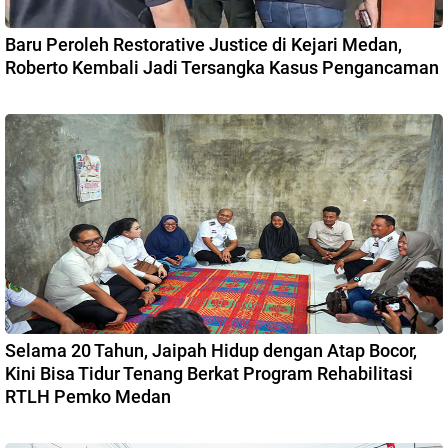
Baru Peroleh Restorative Justice di Kejari Medan,
Roberto Kembali Jadi Tersangka Kasus Pengancaman
Selama 20 Tahun, Jaipah Hidup dengan Atap Bocor,
Kini Bisa Tidur Tenang Berkat Program Rehabilitasi
RTLH Pemko Medan