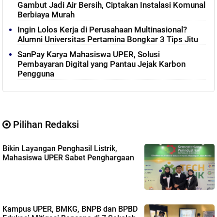
Gambut Jadi Air Bersih, Ciptakan Instalasi Komunal
Berbiaya Murah
Ingin Lolos Kerja di Perusahaan Multinasional?
Alumni Universitas Pertamina Bongkar 3 Tips Jitu
SanPay Karya Mahasiswa UPER, Solusi
Pembayaran Digital yang Pantau Jejak Karbon
Pengguna
Pilihan Redaksi
Bikin Layangan Penghasil Listrik,
Mahasiswa UPER Sabet Penghargaan
Kampus UPER, BMKG, BNPB dan BPBD