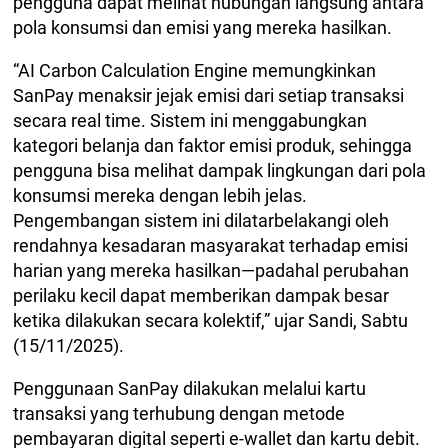
pengguna dapat melihat hubungan langsung antara
pola konsumsi dan emisi yang mereka hasilkan.
“AI Carbon Calculation Engine memungkinkan
SanPay menaksir jejak emisi dari setiap transaksi
secara real time. Sistem ini menggabungkan
kategori belanja dan faktor emisi produk, sehingga
pengguna bisa melihat dampak lingkungan dari pola
konsumsi mereka dengan lebih jelas.
Pengembangan sistem ini dilatarbelakangi oleh
rendahnya kesadaran masyarakat terhadap emisi
harian yang mereka hasilkan—padahal perubahan
perilaku kecil dapat memberikan dampak besar
ketika dilakukan secara kolektif,” ujar Sandi, Sabtu
(15/11/2025).
Penggunaan SanPay dilakukan melalui kartu
transaksi yang terhubung dengan metode
pembayaran digital seperti e-wallet dan kartu debit.