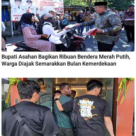
Bupati Asahan Bagikan Ribuan Bendera Merah Putih,
Warga Diajak Semarakkan Bulan Kemerdekaan