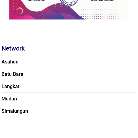
Network
Asahan
Batu Bara
Langkat
Medan
Simalungun