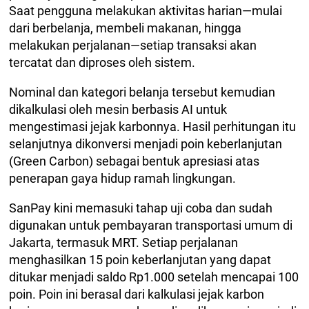
Saat pengguna melakukan aktivitas harian—mulai
dari berbelanja, membeli makanan, hingga
melakukan perjalanan—setiap transaksi akan
tercatat dan diproses oleh sistem.
Nominal dan kategori belanja tersebut kemudian
dikalkulasi oleh mesin berbasis AI untuk
mengestimasi jejak karbonnya. Hasil perhitungan itu
selanjutnya dikonversi menjadi poin keberlanjutan
(Green Carbon) sebagai bentuk apresiasi atas
penerapan gaya hidup ramah lingkungan.
SanPay kini memasuki tahap uji coba dan sudah
digunakan untuk pembayaran transportasi umum di
Jakarta, termasuk MRT. Setiap perjalanan
menghasilkan 15 poin keberlanjutan yang dapat
ditukar menjadi saldo Rp1.000 setelah mencapai 100
poin. Poin ini berasal dari kalkulasi jejak karbon