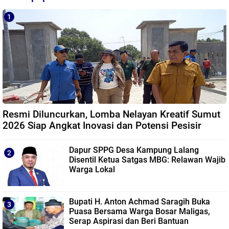
Resmi Diluncurkan, Lomba Nelayan Kreatif Sumut
2026 Siap Angkat Inovasi dan Potensi Pesisir
Dapur SPPG Desa Kampung Lalang
Disentil Ketua Satgas MBG: Relawan Wajib
Warga Lokal
Bupati H. Anton Achmad Saragih Buka
Puasa Bersama Warga Bosar Maligas,
Serap Aspirasi dan Beri Bantuan