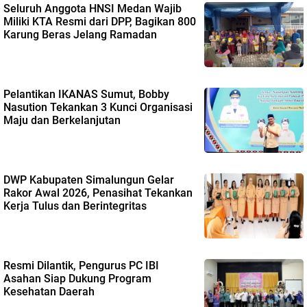
Seluruh Anggota HNSI Medan Wajib
Miliki KTA Resmi dari DPP, Bagikan 800
Karung Beras Jelang Ramadan
Pelantikan IKANAS Sumut, Bobby
Nasution Tekankan 3 Kunci Organisasi
Maju dan Berkelanjutan
DWP Kabupaten Simalungun Gelar
Rakor Awal 2026, Penasihat Tekankan
Kerja Tulus dan Berintegritas
Resmi Dilantik, Pengurus PC IBI
Asahan Siap Dukung Program
Kesehatan Daerah