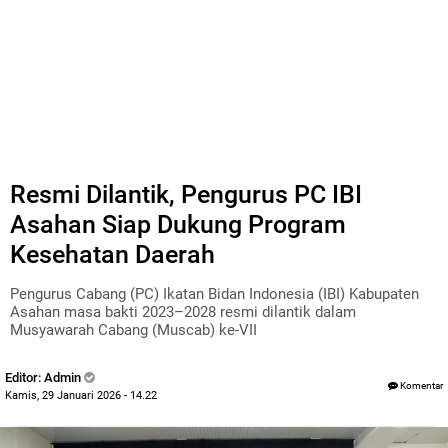
Resmi Dilantik, Pengurus PC IBI
Asahan Siap Dukung Program
Kesehatan Daerah
Pengurus Cabang (PC) Ikatan Bidan Indonesia (IBI) Kabupaten
Asahan masa bakti 2023–2028 resmi dilantik dalam
Musyawarah Cabang (Muscab) ke-VII
Editor: Admin
Komentar
Kamis, 29 Januari 2026 - 14.22