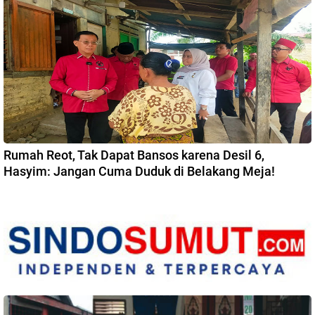
Rumah Reot, Tak Dapat Bansos karena Desil 6,
Hasyim: Jangan Cuma Duduk di Belakang Meja!