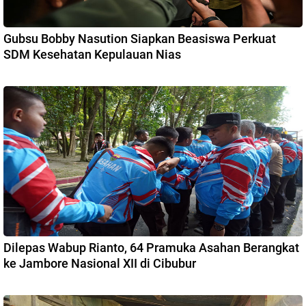
Gubsu Bobby Nasution Siapkan Beasiswa Perkuat
SDM Kesehatan Kepulauan Nias
Dilepas Wabup Rianto, 64 Pramuka Asahan Berangkat
ke Jambore Nasional XII di Cibubur