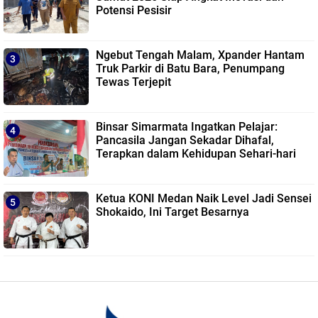
Potensi Pesisir
Ngebut Tengah Malam, Xpander Hantam
Truk Parkir di Batu Bara, Penumpang
Tewas Terjepit
Binsar Simarmata Ingatkan Pelajar:
Pancasila Jangan Sekadar Dihafal,
Terapkan dalam Kehidupan Sehari-hari
Ketua KONI Medan Naik Level Jadi Sensei
Shokaido, Ini Target Besarnya