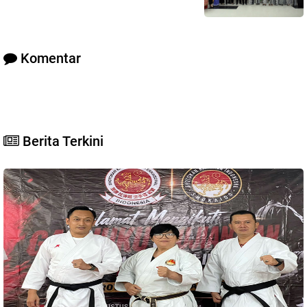
Komentar
Berita Terkini