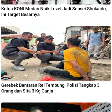
Ketua KONI Medan Naik Level Jadi Sensei Shokaido,
Ini Target Besarnya
Gerebek Bantaran Rel Tembung, Polisi Tangkap 3
Orang dan Sita 3 Kg Ganja