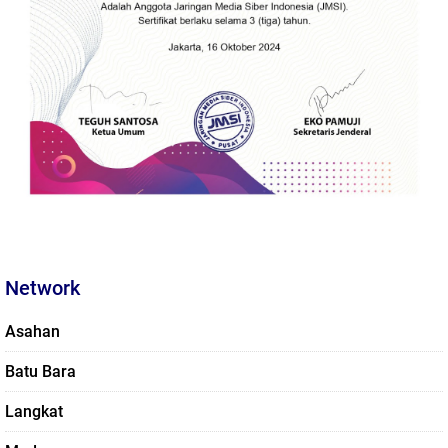
Network
Asahan
Batu Bara
Langkat