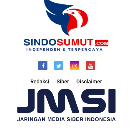
Redaksi
Siber
Disclaimer