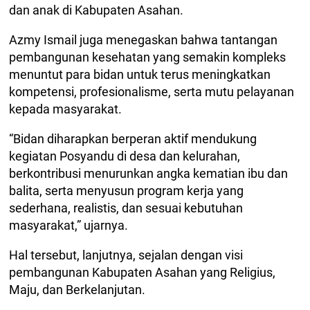
dan anak di Kabupaten Asahan.
Azmy Ismail juga menegaskan bahwa tantangan
pembangunan kesehatan yang semakin kompleks
menuntut para bidan untuk terus meningkatkan
kompetensi, profesionalisme, serta mutu pelayanan
kepada masyarakat.
“Bidan diharapkan berperan aktif mendukung
kegiatan Posyandu di desa dan kelurahan,
berkontribusi menurunkan angka kematian ibu dan
balita, serta menyusun program kerja yang
sederhana, realistis, dan sesuai kebutuhan
masyarakat,” ujarnya.
Hal tersebut, lanjutnya, sejalan dengan visi
pembangunan Kabupaten Asahan yang Religius,
Maju, dan Berkelanjutan.