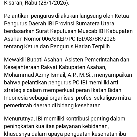
Kisaran, Rabu (28/1/2026).
Pelantikan pengurus dilakukan langsung oleh Ketua
Pengurus Daerah IBI Provinsi Sumatera Utara
berdasarkan Surat Keputusan Muscab IBI Kabupaten
Asahan Nomor 006/SKEP/PC IBI/AS/SK/2026
tentang Ketua dan Pengurus Harian Terpilih.
Mewakili Bupati Asahan, Asisten Pemerintahan dan
Kesejahteraan Rakyat Kabupaten Asahan,
Mohammad Azmy Ismail, A.P., M.Si., menyampaikan
bahwa pelantikan pengurus PC IBI memiliki arti
strategis dalam memperkuat peran Ikatan Bidan
Indonesia sebagai organisasi profesi sekaligus mitra
pemerintah daerah di bidang kesehatan.
Menurutnya, IBI memiliki kontribusi penting dalam
peningkatan kualitas pelayanan kebidanan,
khususnya dalam upaya penguatan kesehatan ibu