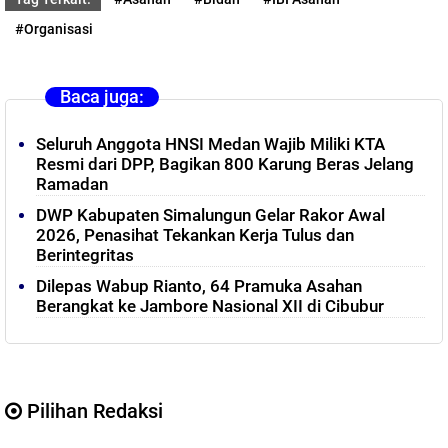
#Organisasi
Baca juga:
Seluruh Anggota HNSI Medan Wajib Miliki KTA
Resmi dari DPP, Bagikan 800 Karung Beras Jelang
Ramadan
DWP Kabupaten Simalungun Gelar Rakor Awal
2026, Penasihat Tekankan Kerja Tulus dan
Berintegritas
Dilepas Wabup Rianto, 64 Pramuka Asahan
Berangkat ke Jambore Nasional XII di Cibubur
Pilihan Redaksi