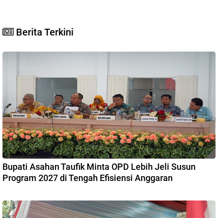
Berita Terkini
Bupati Asahan Taufik Minta OPD Lebih Jeli Susun
Program 2027 di Tengah Efisiensi Anggaran