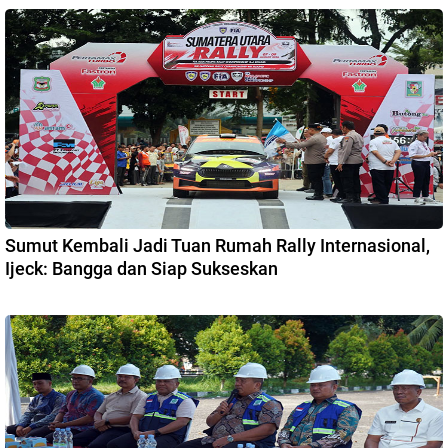
Sumut Kembali Jadi Tuan Rumah Rally Internasional,
Ijeck: Bangga dan Siap Sukseskan