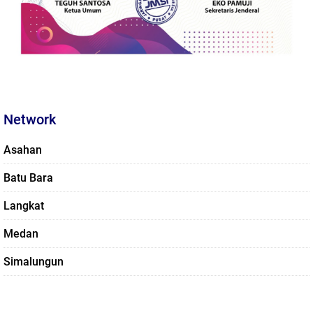
Network
Asahan
Batu Bara
Langkat
Medan
Simalungun