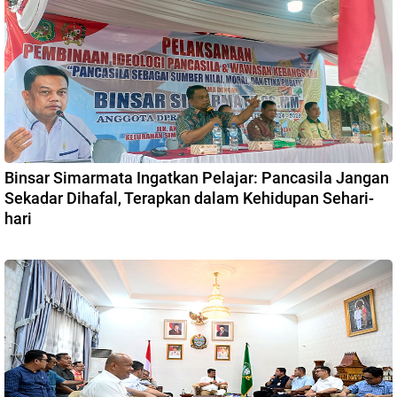
Binsar Simarmata Ingatkan Pelajar: Pancasila Jangan
Sekadar Dihafal, Terapkan dalam Kehidupan Sehari-
hari