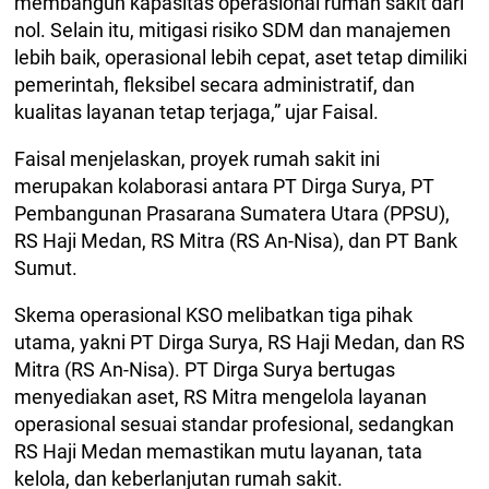
membangun kapasitas operasional rumah sakit dari
nol. Selain itu, mitigasi risiko SDM dan manajemen
lebih baik, operasional lebih cepat, aset tetap dimiliki
pemerintah, fleksibel secara administratif, dan
kualitas layanan tetap terjaga,” ujar Faisal.
Faisal menjelaskan, proyek rumah sakit ini
merupakan kolaborasi antara PT Dirga Surya, PT
Pembangunan Prasarana Sumatera Utara (PPSU),
RS Haji Medan, RS Mitra (RS An-Nisa), dan PT Bank
Sumut.
Skema operasional KSO melibatkan tiga pihak
utama, yakni PT Dirga Surya, RS Haji Medan, dan RS
Mitra (RS An-Nisa). PT Dirga Surya bertugas
menyediakan aset, RS Mitra mengelola layanan
operasional sesuai standar profesional, sedangkan
RS Haji Medan memastikan mutu layanan, tata
kelola, dan keberlanjutan rumah sakit.