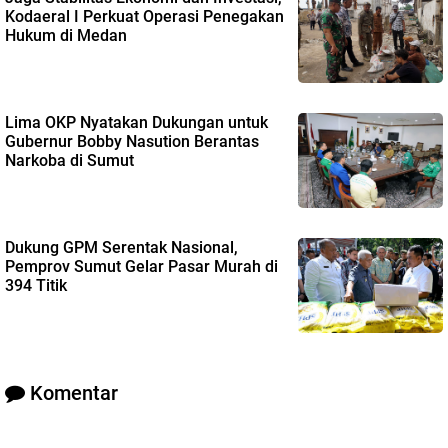
Kodaeral I Perkuat Operasi Penegakan
Hukum di Medan
Lima OKP Nyatakan Dukungan untuk
Gubernur Bobby Nasution Berantas
Narkoba di Sumut
Dukung GPM Serentak Nasional,
Pemprov Sumut Gelar Pasar Murah di
394 Titik
Komentar