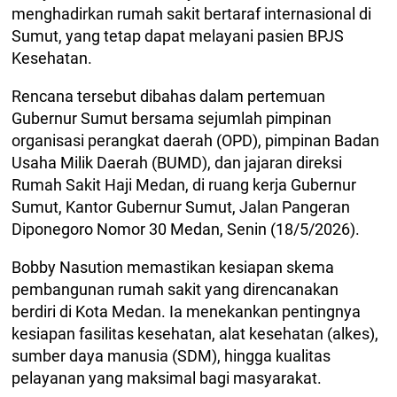
menghadirkan rumah sakit bertaraf internasional di
Sumut, yang tetap dapat melayani pasien BPJS
Kesehatan.
Rencana tersebut dibahas dalam pertemuan
Gubernur Sumut bersama sejumlah pimpinan
organisasi perangkat daerah (OPD), pimpinan Badan
Usaha Milik Daerah (BUMD), dan jajaran direksi
Rumah Sakit Haji Medan, di ruang kerja Gubernur
Sumut, Kantor Gubernur Sumut, Jalan Pangeran
Diponegoro Nomor 30 Medan, Senin (18/5/2026).
Bobby Nasution memastikan kesiapan skema
pembangunan rumah sakit yang direncanakan
berdiri di Kota Medan. Ia menekankan pentingnya
kesiapan fasilitas kesehatan, alat kesehatan (alkes),
sumber daya manusia (SDM), hingga kualitas
pelayanan yang maksimal bagi masyarakat.