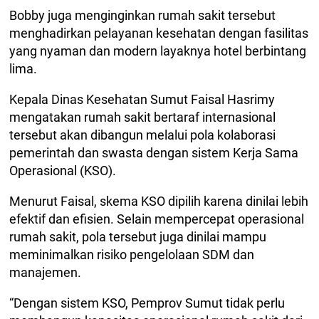
Bobby juga menginginkan rumah sakit tersebut
menghadirkan pelayanan kesehatan dengan fasilitas
yang nyaman dan modern layaknya hotel berbintang
lima.
Kepala Dinas Kesehatan Sumut Faisal Hasrimy
mengatakan rumah sakit bertaraf internasional
tersebut akan dibangun melalui pola kolaborasi
pemerintah dan swasta dengan sistem Kerja Sama
Operasional (KSO).
Menurut Faisal, skema KSO dipilih karena dinilai lebih
efektif dan efisien. Selain mempercepat operasional
rumah sakit, pola tersebut juga dinilai mampu
meminimalkan risiko pengelolaan SDM dan
manajemen.
“Dengan sistem KSO, Pemprov Sumut tidak perlu