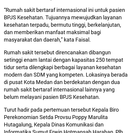
“Rumah sakit bertaraf internasional ini untuk pasien
BPJS Kesehatan. Tujuannya mewujudkan layanan
kesehatan terpadu, bermutu tinggi, berkelanjutan,
dan memberikan manfaat maksimal bagi
masyarakat dan daerah,” kata Faisal.
Rumah sakit tersebut direncanakan dibangun
setinggi enam lantai dengan kapasitas 250 tempat
tidur serta dilengkapi berbagai layanan kesehatan
modern dan SDM yang kompeten. Lokasinya berada
di pusat Kota Medan dan berdekatan dengan dua
rumah sakit bertaraf internasional lainnya yang
belum melayani pasien BPJS Kesehatan.
Turut hadir pada pertemuan tersebut Kepala Biro
Perekonomian Setda Provsu Poppy Marulita
Hutagalung, Kepala Dinas Komunikasi dan
Informatika Sumut Erwin Hotmansah Harahap, Plh