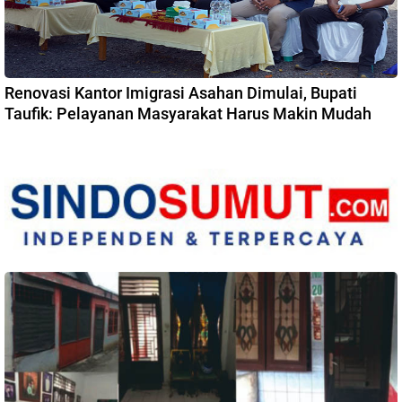
Renovasi Kantor Imigrasi Asahan Dimulai, Bupati
Taufik: Pelayanan Masyarakat Harus Makin Mudah