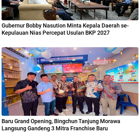
Gubernur Bobby Nasution Minta Kepala Daerah se-
Kepulauan Nias Percepat Usulan BKP 2027
Baru Grand Opening, Bingchun Tanjung Morawa
Langsung Gandeng 3 Mitra Franchise Baru