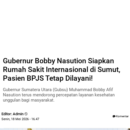
Gubernur Bobby Nasution Siapkan
Rumah Sakit Internasional di Sumut,
Pasien BPJS Tetap Dilayani!
Gubernur Sumatera Utara (Gubsu) Muhammad Bobby Afif
Nasution terus mendorong percepatan layanan kesehatan
unggulan bagi masyarakat.
Editor: Admin
Komentar
Senin, 18 Mei 2026 - 16.47