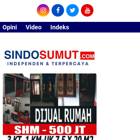
Opini
Video
Indeks