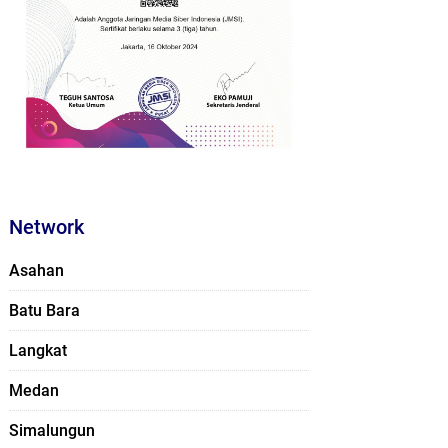
Network
Asahan
Batu Bara
Langkat
Medan
Simalungun