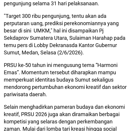
pengunjung selama 31 hari pelaksanaan.
"Target 300 ribu pengunjung, tentu akan ada
perputaran uang, prediksi perekonomiannya yang
besar di sini UMKM," hal ini disampaikan Pj
Sekdaprov Sumatera Utara, Sulaiman Harahap pada
temu pers di Lobby Dekranasda Kantor Gubernur
Sumut, Medan, Selasa (2/6/2026).
PRSU ke-50 tahun ini mengusung tema “Harmoni
Emas”. Momentum tersebut diharapkan mampu
memperkuat identitas budaya Sumut sekaligus
mendorong pertumbuhan ekonomi kreatif dan sektor
pariwisata daerah.
Selain menghadirkan pameran budaya dan ekonomi
kreatif, PRSU 2026 juga akan diramaikan berbagai
kompetisi yang selaras dengan perkembangan
zaman. Mulai dari lomba tari kreasi hingga social