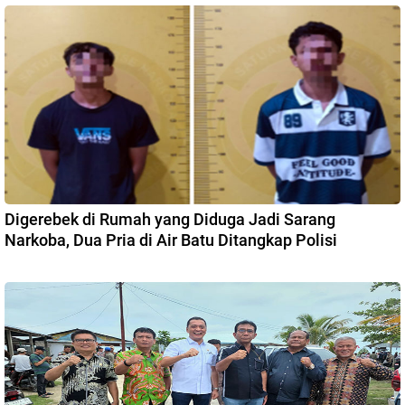
Digerebek di Rumah yang Diduga Jadi Sarang
Narkoba, Dua Pria di Air Batu Ditangkap Polisi