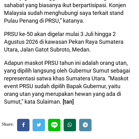
sahabat yang biasanya ikut berpartisipasi. Konjen
Malaysia sudah menghubungi saya terkait stand
Pulau Penang di PRSU,” katanya.
PRSU ke-50 akan digelar mulai 3 Juli hingga 2
Agustus 2026 di kawasan Pekan Raya Sumatera
Utara, Jalan Gatot Subroto, Medan.
Adapun maskot PRSU tahun ini adalah orang utan,
yang dipilih langsung oleh Gubernur Sumut sebagai
representasi satwa khas Sumatera Utara. “Maskot
event PRSU sudah dipilih Bapak Gubernur, yaitu
orang utan yang merupakan hewan yang ada di
Sumut,” kata Sulaiman.
[tan]
Share: