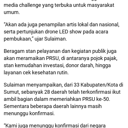
media challenge yang terbuka untuk masyarakat
umum.
“Akan ada juga penampilan artis lokal dan nasional,
serta pertunjukan drone LED show pada acara
pembukaan,” ujar Sulaiman.
Beragam stan pelayanan dan kegiatan publik juga
akan meramaikan PRSU, di antaranya pojok pajak,
stan kemudahan investasi, donor darah, hingga
layanan cek kesehatan rutin.
Sulaiman menyampaikan, dari 33 Kabupaten/Kota di
Sumut, sebanyak 28 daerah telah terkonfirmasi ikut
ambil bagian dalam memeriahkan PRSU ke-50.
Sementara beberapa daerah lainnya masih
menunggu konfirmasi.
“Kami juga menunggu konfirmasi dari negara