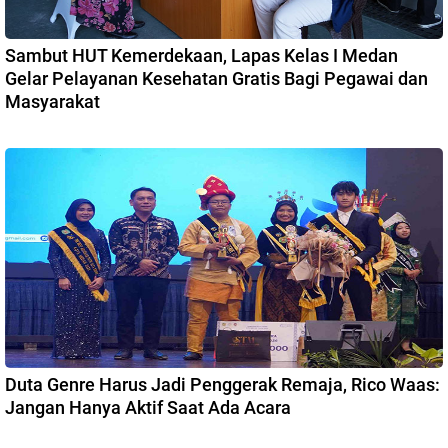
Sambut HUT Kemerdekaan, Lapas Kelas I Medan
Gelar Pelayanan Kesehatan Gratis Bagi Pegawai dan
Masyarakat
Duta Genre Harus Jadi Penggerak Remaja, Rico Waas:
Jangan Hanya Aktif Saat Ada Acara