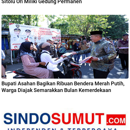
Sitolu Ori Miliki Gedung Permanen
Bupati Asahan Bagikan Ribuan Bendera Merah Putih,
Warga Diajak Semarakkan Bulan Kemerdekaan