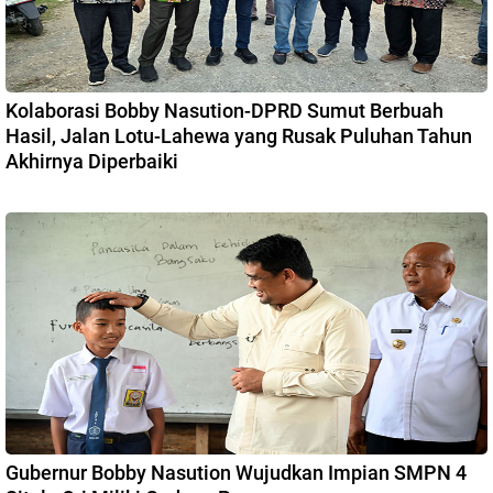
Kolaborasi Bobby Nasution-DPRD Sumut Berbuah
Hasil, Jalan Lotu-Lahewa yang Rusak Puluhan Tahun
Akhirnya Diperbaiki
Gubernur Bobby Nasution Wujudkan Impian SMPN 4