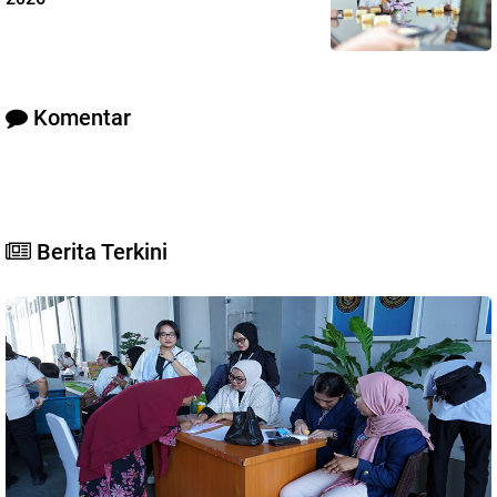
Komentar
Berita Terkini