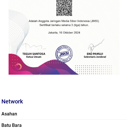
Network
Asahan
Batu Bara