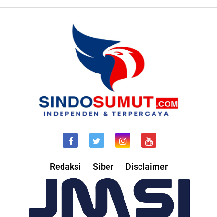
Redaksi
Siber
Disclaimer