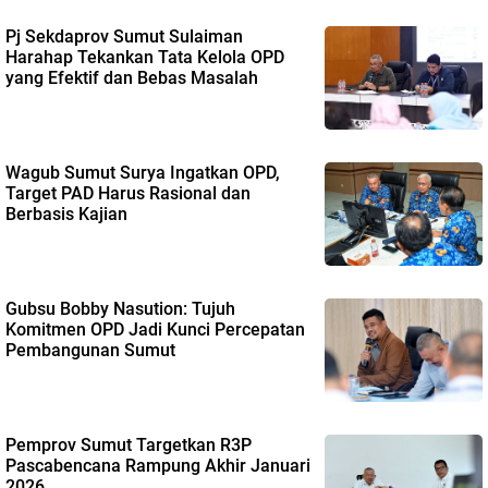
Pj Sekdaprov Sumut Sulaiman
Harahap Tekankan Tata Kelola OPD
yang Efektif dan Bebas Masalah
Wagub Sumut Surya Ingatkan OPD,
Target PAD Harus Rasional dan
Berbasis Kajian
Gubsu Bobby Nasution: Tujuh
Komitmen OPD Jadi Kunci Percepatan
Pembangunan Sumut
Pemprov Sumut Targetkan R3P
Pascabencana Rampung Akhir Januari
2026