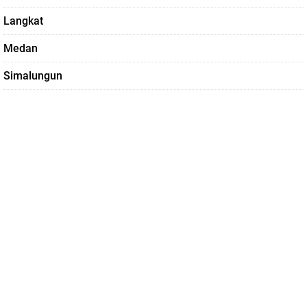
Langkat
Medan
Simalungun