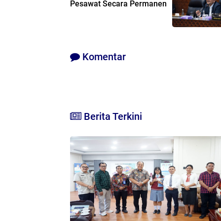
Pesawat Secara Permanen
Komentar
Berita Terkini