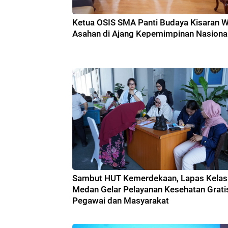
Ketua OSIS SMA Panti Budaya Kisaran Wa
Asahan di Ajang Kepemimpinan Nasiona
Sambut HUT Kemerdekaan, Lapas Kelas 
Medan Gelar Pelayanan Kesehatan Grati
Pegawai dan Masyarakat