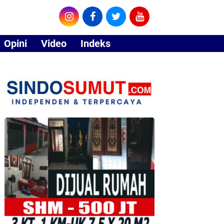
Opini
Video
Indeks