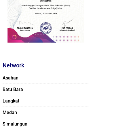
Network
Asahan
Batu Bara
Langkat
Medan
Simalungun