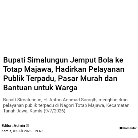
Bupati Simalungun Jemput Bola ke
Totap Majawa, Hadirkan Pelayanan
Publik Terpadu, Pasar Murah dan
Bantuan untuk Warga
Bupati Simalungun, H. Anton Achmad Saragih, menghadirkan
pelayanan publik terpadu di Nagori Totap Majawa, Kecamatan
Tanah Jawa, Kamis (9/7/2026).
Editor: Admin
Komentar
Kamis, 09 Juli 2026 - 19.49