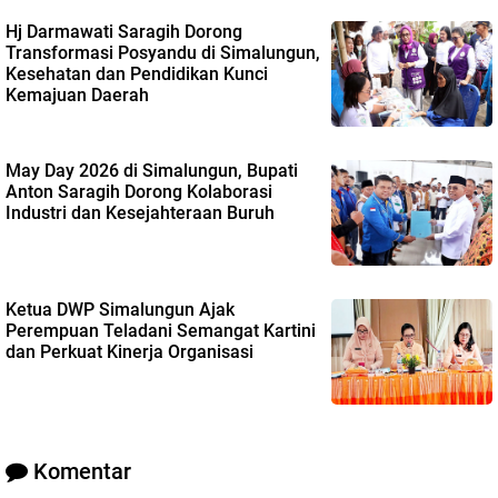
Hj Darmawati Saragih Dorong
Transformasi Posyandu di Simalungun,
Kesehatan dan Pendidikan Kunci
Kemajuan Daerah
May Day 2026 di Simalungun, Bupati
Anton Saragih Dorong Kolaborasi
Industri dan Kesejahteraan Buruh
Ketua DWP Simalungun Ajak
Perempuan Teladani Semangat Kartini
dan Perkuat Kinerja Organisasi
Komentar