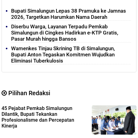
Bupati Simalungun Lepas 38 Pramuka ke Jamnas
2026, Targetkan Harumkan Nama Daerah
Diserbu Warga, Layanan Terpadu Pemkab
Simalungun di Cingkes Hadirkan e-KTP Gratis,
Pasar Murah hingga Bansos
Wamenkes Tinjau Skrining TB di Simalungun,
Bupati Anton Tegaskan Komitmen Wujudkan
Eliminasi Tuberkulosis
Pilihan Redaksi
45 Pejabat Pemkab Simalungun
Dilantik, Bupati Tekankan
Profesionalisme dan Percepatan
Kinerja