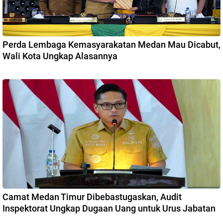
Perda Lembaga Kemasyarakatan Medan Mau Dicabut,
Wali Kota Ungkap Alasannya
Camat Medan Timur Dibebastugaskan, Audit
Inspektorat Ungkap Dugaan Uang untuk Urus Jabatan