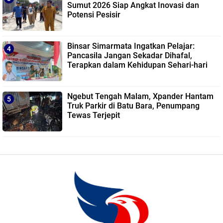
Sumut 2026 Siap Angkat Inovasi dan
Potensi Pesisir
Binsar Simarmata Ingatkan Pelajar:
Pancasila Jangan Sekadar Dihafal,
Terapkan dalam Kehidupan Sehari-hari
Ngebut Tengah Malam, Xpander Hantam
Truk Parkir di Batu Bara, Penumpang
Tewas Terjepit