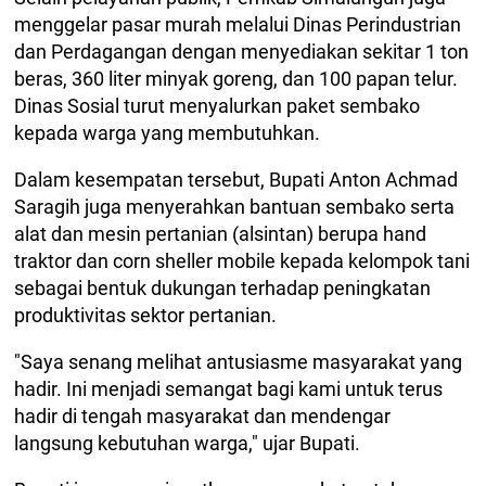
menggelar pasar murah melalui Dinas Perindustrian
dan Perdagangan dengan menyediakan sekitar 1 ton
beras, 360 liter minyak goreng, dan 100 papan telur.
Dinas Sosial turut menyalurkan paket sembako
kepada warga yang membutuhkan.
Dalam kesempatan tersebut, Bupati Anton Achmad
Saragih juga menyerahkan bantuan sembako serta
alat dan mesin pertanian (alsintan) berupa hand
traktor dan corn sheller mobile kepada kelompok tani
sebagai bentuk dukungan terhadap peningkatan
produktivitas sektor pertanian.
"Saya senang melihat antusiasme masyarakat yang
hadir. Ini menjadi semangat bagi kami untuk terus
hadir di tengah masyarakat dan mendengar
langsung kebutuhan warga," ujar Bupati.