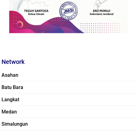
Network
Asahan
Batu Bara
Langkat
Medan
Simalungun