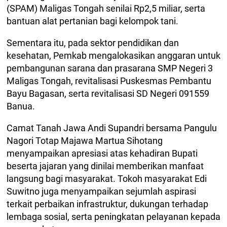
(SPAM) Maligas Tongah senilai Rp2,5 miliar, serta
bantuan alat pertanian bagi kelompok tani.
Sementara itu, pada sektor pendidikan dan
kesehatan, Pemkab mengalokasikan anggaran untuk
pembangunan sarana dan prasarana SMP Negeri 3
Maligas Tongah, revitalisasi Puskesmas Pembantu
Bayu Bagasan, serta revitalisasi SD Negeri 091559
Banua.
Camat Tanah Jawa Andi Supandri bersama Pangulu
Nagori Totap Majawa Martua Sihotang
menyampaikan apresiasi atas kehadiran Bupati
beserta jajaran yang dinilai memberikan manfaat
langsung bagi masyarakat. Tokoh masyarakat Edi
Suwitno juga menyampaikan sejumlah aspirasi
terkait perbaikan infrastruktur, dukungan terhadap
lembaga sosial, serta peningkatan pelayanan kepada