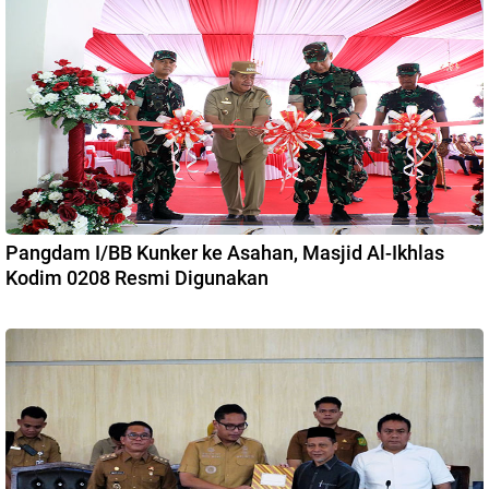
Pangdam I/BB Kunker ke Asahan, Masjid Al-Ikhlas
Kodim 0208 Resmi Digunakan