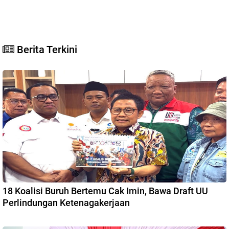
Berita Terkini
18 Koalisi Buruh Bertemu Cak Imin, Bawa Draft UU
Perlindungan Ketenagakerjaan