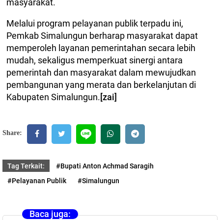
masyarakat.
Melalui program pelayanan publik terpadu ini,
Pemkab Simalungun berharap masyarakat dapat
memperoleh layanan pemerintahan secara lebih
mudah, sekaligus memperkuat sinergi antara
pemerintah dan masyarakat dalam mewujudkan
pembangunan yang merata dan berkelanjutan di
Kabupaten Simalungun.
[zai]
Share:
Tag Terkait:
#Bupati Anton Achmad Saragih
#Pelayanan Publik
#Simalungun
Baca juga: