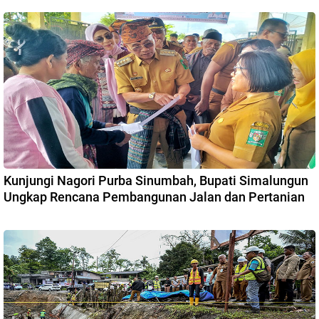
Kunjungi Nagori Purba Sinumbah, Bupati Simalungun
Ungkap Rencana Pembangunan Jalan dan Pertanian