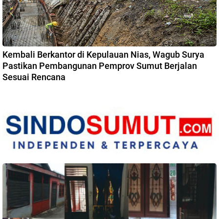
Kembali Berkantor di Kepulauan Nias, Wagub Surya
Pastikan Pembangunan Pemprov Sumut Berjalan
Sesuai Rencana