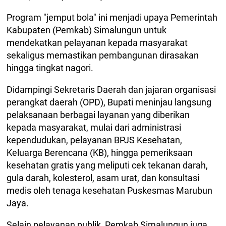
Program "jemput bola" ini menjadi upaya Pemerintah
Kabupaten (Pemkab) Simalungun untuk
mendekatkan pelayanan kepada masyarakat
sekaligus memastikan pembangunan dirasakan
hingga tingkat nagori.
Didampingi Sekretaris Daerah dan jajaran organisasi
perangkat daerah (OPD), Bupati meninjau langsung
pelaksanaan berbagai layanan yang diberikan
kepada masyarakat, mulai dari administrasi
kependudukan, pelayanan BPJS Kesehatan,
Keluarga Berencana (KB), hingga pemeriksaan
kesehatan gratis yang meliputi cek tekanan darah,
gula darah, kolesterol, asam urat, dan konsultasi
medis oleh tenaga kesehatan Puskesmas Marubun
Jaya.
Selain pelayanan publik, Pemkab Simalungun juga