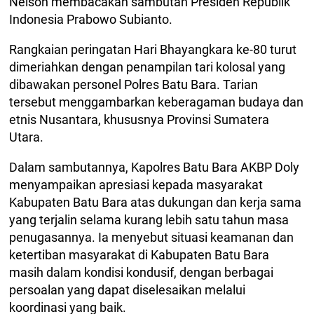
Nelson membacakan sambutan Presiden Republik
Indonesia Prabowo Subianto.
Rangkaian peringatan Hari Bhayangkara ke-80 turut
dimeriahkan dengan penampilan tari kolosal yang
dibawakan personel Polres Batu Bara. Tarian
tersebut menggambarkan keberagaman budaya dan
etnis Nusantara, khususnya Provinsi Sumatera
Utara.
Dalam sambutannya, Kapolres Batu Bara AKBP Doly
menyampaikan apresiasi kepada masyarakat
Kabupaten Batu Bara atas dukungan dan kerja sama
yang terjalin selama kurang lebih satu tahun masa
penugasannya. Ia menyebut situasi keamanan dan
ketertiban masyarakat di Kabupaten Batu Bara
masih dalam kondisi kondusif, dengan berbagai
persoalan yang dapat diselesaikan melalui
koordinasi yang baik.