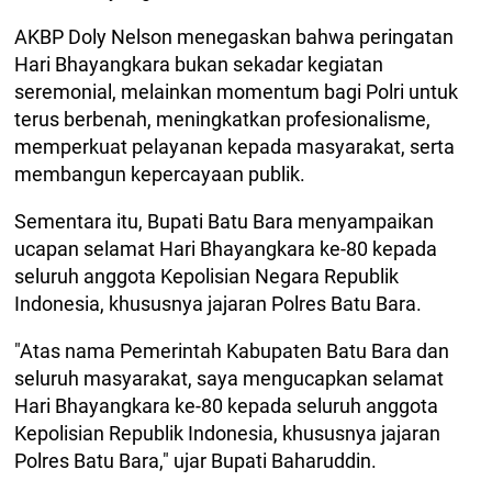
AKBP Doly Nelson menegaskan bahwa peringatan
Hari Bhayangkara bukan sekadar kegiatan
seremonial, melainkan momentum bagi Polri untuk
terus berbenah, meningkatkan profesionalisme,
memperkuat pelayanan kepada masyarakat, serta
membangun kepercayaan publik.
Sementara itu, Bupati Batu Bara menyampaikan
ucapan selamat Hari Bhayangkara ke-80 kepada
seluruh anggota Kepolisian Negara Republik
Indonesia, khususnya jajaran Polres Batu Bara.
"Atas nama Pemerintah Kabupaten Batu Bara dan
seluruh masyarakat, saya mengucapkan selamat
Hari Bhayangkara ke-80 kepada seluruh anggota
Kepolisian Republik Indonesia, khususnya jajaran
Polres Batu Bara," ujar Bupati Baharuddin.