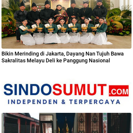
Bikin Merinding di Jakarta, Dayang Nan Tujuh Bawa
Sakralitas Melayu Deli ke Panggung Nasional