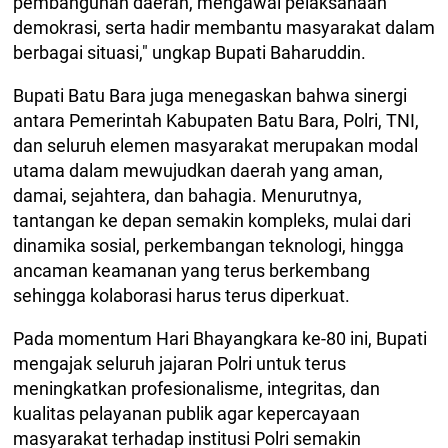
pembangunan daerah, mengawal pelaksanaan
demokrasi, serta hadir membantu masyarakat dalam
berbagai situasi," ungkap Bupati Baharuddin.
Bupati Batu Bara juga menegaskan bahwa sinergi
antara Pemerintah Kabupaten Batu Bara, Polri, TNI,
dan seluruh elemen masyarakat merupakan modal
utama dalam mewujudkan daerah yang aman,
damai, sejahtera, dan bahagia. Menurutnya,
tantangan ke depan semakin kompleks, mulai dari
dinamika sosial, perkembangan teknologi, hingga
ancaman keamanan yang terus berkembang
sehingga kolaborasi harus terus diperkuat.
Pada momentum Hari Bhayangkara ke-80 ini, Bupati
mengajak seluruh jajaran Polri untuk terus
meningkatkan profesionalisme, integritas, dan
kualitas pelayanan publik agar kepercayaan
masyarakat terhadap institusi Polri semakin