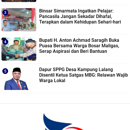
Binsar Simarmata Ingatkan Pelajar:
Pancasila Jangan Sekadar Dihafal,
Terapkan dalam Kehidupan Sehari-hari
Bupati H. Anton Achmad Saragih Buka
Puasa Bersama Warga Bosar Maligas,
Serap Aspirasi dan Beri Bantuan
Dapur SPPG Desa Kampung Lalang
Disentil Ketua Satgas MBG: Relawan Wajib
Warga Lokal