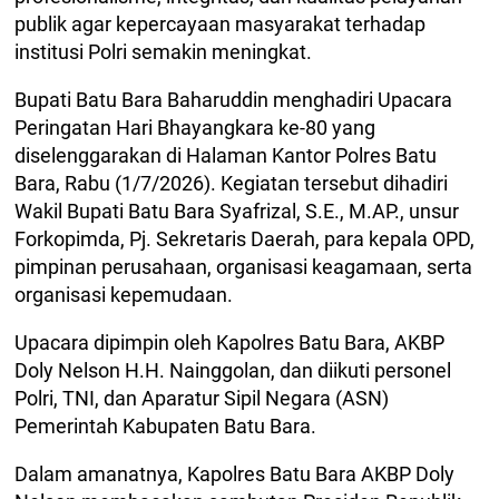
publik agar kepercayaan masyarakat terhadap
institusi Polri semakin meningkat.
Bupati Batu Bara Baharuddin menghadiri Upacara
Peringatan Hari Bhayangkara ke-80 yang
diselenggarakan di Halaman Kantor Polres Batu
Bara, Rabu (1/7/2026). Kegiatan tersebut dihadiri
Wakil Bupati Batu Bara Syafrizal, S.E., M.AP., unsur
Forkopimda, Pj. Sekretaris Daerah, para kepala OPD,
pimpinan perusahaan, organisasi keagamaan, serta
organisasi kepemudaan.
Upacara dipimpin oleh Kapolres Batu Bara, AKBP
Doly Nelson H.H. Nainggolan, dan diikuti personel
Polri, TNI, dan Aparatur Sipil Negara (ASN)
Pemerintah Kabupaten Batu Bara.
Dalam amanatnya, Kapolres Batu Bara AKBP Doly