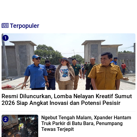
Terpopuler
Resmi Diluncurkan, Lomba Nelayan Kreatif Sumut
2026 Siap Angkat Inovasi dan Potensi Pesisir
Ngebut Tengah Malam, Xpander Hantam
Truk Parkir di Batu Bara, Penumpang
Tewas Terjepit