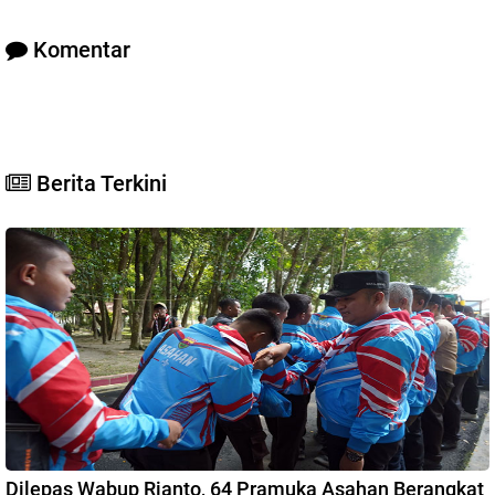
Komentar
Berita Terkini
Dilepas Wabup Rianto, 64 Pramuka Asahan Berangkat