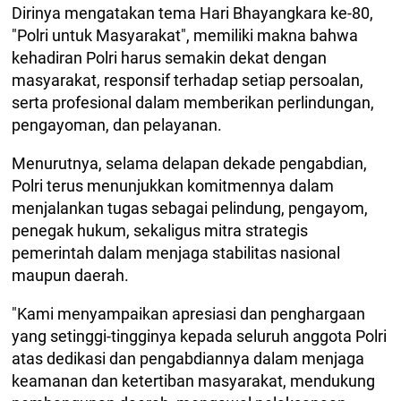
Dirinya mengatakan tema Hari Bhayangkara ke-80,
"Polri untuk Masyarakat", memiliki makna bahwa
kehadiran Polri harus semakin dekat dengan
masyarakat, responsif terhadap setiap persoalan,
serta profesional dalam memberikan perlindungan,
pengayoman, dan pelayanan.
Menurutnya, selama delapan dekade pengabdian,
Polri terus menunjukkan komitmennya dalam
menjalankan tugas sebagai pelindung, pengayom,
penegak hukum, sekaligus mitra strategis
pemerintah dalam menjaga stabilitas nasional
maupun daerah.
"Kami menyampaikan apresiasi dan penghargaan
yang setinggi-tingginya kepada seluruh anggota Polri
atas dedikasi dan pengabdiannya dalam menjaga
keamanan dan ketertiban masyarakat, mendukung