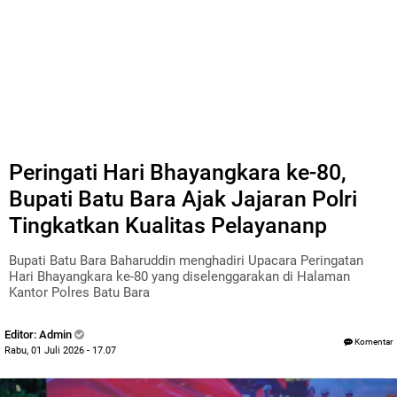
Peringati Hari Bhayangkara ke-80,
Bupati Batu Bara Ajak Jajaran Polri
Tingkatkan Kualitas Pelayananp
Bupati Batu Bara Baharuddin menghadiri Upacara Peringatan
Hari Bhayangkara ke-80 yang diselenggarakan di Halaman
Kantor Polres Batu Bara
Editor: Admin
Komentar
Rabu, 01 Juli 2026 - 17.07