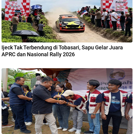
Ijeck Tak Terbendung di Tobasari, Sapu Gelar Juara
APRC dan Nasional Rally 2026