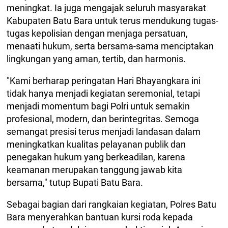
meningkat. Ia juga mengajak seluruh masyarakat
Kabupaten Batu Bara untuk terus mendukung tugas-
tugas kepolisian dengan menjaga persatuan,
menaati hukum, serta bersama-sama menciptakan
lingkungan yang aman, tertib, dan harmonis.
"Kami berharap peringatan Hari Bhayangkara ini
tidak hanya menjadi kegiatan seremonial, tetapi
menjadi momentum bagi Polri untuk semakin
profesional, modern, dan berintegritas. Semoga
semangat presisi terus menjadi landasan dalam
meningkatkan kualitas pelayanan publik dan
penegakan hukum yang berkeadilan, karena
keamanan merupakan tanggung jawab kita
bersama," tutup Bupati Batu Bara.
Sebagai bagian dari rangkaian kegiatan, Polres Batu
Bara menyerahkan bantuan kursi roda kepada