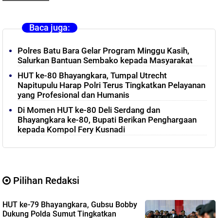
Baca juga:
Polres Batu Bara Gelar Program Minggu Kasih,
Salurkan Bantuan Sembako kepada Masyarakat
HUT ke-80 Bhayangkara, Tumpal Utrecht
Napitupulu Harap Polri Terus Tingkatkan Pelayanan
yang Profesional dan Humanis
Di Momen HUT ke-80 Deli Serdang dan
Bhayangkara ke-80, Bupati Berikan Penghargaan
kepada Kompol Fery Kusnadi
Pilihan Redaksi
HUT ke-79 Bhayangkara, Gubsu Bobby
Dukung Polda Sumut Tingkatkan