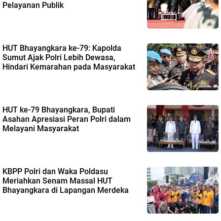
Pelayanan Publik
HUT Bhayangkara ke-79: Kapolda
Sumut Ajak Polri Lebih Dewasa,
Hindari Kemarahan pada Masyarakat
HUT ke-79 Bhayangkara, Bupati
Asahan Apresiasi Peran Polri dalam
Melayani Masyarakat
KBPP Polri dan Waka Poldasu
Meriahkan Senam Massal HUT
Bhayangkara di Lapangan Merdeka