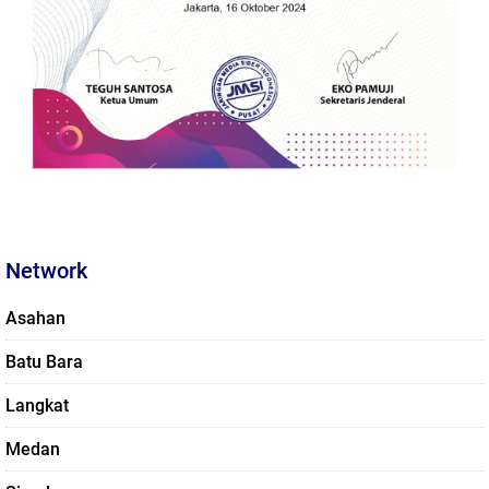
Network
Asahan
Batu Bara
Langkat
Medan