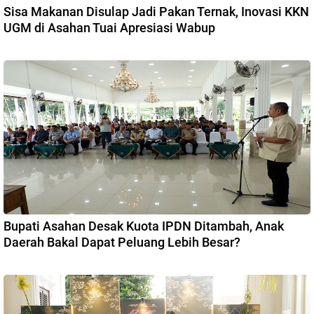
Sisa Makanan Disulap Jadi Pakan Ternak, Inovasi KKN
UGM di Asahan Tuai Apresiasi Wabup
Bupati Asahan Desak Kuota IPDN Ditambah, Anak
Daerah Bakal Dapat Peluang Lebih Besar?