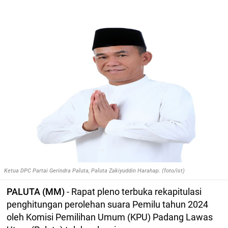
Ketua DPC Partai Gerindra Paluta, Paluta Zakiyuddin Harahap. (foto/ist)
PALUTA (MM)
- Rapat pleno terbuka rekapitulasi
penghitungan perolehan suara Pemilu tahun 2024
oleh Komisi Pemilihan Umum (KPU) Padang Lawas