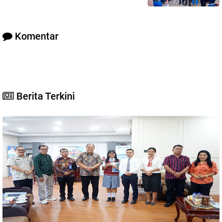
Komentar
Berita Terkini