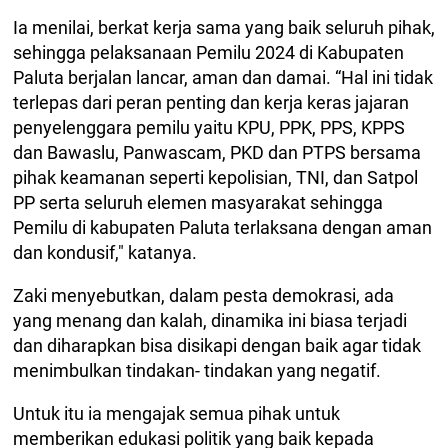
Ia menilai, berkat kerja sama yang baik seluruh pihak,
sehingga pelaksanaan Pemilu 2024 di Kabupaten
Paluta berjalan lancar, aman dan damai. “Hal ini tidak
terlepas dari peran penting dan kerja keras jajaran
penyelenggara pemilu yaitu KPU, PPK, PPS, KPPS
dan Bawaslu, Panwascam, PKD dan PTPS bersama
pihak keamanan seperti kepolisian, TNI, dan Satpol
PP serta seluruh elemen masyarakat sehingga
Pemilu di kabupaten Paluta terlaksana dengan aman
dan kondusif," katanya.
Zaki menyebutkan, dalam pesta demokrasi, ada
yang menang dan kalah, dinamika ini biasa terjadi
dan diharapkan bisa disikapi dengan baik agar tidak
menimbulkan tindakan- tindakan yang negatif.
Untuk itu ia mengajak semua pihak untuk
memberikan edukasi politik yang baik kepada