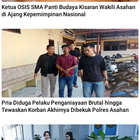
Ketua OSIS SMA Panti Budaya Kisaran Wakili Asahan
di Ajang Kepemimpinan Nasional
Pria Diduga Pelaku Penganiayaan Brutal hingga
Tewaskan Korban Akhirnya Dibekuk Polres Asahan