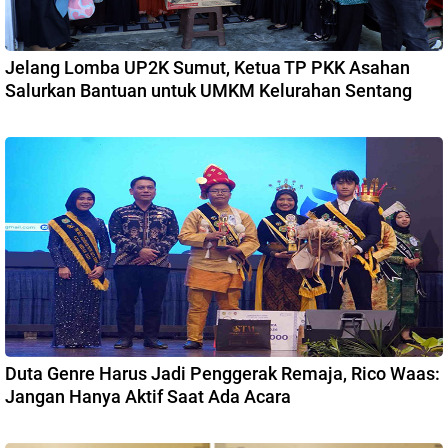
Jelang Lomba UP2K Sumut, Ketua TP PKK Asahan
Salurkan Bantuan untuk UMKM Kelurahan Sentang
Duta Genre Harus Jadi Penggerak Remaja, Rico Waas:
Jangan Hanya Aktif Saat Ada Acara