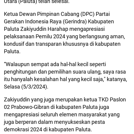
Utara (Paluta) telah selesai.
Ketua Dewan Pimpinan Cabang (DPC) Partai
Gerakan Indonesia Raya (Gerindra) Kabupaten
Paluta Zakiyuddin Harahap mengapresiasi
pelaksanaan Pemilu 2024 yang berlangsung aman,
kondusif dan transparan khususnya di kabupaten
Paluta.
“Walaupun sempat ada hal-hal kecil seperti
penghitungan dan pemilihan suara ulang, saya rasa
itu hanyalah kesalahan hal yang kecil saja," katanya,
Selasa (5/3/2024).
Zakiyuddin yang juga merupakan ketua TKD Paslon
02 Prabowo-Gibran di kabupaten Paluta juga
mengapresiasi seluruh elemen masyarakat yang
juga berperan dalam menyukseskan pesta
demokrasi 2024 di kabupaten Paluta.