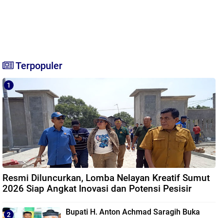
Terpopuler
Resmi Diluncurkan, Lomba Nelayan Kreatif Sumut
2026 Siap Angkat Inovasi dan Potensi Pesisir
Bupati H. Anton Achmad Saragih Buka