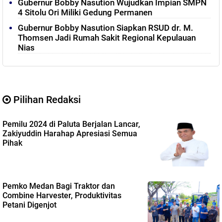
Gubernur Bobby Nasution Wujudkan Impian SMPN
4 Sitolu Ori Miliki Gedung Permanen
Gubernur Bobby Nasution Siapkan RSUD dr. M.
Thomsen Jadi Rumah Sakit Regional Kepulauan
Nias
Pilihan Redaksi
Pemilu 2024 di Paluta Berjalan Lancar,
Zakiyuddin Harahap Apresiasi Semua
Pihak
Pemko Medan Bagi Traktor dan
Combine Harvester, Produktivitas
Petani Digenjot