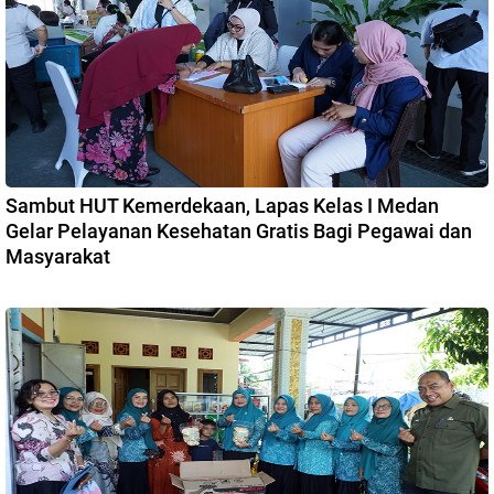
Sambut HUT Kemerdekaan, Lapas Kelas I Medan
Gelar Pelayanan Kesehatan Gratis Bagi Pegawai dan
Masyarakat