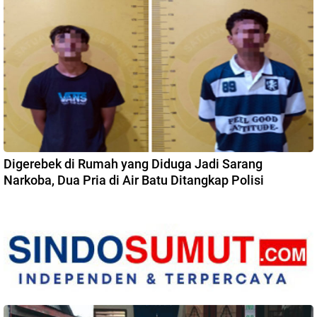
Digerebek di Rumah yang Diduga Jadi Sarang
Narkoba, Dua Pria di Air Batu Ditangkap Polisi