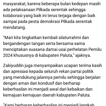
masyarakat, karena beberapa bulan kedepan masih
ada pelaksanaan Pilkada serentak sehingga
kolaborasi yang baik ini terus terjaga dengan baik
sampai pada pesta demokrasi Pilkada serentak
mendatang.
“Mari kita tingkatkan kembali silaturrahmi dan
bergandengan tangan serta bersama-sama
menciptakan suasana damai usai perhelatan Pemilu
2024 khususnya di kabupaten Paluta,” ajaknya.
Zakiyuddin juga menyampaikan ucapan terima kasih
dan apresiasi kepada seluruh rekan partai politik
yang mendukung jalannya pemilu sehingga berjalan
dengan aman dan kondusif dan berharap
keberhasilan ini menjadi awal dari kebaikan dan
kemajuan kemajuan daerah kabupaten Paluta.
"Kami berharap keberhasilan ini menjadi langkah