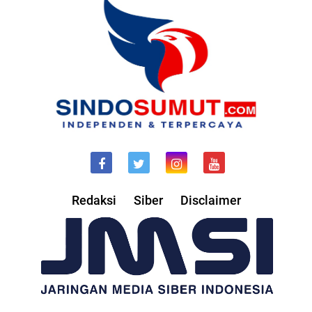
Redaksi
Siber
Disclaimer