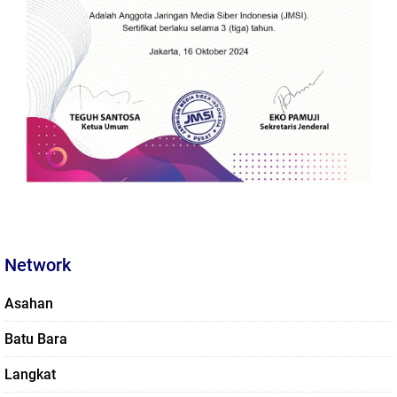
Network
Asahan
Batu Bara
Langkat