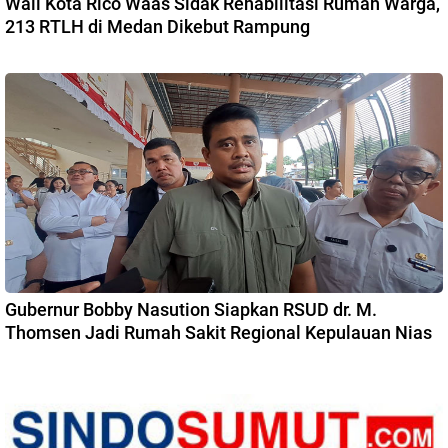
Wali Kota Rico Waas Sidak Rehabilitasi Rumah Warga,
213 RTLH di Medan Dikebut Rampung
Gubernur Bobby Nasution Siapkan RSUD dr. M.
Thomsen Jadi Rumah Sakit Regional Kepulauan Nias