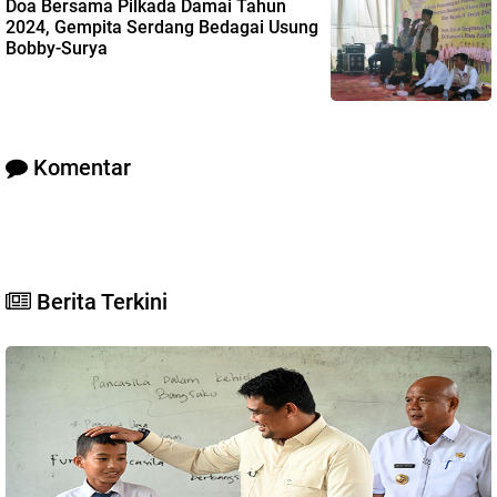
Doa Bersama Pilkada Damai Tahun
2024, Gempita Serdang Bedagai Usung
Bobby-Surya
Komentar
Berita Terkini