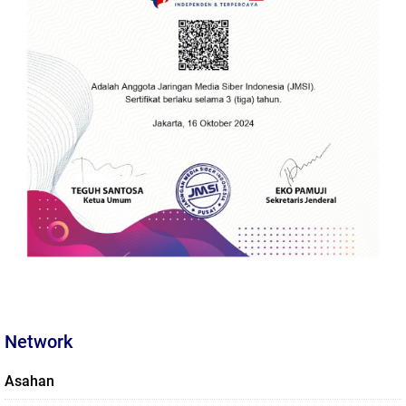
Network
Asahan