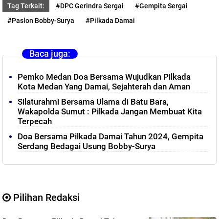
Tag Terkait:
#DPC Gerindra Sergai
#Gempita Sergai
#Paslon Bobby-Surya
#Pilkada Damai
Baca juga:
Pemko Medan Doa Bersama Wujudkan Pilkada
Kota Medan Yang Damai, Sejahterah dan Aman
Silaturahmi Bersama Ulama di Batu Bara,
Wakapolda Sumut : Pilkada Jangan Membuat Kita
Terpecah
Doa Bersama Pilkada Damai Tahun 2024, Gempita
Serdang Bedagai Usung Bobby-Surya
Pilihan Redaksi