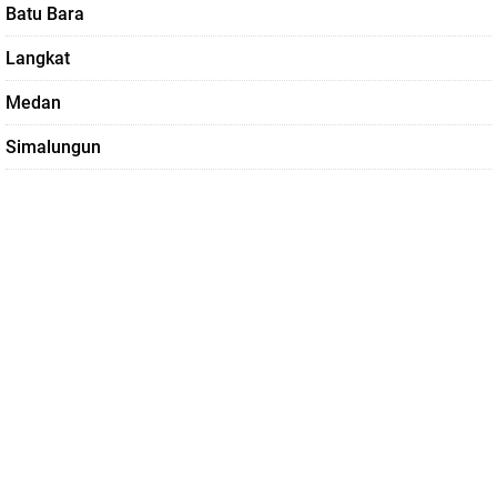
Batu Bara
Langkat
Medan
Simalungun