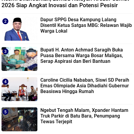
2026 Siap Angkat Inovasi dan Potensi Pesisir
Dapur SPPG Desa Kampung Lalang
Disentil Ketua Satgas MBG: Relawan Wajib
Warga Lokal
Bupati H. Anton Achmad Saragih Buka
Puasa Bersama Warga Bosar Maligas,
Serap Aspirasi dan Beri Bantuan
Caroline Cicilia Nababan, Siswi SD Peraih
Emas Olimpiade Asia Dihadiahi Gubernur
Beasiswa Hingga Rumah
Ngebut Tengah Malam, Xpander Hantam
Truk Parkir di Batu Bara, Penumpang
Tewas Terjepit