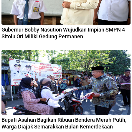
Gubernur Bobby Nasution Wujudkan Impian SMPN 4
Sitolu Ori Miliki Gedung Permanen
Bupati Asahan Bagikan Ribuan Bendera Merah Putih,
Warga Diajak Semarakkan Bulan Kemerdekaan