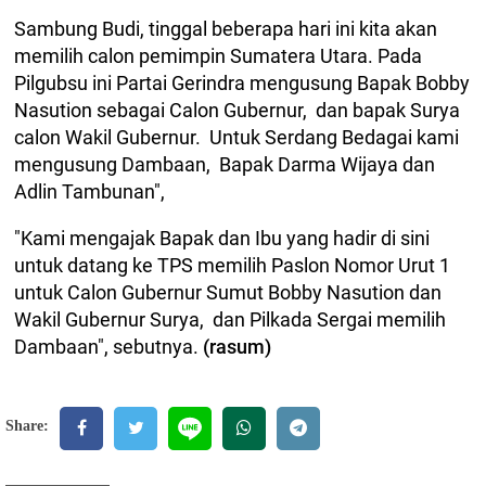
Sambung Budi, tinggal beberapa hari ini kita akan
memilih calon pemimpin Sumatera Utara. Pada
Pilgubsu ini Partai Gerindra mengusung Bapak Bobby
Nasution sebagai Calon Gubernur, dan bapak Surya
calon Wakil Gubernur. Untuk Serdang Bedagai kami
mengusung Dambaan, Bapak Darma Wijaya dan
Adlin Tambunan",
"Kami mengajak Bapak dan Ibu yang hadir di sini
untuk datang ke TPS memilih Paslon Nomor Urut 1
untuk Calon Gubernur Sumut Bobby Nasution dan
Wakil Gubernur Surya, dan Pilkada Sergai memilih
Dambaan", sebutnya.
(rasum)
Share: