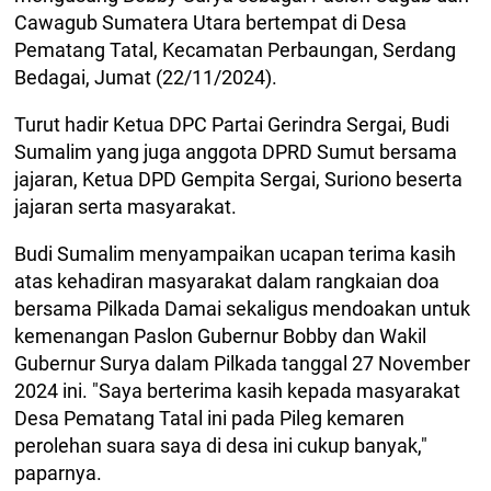
Cawagub Sumatera Utara bertempat di Desa
Pematang Tatal, Kecamatan Perbaungan, Serdang
Bedagai, Jumat (22/11/2024).
Turut hadir Ketua DPC Partai Gerindra Sergai, Budi
Sumalim yang juga anggota DPRD Sumut bersama
jajaran, Ketua DPD Gempita Sergai, Suriono beserta
jajaran serta masyarakat.
Budi Sumalim menyampaikan ucapan terima kasih
atas kehadiran masyarakat dalam rangkaian doa
bersama Pilkada Damai sekaligus mendoakan untuk
kemenangan Paslon Gubernur Bobby dan Wakil
Gubernur Surya dalam Pilkada tanggal 27 November
2024 ini. "Saya berterima kasih kepada masyarakat
Desa Pematang Tatal ini pada Pileg kemaren
perolehan suara saya di desa ini cukup banyak,"
paparnya.