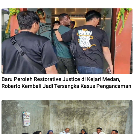
Baru Peroleh Restorative Justice di Kejari Medan,
Roberto Kembali Jadi Tersangka Kasus Pengancaman