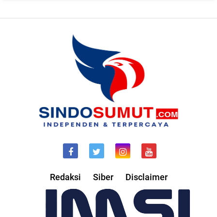
Redaksi
Siber
Disclaimer