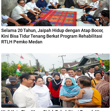
Selama 20 Tahun, Jaipah Hidup dengan Atap Bocor,
Kini Bisa Tidur Tenang Berkat Program Rehabilitasi
RTLH Pemko Medan