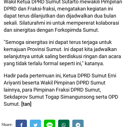
Wakil Ketua DPRD Sumut Sutarto mewakili Pimpinan
DPRD dan Fraksi-fraksi, mengatakan kegiatan ini
dapat terus dilanjutkan dan dijadwalkan dua bulan
sekali. Silaturahmi ini untuk mempererat kolaborasi
dan sinergitas dengan Forkopimda Sumut.
"Semoga sinergitas ini dapat terus terjaga untuk
kemajuan Provinsi Sumut. Ini dapat kita jadwalkan
selanjutnya untuk saling berdiskusi ringan dan acara
yang tidak terlalu formal seperti ini," katanya.
Hadir pada pertemuan ini, Ketua DPRD Sumut Erni
Ariyanti beserta Wakil Pimpinan DPRD Sumut
lainnya, para Pimpinan Fraksi DPRD Sumut,
Sekdaprov Sumut Togap Simangunsong serta OPD
Sumut.
[tan]
Share: