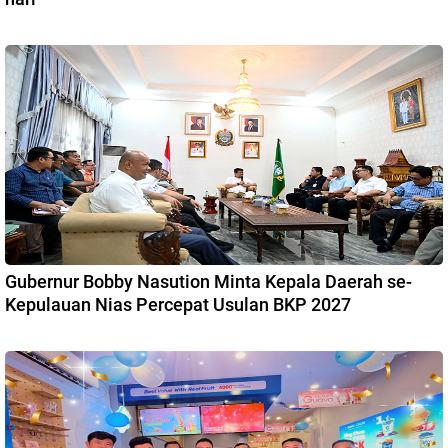
Gubernur Bobby Nasution Minta Kepala Daerah se-
Kepulauan Nias Percepat Usulan BKP 2027