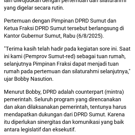
lain diwujudkan dengan pertemuan dan silaturahmi
yang digelar secara rutin.
Pertemuan dengan Pimpinan DPRD Sumut dan
Ketua Fraksi DPRD Sumut tersebut berlangsung di
Kantor Gubernur Sumut, Rabu (6/8/2025).
"Terima kasih telah hadir pada kegiatan sore ini. Saat
ini kami (Pemprov Sumut-red) sebagai tuan rumah,
selanjutnya Pimpinan Fraksi dapat menjadi tuan
rumah pada pertemuan dan silaturahmi selanjutnya,"
ujar Bobby Nasution.
Menurut Bobby, DPRD adalah counterpart (mintra)
pemerintah. Seluruh program yang direncanakan
dan akan dilaksanakan pemerintah, tentunya harus
mendapatkan dukungan dari DPRD Sumut. Karena
itu diperlukan sinergitas dan komunikasi yang baik
antara legislatif dan eksekutif.