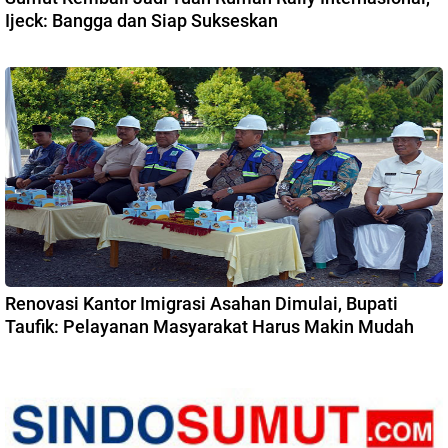
Ijeck: Bangga dan Siap Sukseskan
Renovasi Kantor Imigrasi Asahan Dimulai, Bupati
Taufik: Pelayanan Masyarakat Harus Makin Mudah