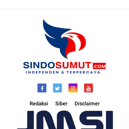
Redaksi
Siber
Disclaimer