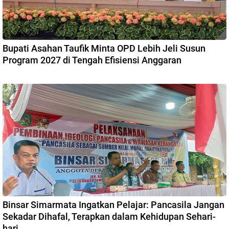
Bupati Asahan Taufik Minta OPD Lebih Jeli Susun
Program 2027 di Tengah Efisiensi Anggaran
Binsar Simarmata Ingatkan Pelajar: Pancasila Jangan
Sekadar Dihafal, Terapkan dalam Kehidupan Sehari-
hari