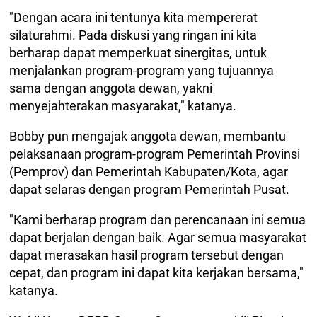
"Dengan acara ini tentunya kita mempererat
silaturahmi. Pada diskusi yang ringan ini kita
berharap dapat memperkuat sinergitas, untuk
menjalankan program-program yang tujuannya
sama dengan anggota dewan, yakni
menyejahterakan masyarakat," katanya.
Bobby pun mengajak anggota dewan, membantu
pelaksanaan program-program Pemerintah Provinsi
(Pemprov) dan Pemerintah Kabupaten/Kota, agar
dapat selaras dengan program Pemerintah Pusat.
"Kami berharap program dan perencanaan ini semua
dapat berjalan dengan baik. Agar semua masyarakat
dapat merasakan hasil program tersebut dengan
cepat, dan program ini dapat kita kerjakan bersama,"
katanya.