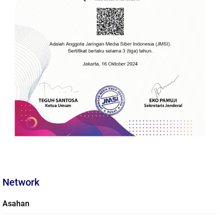
Network
Asahan