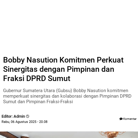
Bobby Nasution Komitmen Perkuat
Sinergitas dengan Pimpinan dan
Fraksi DPRD Sumut
Gubernur Sumatera Utara (Gubsu) Bobby Nasution komitmen
memperkuat sinergitas dan kolaborasi dengan Pimpinan DPRD
Sumut dan Pimpinan Fraksi-Fraksi
Editor: Admin
Komentar
Rabu, 06 Agustus 2025 - 20.08