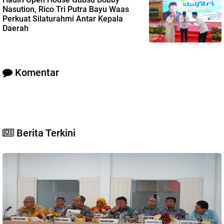
Nasution, Rico Tri Putra Bayu Waas
Perkuat Silaturahmi Antar Kepala
Daerah
Komentar
Berita Terkini