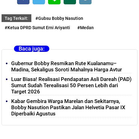
Tag Terkait:
#Gubsu Bobby Nasution
#Ketua DPRD Sumut Erni Ariyanti
#Medan
Baca juga:
Gubernur Bobby Resmikan Rute Kualanamu–
Madina, Sekaligus Soroti Mahalnya Harga Avtur
‎Luar Biasa! Realisasi Pendapatan Asli Dareah (PAD)
Sumut Sudah Terealisasi 50 Persen Lebih dari
Target 2026
Kabar Gembira Warga Marelan dan Sekitarnya,
Bobby Nasution Pastikan Jalan Helvetia Pasar IX
Diperbaiki Agustus