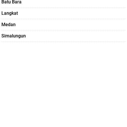
Batu Bara
Langkat
Medan
Simalungun