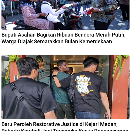
Bupati Asahan Bagikan Ribuan Bendera Merah Putih,
Warga Diajak Semarakkan Bulan Kemerdekaan
Baru Peroleh Restorative Justice di Kejari Medan,
Roberto Kembali Jadi Tersangka Kasus Pengancaman