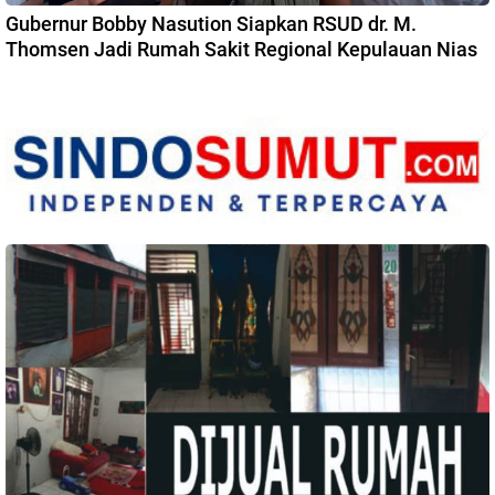
Gubernur Bobby Nasution Siapkan RSUD dr. M.
Thomsen Jadi Rumah Sakit Regional Kepulauan Nias