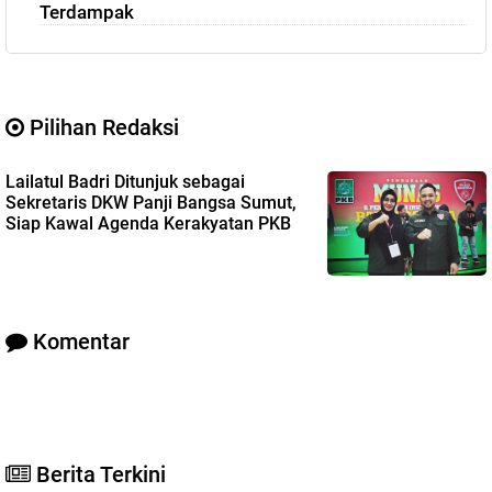
Terdampak
Pilihan Redaksi
Lailatul Badri Ditunjuk sebagai
Sekretaris DKW Panji Bangsa Sumut,
Siap Kawal Agenda Kerakyatan PKB
Komentar
Berita Terkini