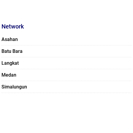
Network
Asahan
Batu Bara
Langkat
Medan
Simalungun