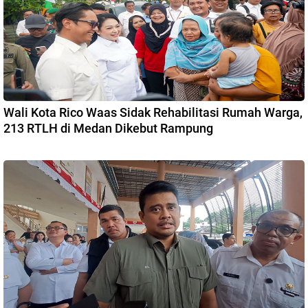
Wali Kota Rico Waas Sidak Rehabilitasi Rumah Warga,
213 RTLH di Medan Dikebut Rampung