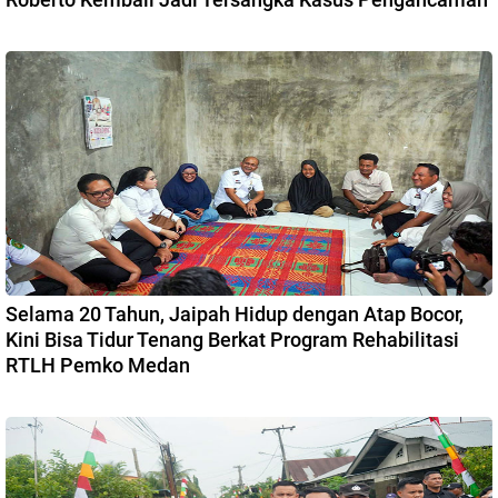
Selama 20 Tahun, Jaipah Hidup dengan Atap Bocor,
Kini Bisa Tidur Tenang Berkat Program Rehabilitasi
RTLH Pemko Medan