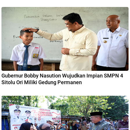
Gubernur Bobby Nasution Wujudkan Impian SMPN 4
Sitolu Ori Miliki Gedung Permanen