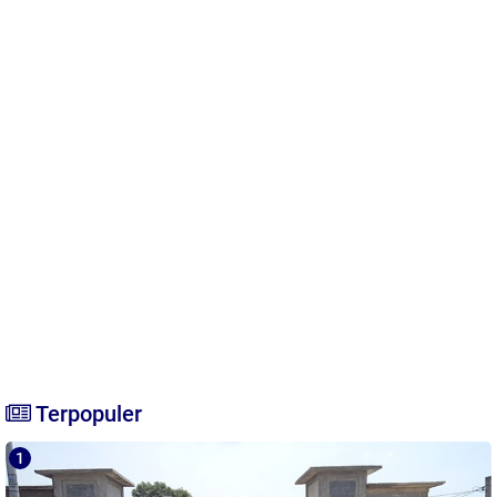
Terpopuler