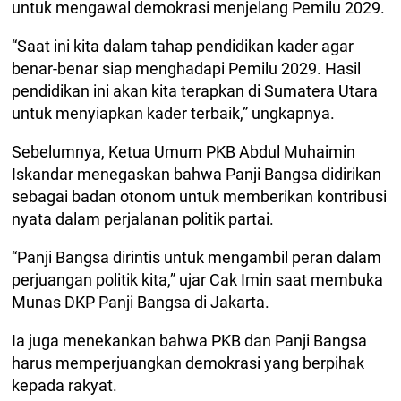
untuk mengawal demokrasi menjelang Pemilu 2029.
“Saat ini kita dalam tahap pendidikan kader agar
benar-benar siap menghadapi Pemilu 2029. Hasil
pendidikan ini akan kita terapkan di Sumatera Utara
untuk menyiapkan kader terbaik,” ungkapnya.
Sebelumnya, Ketua Umum PKB Abdul Muhaimin
Iskandar menegaskan bahwa Panji Bangsa didirikan
sebagai badan otonom untuk memberikan kontribusi
nyata dalam perjalanan politik partai.
“Panji Bangsa dirintis untuk mengambil peran dalam
perjuangan politik kita,” ujar Cak Imin saat membuka
Munas DKP Panji Bangsa di Jakarta.
Ia juga menekankan bahwa PKB dan Panji Bangsa
harus memperjuangkan demokrasi yang berpihak
kepada rakyat.