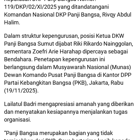
119/DKP/02/XI/2025 yang ditandatangani
Komandan Nasional DKP Panji Bangsa, Rivqy Abdul
Halim.
Dalam struktur kepengurusan, posisi Ketua DKW
Panji Bangsa Sumut dijabat Riki Rikardo Nainggolan,
sementara Zoefri Arie Harahap dipercaya sebagai
Bendahara. Penetapan kepengurusan ini
berlangsung dalam Musyawarah Nasional (Munas)
Dewan Komando Pusat Panji Bangsa di Kantor DPP
Partai Kebangkitan Bangsa (PKB), Jakarta, Rabu
(19/11/2025).
Lailatul Badri mengapresiasi amanah yang diberikan
dan menyatakan kesiapannya menjalankan tugas
organisasi.
“Panji Bangsa merupakan bagian yang tidak