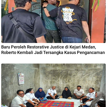
Baru Peroleh Restorative Justice di Kejari Medan,
Roberto Kembali Jadi Tersangka Kasus Pengancaman