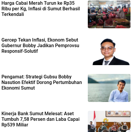
Harga Cabai Merah Turun ke Rp35
Ribu per Kg, Inflasi di Sumut Berhasil
Terkendali
Gercep Tekan Inflasi, Ekonom Sebut
Gubernur Bobby Jadikan Pemprovsu
Responsif-Solutif
Pengamat: Strategi Gubsu Bobby
Nasution Efektif Dorong Pertumbuhan
Ekonomi Sumut
Kinerja Bank Sumut Melesat: Aset
Tumbuh 7,58 Persen dan Laba Capai
Rp539 Miliar