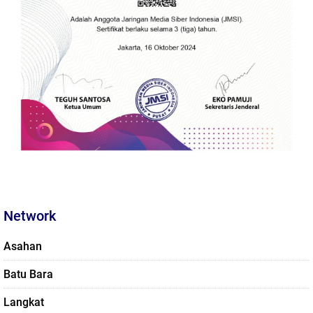
Network
Asahan
Batu Bara
Langkat