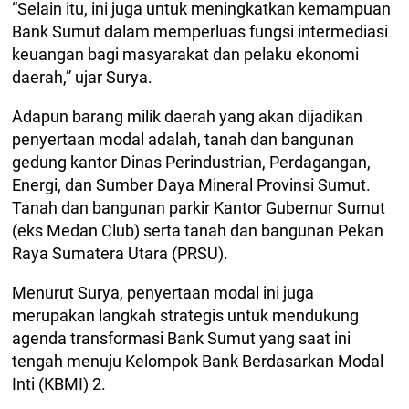
“Selain itu, ini juga untuk meningkatkan kemampuan
Bank Sumut dalam memperluas fungsi intermediasi
keuangan bagi masyarakat dan pelaku ekonomi
daerah,” ujar Surya.
​Adapun barang milik daerah yang akan dijadikan
penyertaan modal adalah, tanah dan bangunan
gedung kantor Dinas Perindustrian, Perdagangan,
Energi, dan Sumber Daya Mineral Provinsi Sumut. ​
Tanah dan bangunan parkir Kantor Gubernur Sumut
(eks Medan Club) serta tanah dan bangunan Pekan
Raya Sumatera Utara (PRSU).
​Menurut Surya, penyertaan modal ini juga
merupakan langkah strategis untuk mendukung
agenda transformasi Bank Sumut yang saat ini
tengah menuju Kelompok Bank Berdasarkan Modal
Inti (KBMI) 2.