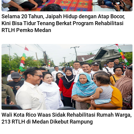
Selama 20 Tahun, Jaipah Hidup dengan Atap Bocor,
Kini Bisa Tidur Tenang Berkat Program Rehabilitasi
RTLH Pemko Medan
Wali Kota Rico Waas Sidak Rehabilitasi Rumah Warga,
213 RTLH di Medan Dikebut Rampung