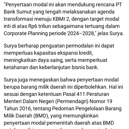
​"Penyertaan modal ini akan mendukung rencana PT
Bank Sumut yang tengah melaksanakan agenda
transformasi menuju KBMI 2, dengan target modal
inti di atas Rp6 triliun sebagaimana tertuang dalam
Corporate Planning periode 2024–2028," jelas Surya.
​Surya berharap penguatan permodalan ini dapat
memperluas kapasitas ekspansi kredit,
meningkatkan daya saing, serta memperkuat
ketahanan dan keberlanjutan bisnis bank.
​Surya juga menegaskan bahwa penyertaan modal
berupa barang milik daerah ini diperbolehkan. Hal ini
sesuai dengan ketentuan Pasal 411 Peraturan
Menteri Dalam Negeri (Permendagri) Nomor 19
Tahun 2016, tentang Pedoman Pengelolaan Barang
Milik Daerah (BMD), yang memungkinkan
penyertaan modal pemerintah daerah atas BMD