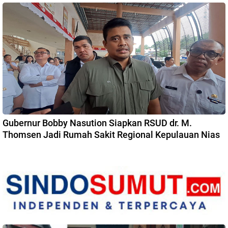
Gubernur Bobby Nasution Siapkan RSUD dr. M.
Thomsen Jadi Rumah Sakit Regional Kepulauan Nias