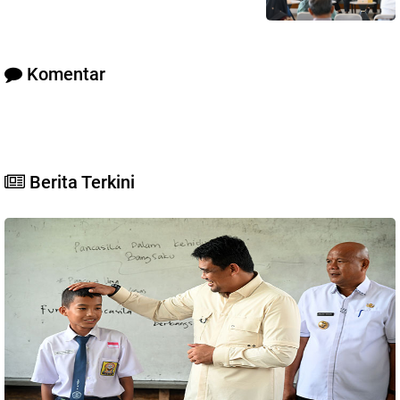
Komentar
Berita Terkini