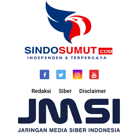
Redaksi
Siber
Disclaimer