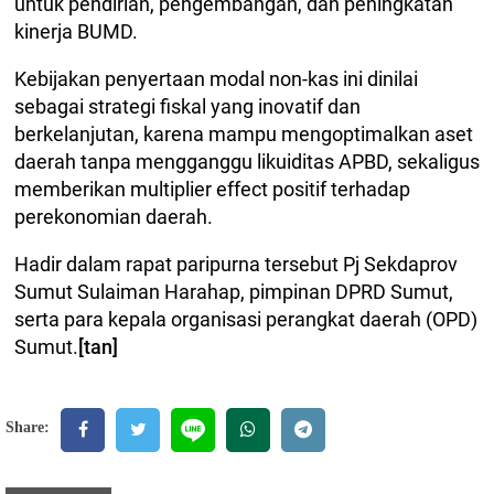
untuk pendirian, pengembangan, dan peningkatan
kinerja BUMD.
​Kebijakan penyertaan modal non-kas ini dinilai
sebagai strategi fiskal yang inovatif dan
berkelanjutan, karena mampu mengoptimalkan aset
daerah tanpa mengganggu likuiditas APBD, sekaligus
memberikan multiplier effect positif terhadap
perekonomian daerah.
Hadir dalam rapat paripurna tersebut Pj Sekdaprov
Sumut Sulaiman Harahap, pimpinan DPRD Sumut,
serta para kepala organisasi perangkat daerah (OPD)
Sumut.
[tan]
Share: