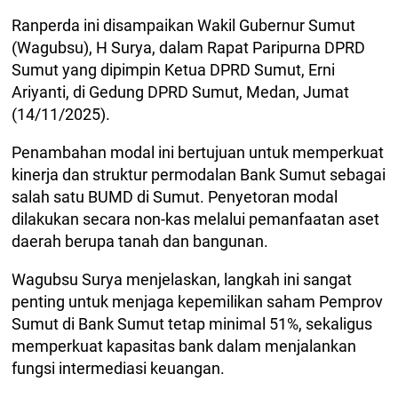
Ranperda ini disampaikan Wakil Gubernur Sumut
(Wagubsu), H Surya, dalam Rapat Paripurna DPRD
Sumut yang dipimpin Ketua DPRD Sumut, Erni
Ariyanti, di Gedung DPRD Sumut, Medan, Jumat
(14/11/2025).
Penambahan modal ini bertujuan untuk memperkuat
kinerja dan struktur permodalan Bank Sumut sebagai
salah satu BUMD di Sumut. Penyetoran modal
dilakukan secara non-kas melalui pemanfaatan aset
daerah berupa tanah dan bangunan.
Wagubsu Surya menjelaskan, langkah ini sangat
penting untuk menjaga kepemilikan saham Pemprov
Sumut di Bank Sumut tetap minimal 51%, sekaligus
memperkuat kapasitas bank dalam menjalankan
fungsi intermediasi keuangan.