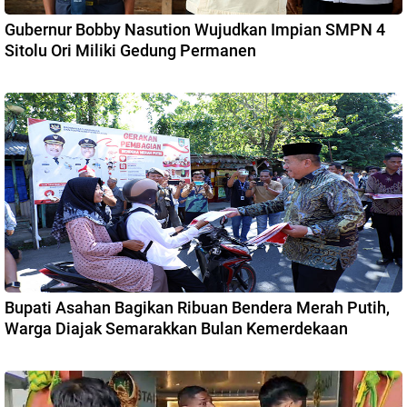
Gubernur Bobby Nasution Wujudkan Impian SMPN 4
Sitolu Ori Miliki Gedung Permanen
Bupati Asahan Bagikan Ribuan Bendera Merah Putih,
Warga Diajak Semarakkan Bulan Kemerdekaan