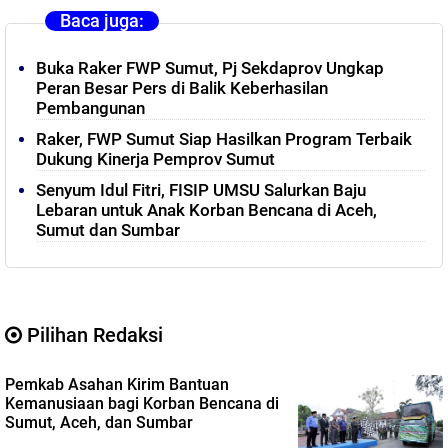
Baca juga:
Buka Raker FWP Sumut, Pj Sekdaprov Ungkap
Peran Besar Pers di Balik Keberhasilan
Pembangunan
Raker, FWP Sumut Siap Hasilkan Program Terbaik
Dukung Kinerja Pemprov Sumut
Senyum Idul Fitri, FISIP UMSU Salurkan Baju
Lebaran untuk Anak Korban Bencana di Aceh,
Sumut dan Sumbar
Pilihan Redaksi
Pemkab Asahan Kirim Bantuan
Kemanusiaan bagi Korban Bencana di
Sumut, Aceh, dan Sumbar