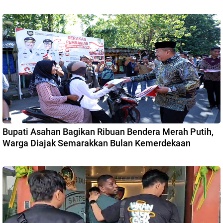
Bupati Asahan Bagikan Ribuan Bendera Merah Putih,
Warga Diajak Semarakkan Bulan Kemerdekaan