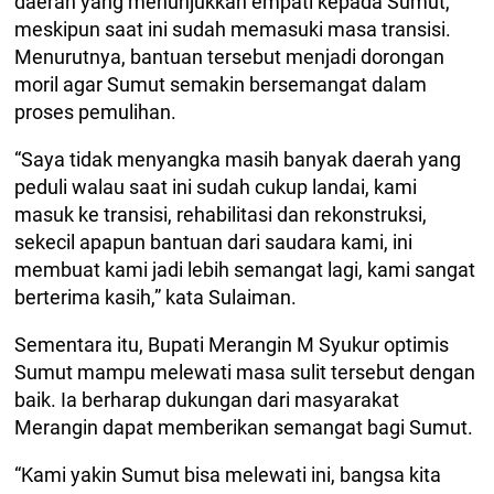
daerah yang menunjukkan empati kepada Sumut,
meskipun saat ini sudah memasuki masa transisi.
Menurutnya, bantuan tersebut menjadi dorongan
moril agar Sumut semakin bersemangat dalam
proses pemulihan.
“Saya tidak menyangka masih banyak daerah yang
peduli walau saat ini sudah cukup landai, kami
masuk ke transisi, rehabilitasi dan rekonstruksi,
sekecil apapun bantuan dari saudara kami, ini
membuat kami jadi lebih semangat lagi, kami sangat
berterima kasih,” kata Sulaiman.
Sementara itu, Bupati Merangin M Syukur optimis
Sumut mampu melewati masa sulit tersebut dengan
baik. Ia berharap dukungan dari masyarakat
Merangin dapat memberikan semangat bagi Sumut.
“Kami yakin Sumut bisa melewati ini, bangsa kita