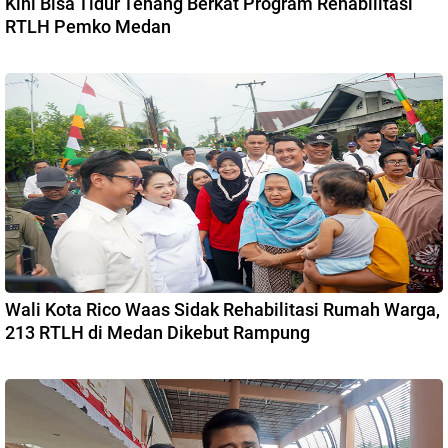
Kini Bisa Tidur Tenang Berkat Program Rehabilitasi
RTLH Pemko Medan
Wali Kota Rico Waas Sidak Rehabilitasi Rumah Warga,
213 RTLH di Medan Dikebut Rampung