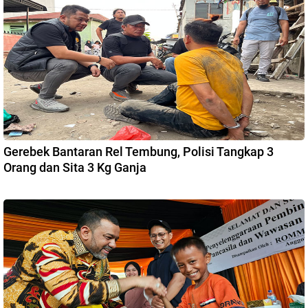
Gerebek Bantaran Rel Tembung, Polisi Tangkap 3
Orang dan Sita 3 Kg Ganja