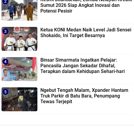
Sumut 2026 Siap Angkat Inovasi dan
Potensi Pesisir
Ketua KONI Medan Naik Level Jadi Sensei
Shokaido, Ini Target Besarnya
Binsar Simarmata Ingatkan Pelajar:
Pancasila Jangan Sekadar Dihafal,
Terapkan dalam Kehidupan Sehari-hari
Ngebut Tengah Malam, Xpander Hantam
Truk Parkir di Batu Bara, Penumpang
Tewas Terjepit