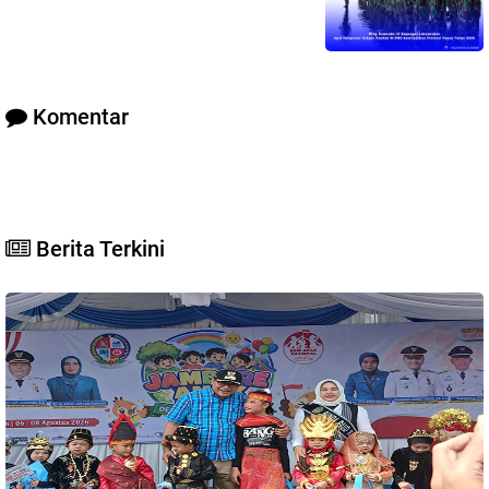
Komentar
Berita Terkini