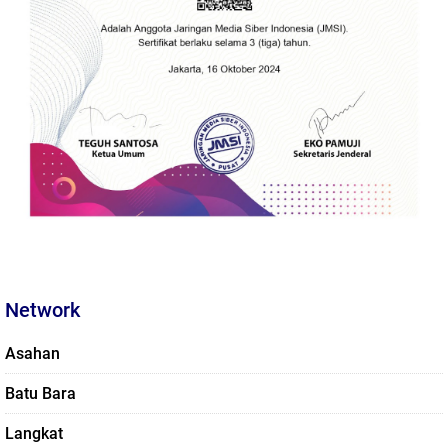
Network
Asahan
Batu Bara
Langkat