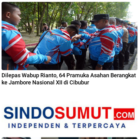
Dilepas Wabup Rianto, 64 Pramuka Asahan Berangkat
ke Jambore Nasional XII di Cibubur