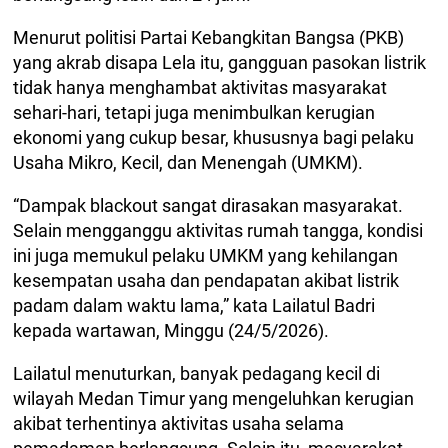
Menurut politisi Partai Kebangkitan Bangsa (PKB)
yang akrab disapa Lela itu, gangguan pasokan listrik
tidak hanya menghambat aktivitas masyarakat
sehari-hari, tetapi juga menimbulkan kerugian
ekonomi yang cukup besar, khususnya bagi pelaku
Usaha Mikro, Kecil, dan Menengah (UMKM).
“Dampak blackout sangat dirasakan masyarakat.
Selain mengganggu aktivitas rumah tangga, kondisi
ini juga memukul pelaku UMKM yang kehilangan
kesempatan usaha dan pendapatan akibat listrik
padam dalam waktu lama,” kata Lailatul Badri
kepada wartawan, Minggu (24/5/2026).
Lailatul menuturkan, banyak pedagang kecil di
wilayah Medan Timur yang mengeluhkan kerugian
akibat terhentinya aktivitas usaha selama