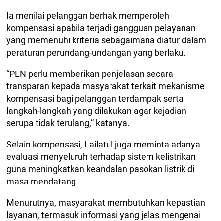
Ia menilai pelanggan berhak memperoleh
kompensasi apabila terjadi gangguan pelayanan
yang memenuhi kriteria sebagaimana diatur dalam
peraturan perundang-undangan yang berlaku.
“PLN perlu memberikan penjelasan secara
transparan kepada masyarakat terkait mekanisme
kompensasi bagi pelanggan terdampak serta
langkah-langkah yang dilakukan agar kejadian
serupa tidak terulang,” katanya.
Selain kompensasi, Lailatul juga meminta adanya
evaluasi menyeluruh terhadap sistem kelistrikan
guna meningkatkan keandalan pasokan listrik di
masa mendatang.
Menurutnya, masyarakat membutuhkan kepastian
layanan, termasuk informasi yang jelas mengenai