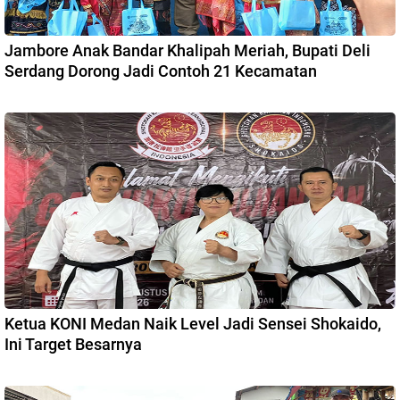
Jambore Anak Bandar Khalipah Meriah, Bupati Deli
Serdang Dorong Jadi Contoh 21 Kecamatan
Ketua KONI Medan Naik Level Jadi Sensei Shokaido,
Ini Target Besarnya