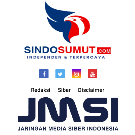
Redaksi
Siber
Disclaimer