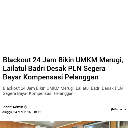
Blackout 24 Jam Bikin UMKM Merugi,
Lailatul Badri Desak PLN Segera
Bayar Kompensasi Pelanggan
Blackout 24 Jam Bikin UMKM Merugi, Lailatul Badri Desak PLN
Segera Bayar Kompensasi Pelanggan
Editor: Admin
Komentar
Minggu, 24 Mei 2026 - 18.12