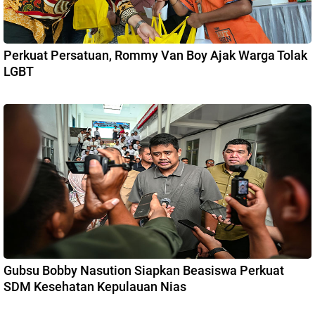
Perkuat Persatuan, Rommy Van Boy Ajak Warga Tolak
LGBT
Gubsu Bobby Nasution Siapkan Beasiswa Perkuat
SDM Kesehatan Kepulauan Nias