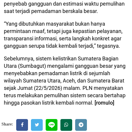
penyebab gangguan dan estimasi waktu pemulihan
saat terjadi pemadaman berskala besar.
“Yang dibutuhkan masyarakat bukan hanya
permintaan maaf, tetapi juga kepastian pelayanan,
transparansi informasi, serta langkah konkret agar
gangguan serupa tidak kembali terjadi,” tegasnya.
Sebelumnya, sistem kelistrikan Sumatera Bagian
Utara (Sumbagut) mengalami gangguan besar yang
menyebabkan pemadaman listrik di sejumlah
wilayah Sumatera Utara, Aceh, dan Sumatera Barat
sejak Jumat (22/5/2026) malam. PLN menyatakan
terus melakukan pemulihan sistem secara bertahap
hingga pasokan listrik kembali normal.
[romulo]
Share: