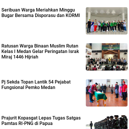
Seribuan Warga Meriahkan Minggu
Bugar Bersama Disporasu dan KORMI
Ratusan Warga Binaan Muslim Rutan
Kelas I Medan Gelar Peringatan Israk
Miraj 1446 Hijriah
Pj Sekda Topan Lantik 54 Pejabat
Fungsional Pemko Medan
Prajurit Kopasgat Lepas Tugas Satgas
Pamtas RI-PNG di Papua