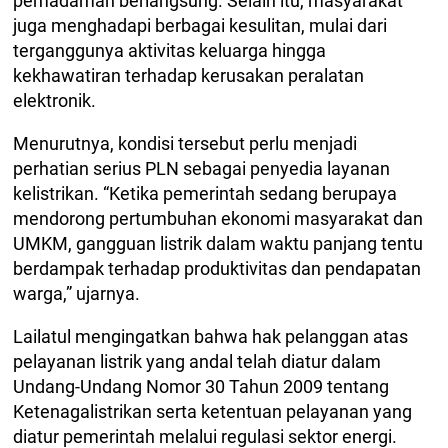
pemadaman berlangsung. Selain itu, masyarakat
juga menghadapi berbagai kesulitan, mulai dari
terganggunya aktivitas keluarga hingga
kekhawatiran terhadap kerusakan peralatan
elektronik.
Menurutnya, kondisi tersebut perlu menjadi
perhatian serius PLN sebagai penyedia layanan
kelistrikan. “Ketika pemerintah sedang berupaya
mendorong pertumbuhan ekonomi masyarakat dan
UMKM, gangguan listrik dalam waktu panjang tentu
berdampak terhadap produktivitas dan pendapatan
warga,” ujarnya.
Lailatul mengingatkan bahwa hak pelanggan atas
pelayanan listrik yang andal telah diatur dalam
Undang-Undang Nomor 30 Tahun 2009 tentang
Ketenagalistrikan serta ketentuan pelayanan yang
diatur pemerintah melalui regulasi sektor energi.