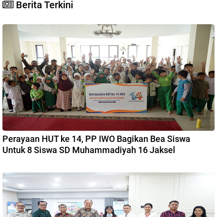
Berita Terkini
Perayaan HUT ke 14, PP IWO Bagikan Bea Siswa
Untuk 8 Siswa SD Muhammadiyah 16 Jaksel