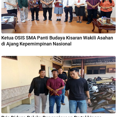
Ketua OSIS SMA Panti Budaya Kisaran Wakili Asahan
di Ajang Kepemimpinan Nasional