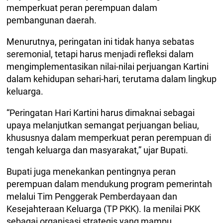
memperkuat peran perempuan dalam
pembangunan daerah.
Menurutnya, peringatan ini tidak hanya sebatas
seremonial, tetapi harus menjadi refleksi dalam
mengimplementasikan nilai-nilai perjuangan Kartini
dalam kehidupan sehari-hari, terutama dalam lingkup
keluarga.
“Peringatan Hari Kartini harus dimaknai sebagai
upaya melanjutkan semangat perjuangan beliau,
khususnya dalam memperkuat peran perempuan di
tengah keluarga dan masyarakat,” ujar Bupati.
Bupati juga menekankan pentingnya peran
perempuan dalam mendukung program pemerintah
melalui Tim Penggerak Pemberdayaan dan
Kesejahteraan Keluarga (TP PKK). Ia menilai PKK
sebagai organisasi strategis yang mampu