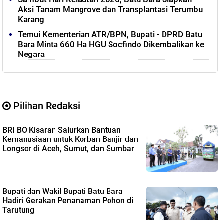
Aksi Tanam Mangrove dan Transplantasi Terumbu
Karang
Temui Kementerian ATR/BPN, Bupati - DPRD Batu
Bara Minta 660 Ha HGU Socfindo Dikembalikan ke
Negara
Pilihan Redaksi
BRI BO Kisaran Salurkan Bantuan
Kemanusiaan untuk Korban Banjir dan
Longsor di Aceh, Sumut, dan Sumbar
Bupati dan Wakil Bupati Batu Bara
Hadiri Gerakan Penanaman Pohon di
Tarutung