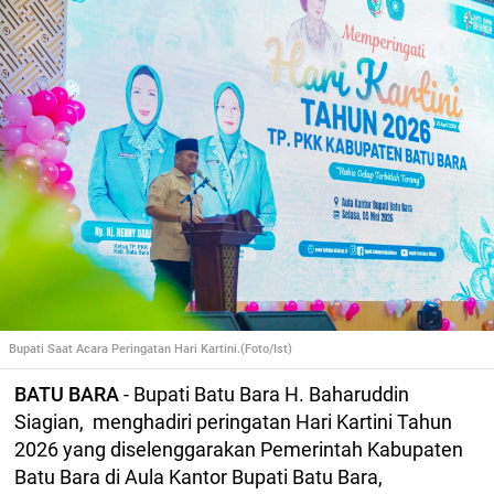
Bupati Saat Acara Peringatan Hari Kartini.(Foto/Ist)
BATU BARA
- Bupati Batu Bara H. Baharuddin
Siagian, menghadiri peringatan Hari Kartini Tahun
2026 yang diselenggarakan Pemerintah Kabupaten
Batu Bara di Aula Kantor Bupati Batu Bara,