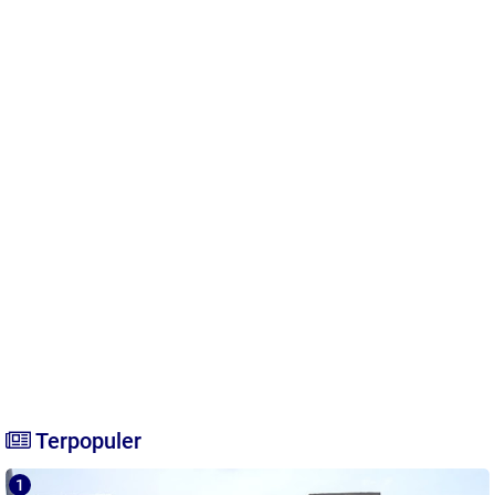
Terpopuler