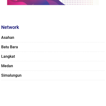
Network
Asahan
Batu Bara
Langkat
Medan
Simalungun