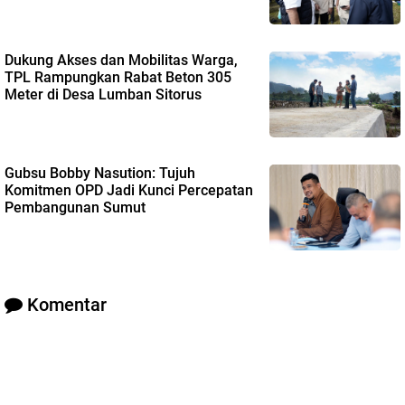
Dukung Akses dan Mobilitas Warga,
TPL Rampungkan Rabat Beton 305
Meter di Desa Lumban Sitorus
Gubsu Bobby Nasution: Tujuh
Komitmen OPD Jadi Kunci Percepatan
Pembangunan Sumut
Komentar