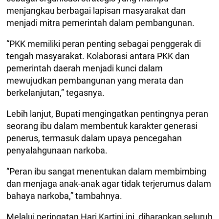
menjangkau berbagai lapisan masyarakat dan
menjadi mitra pemerintah dalam pembangunan.
“PKK memiliki peran penting sebagai penggerak di
tengah masyarakat. Kolaborasi antara PKK dan
pemerintah daerah menjadi kunci dalam
mewujudkan pembangunan yang merata dan
berkelanjutan,” tegasnya.
Lebih lanjut, Bupati mengingatkan pentingnya peran
seorang ibu dalam membentuk karakter generasi
penerus, termasuk dalam upaya pencegahan
penyalahgunaan narkoba.
“Peran ibu sangat menentukan dalam membimbing
dan menjaga anak-anak agar tidak terjerumus dalam
bahaya narkoba,” tambahnya.
Melalui peringatan Hari Kartini ini, diharapkan seluruh