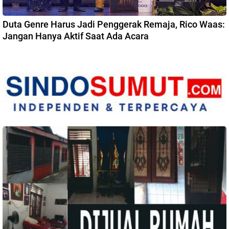
Duta Genre Harus Jadi Penggerak Remaja, Rico Waas:
Jangan Hanya Aktif Saat Ada Acara