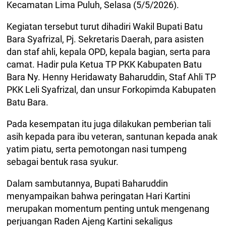
Kecamatan Lima Puluh, Selasa (5/5/2026).
Kegiatan tersebut turut dihadiri Wakil Bupati Batu
Bara Syafrizal, Pj. Sekretaris Daerah, para asisten
dan staf ahli, kepala OPD, kepala bagian, serta para
camat. Hadir pula Ketua TP PKK Kabupaten Batu
Bara Ny. Henny Heridawaty Baharuddin, Staf Ahli TP
PKK Leli Syafrizal, dan unsur Forkopimda Kabupaten
Batu Bara.
Pada kesempatan itu juga dilakukan pemberian tali
asih kepada para ibu veteran, santunan kepada anak
yatim piatu, serta pemotongan nasi tumpeng
sebagai bentuk rasa syukur.
Dalam sambutannya, Bupati Baharuddin
menyampaikan bahwa peringatan Hari Kartini
merupakan momentum penting untuk mengenang
perjuangan Raden Ajeng Kartini sekaligus