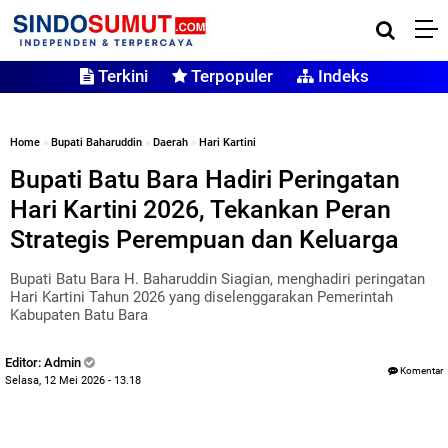
Terkini
Terpopuler
Indeks
Home
»
Bupati Baharuddin
»
Daerah
»
Hari Kartini
Bupati Batu Bara Hadiri Peringatan
Hari Kartini 2026, Tekankan Peran
Strategis Perempuan dan Keluarga
Bupati Batu Bara H. Baharuddin Siagian, menghadiri peringatan
Hari Kartini Tahun 2026 yang diselenggarakan Pemerintah
Kabupaten Batu Bara
Editor: Admin
Komentar
Selasa, 12 Mei 2026 - 13.18