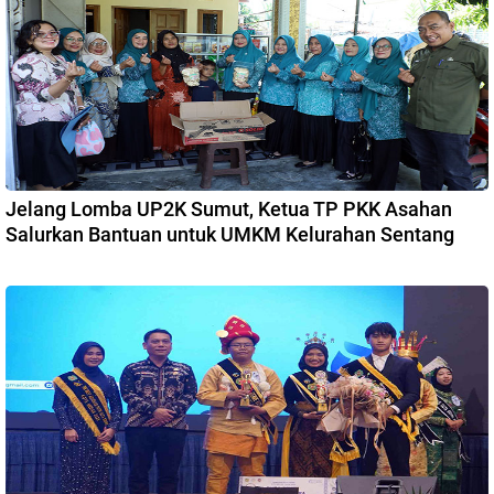
Jelang Lomba UP2K Sumut, Ketua TP PKK Asahan
Salurkan Bantuan untuk UMKM Kelurahan Sentang