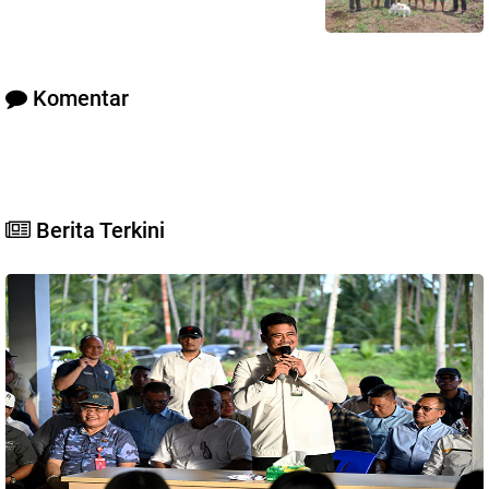
Komentar
Berita Terkini