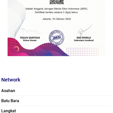
Network
Asahan
Batu Bara
Langkat