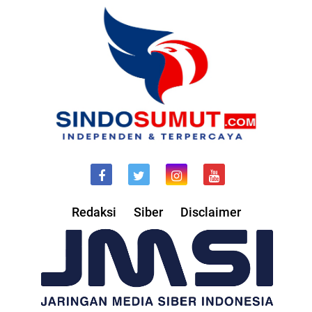
Redaksi
Siber
Disclaimer