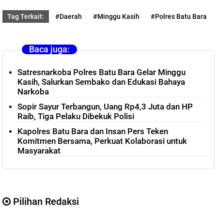
Tag Terkait:
#Daerah
#Minggu Kasih
#Polres Batu Bara
Baca juga:
Satresnarkoba Polres Batu Bara Gelar Minggu
Kasih, Salurkan Sembako dan Edukasi Bahaya
Narkoba
Sopir Sayur Terbangun, Uang Rp4,3 Juta dan HP
Raib, Tiga Pelaku Dibekuk Polisi
Kapolres Batu Bara dan Insan Pers Teken
Komitmen Bersama, Perkuat Kolaborasi untuk
Masyarakat
Pilihan Redaksi