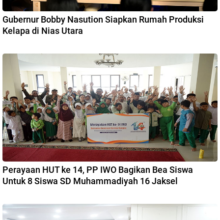
Gubernur Bobby Nasution Siapkan Rumah Produksi
Kelapa di Nias Utara
Perayaan HUT ke 14, PP IWO Bagikan Bea Siswa
Untuk 8 Siswa SD Muhammadiyah 16 Jaksel