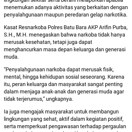
menemukan adanya aktivitas yang berkaitan dengan
penyalahgunaan maupun peredaran gelap narkotika.
Kasat Resnarkoba Polres Batu Bara AKP Arifin Purba,
S.H., M.H. menegaskan bahwa narkoba tidak hanya
merusak kesehatan, tetapi juga dapat
menghancurkan masa depan keluarga dan generasi
muda.
“Penyalahgunaan narkoba dapat merusak fisik,
mental, hingga kehidupan sosial seseorang. Karena
itu, peran keluarga dan masyarakat sangat penting
dalam menjaga anak-anak dan generasi muda agar
tidak terjerumus,” ungkapnya.
Ia juga mengajak masyarakat untuk membangun
lingkungan yang sehat, aktif dalam kegiatan positif,
serta memperkuat pengawasan terhadap pergaulan