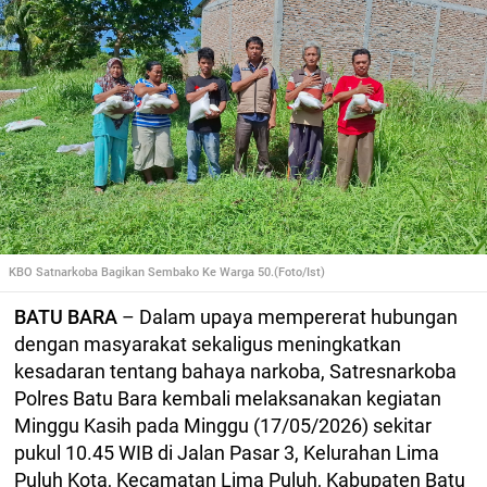
KBO Satnarkoba Bagikan Sembako Ke Warga 50.(Foto/Ist)
BATU BARA
– Dalam upaya mempererat hubungan
dengan masyarakat sekaligus meningkatkan
kesadaran tentang bahaya narkoba, Satresnarkoba
Polres Batu Bara kembali melaksanakan kegiatan
Minggu Kasih pada Minggu (17/05/2026) sekitar
pukul 10.45 WIB di Jalan Pasar 3, Kelurahan Lima
Puluh Kota, Kecamatan Lima Puluh, Kabupaten Batu