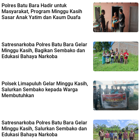
Polres Batu Bara Hadir untuk
Masyarakat, Program Minggu Kasih
Sasar Anak Yatim dan Kaum Duafa
Satresnarkoba Polres Batu Bara Gelar
Minggu Kasih, Bagikan Sembako dan
Edukasi Bahaya Narkoba
Polsek Limapuluh Gelar Minggu Kasih,
Salurkan Sembako kepada Warga
Membutuhkan
Satresnarkoba Polres Batu Bara Gelar
Minggu Kasih, Salurkan Sembako dan
Edukasi Bahaya Narkoba