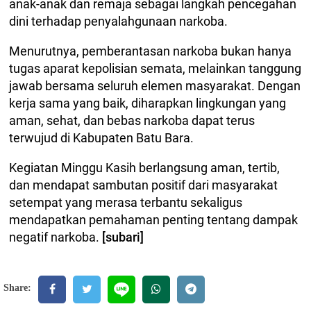
anak-anak dan remaja sebagai langkah pencegahan
dini terhadap penyalahgunaan narkoba.
Menurutnya, pemberantasan narkoba bukan hanya
tugas aparat kepolisian semata, melainkan tanggung
jawab bersama seluruh elemen masyarakat. Dengan
kerja sama yang baik, diharapkan lingkungan yang
aman, sehat, dan bebas narkoba dapat terus
terwujud di Kabupaten Batu Bara.
Kegiatan Minggu Kasih berlangsung aman, tertib,
dan mendapat sambutan positif dari masyarakat
setempat yang merasa terbantu sekaligus
mendapatkan pemahaman penting tentang dampak
negatif narkoba.
[subari]
Share: