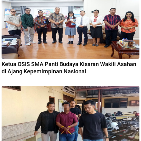
Ketua OSIS SMA Panti Budaya Kisaran Wakili Asahan
di Ajang Kepemimpinan Nasional