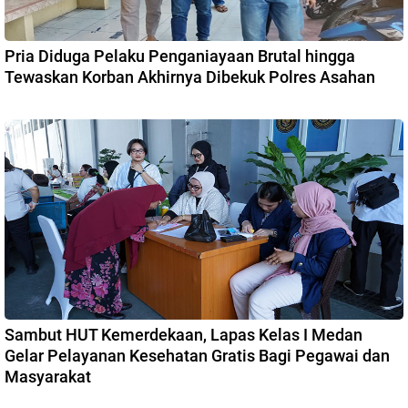
Pria Diduga Pelaku Penganiayaan Brutal hingga
Tewaskan Korban Akhirnya Dibekuk Polres Asahan
Sambut HUT Kemerdekaan, Lapas Kelas I Medan
Gelar Pelayanan Kesehatan Gratis Bagi Pegawai dan
Masyarakat