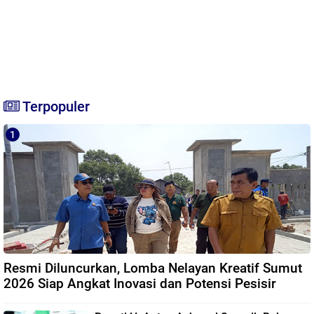
Terpopuler
Resmi Diluncurkan, Lomba Nelayan Kreatif Sumut
2026 Siap Angkat Inovasi dan Potensi Pesisir