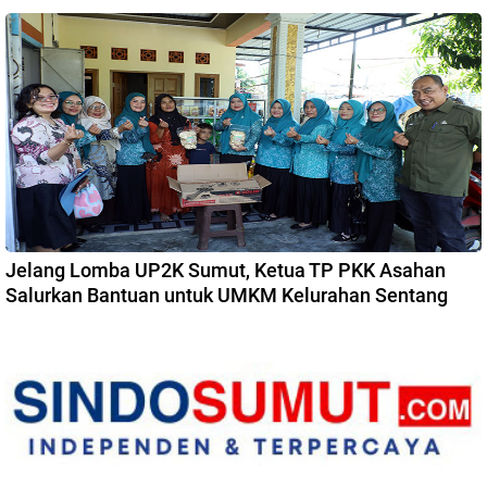
Jelang Lomba UP2K Sumut, Ketua TP PKK Asahan
Salurkan Bantuan untuk UMKM Kelurahan Sentang