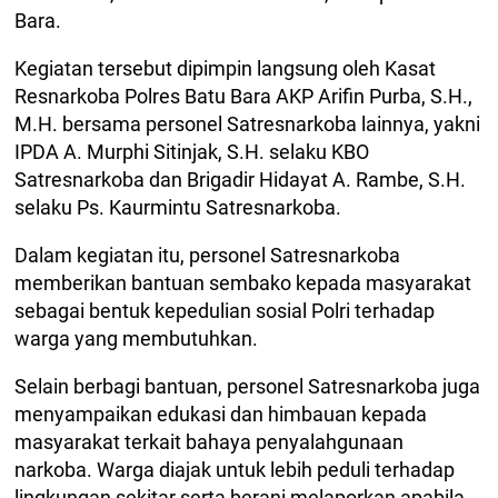
Bara.
Kegiatan tersebut dipimpin langsung oleh Kasat
Resnarkoba Polres Batu Bara AKP Arifin Purba, S.H.,
M.H. bersama personel Satresnarkoba lainnya, yakni
IPDA A. Murphi Sitinjak, S.H. selaku KBO
Satresnarkoba dan Brigadir Hidayat A. Rambe, S.H.
selaku Ps. Kaurmintu Satresnarkoba.
Dalam kegiatan itu, personel Satresnarkoba
memberikan bantuan sembako kepada masyarakat
sebagai bentuk kepedulian sosial Polri terhadap
warga yang membutuhkan.
Selain berbagi bantuan, personel Satresnarkoba juga
menyampaikan edukasi dan himbauan kepada
masyarakat terkait bahaya penyalahgunaan
narkoba. Warga diajak untuk lebih peduli terhadap
lingkungan sekitar serta berani melaporkan apabila