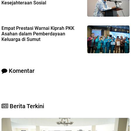
Kesejahteraan Sosial
Empat Prestasi Warnai Kiprah PKK
Asahan dalam Pemberdayaan
Keluarga di Sumut
Komentar
Berita Terkini