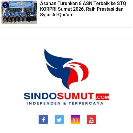
Asahan Turunkan 8 ASN Terbaik ke STQ
KORPRI Sumut 2026, Raih Prestasi dan
Syiar Al-Qur'an