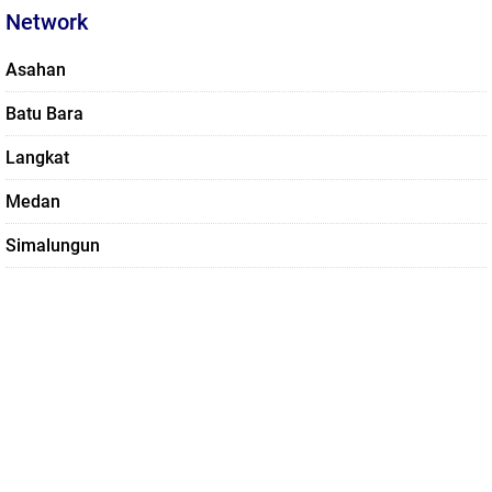
Network
Asahan
Batu Bara
Langkat
Medan
Simalungun