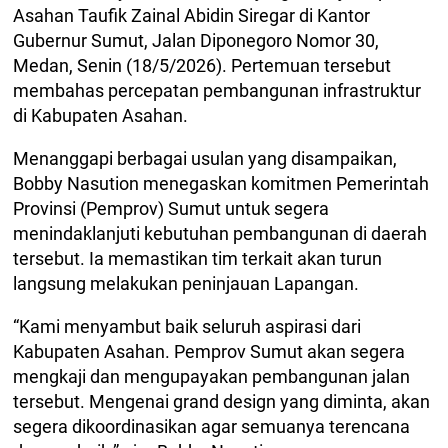
Asahan Taufik Zainal Abidin Siregar di Kantor
Gubernur Sumut, Jalan Diponegoro Nomor 30,
Medan, Senin (18/5/2026). Pertemuan tersebut
membahas percepatan pembangunan infrastruktur
di Kabupaten Asahan.
Menanggapi berbagai usulan yang disampaikan,
Bobby Nasution menegaskan komitmen Pemerintah
Provinsi (Pemprov) Sumut untuk segera
menindaklanjuti kebutuhan pembangunan di daerah
tersebut. Ia memastikan tim terkait akan turun
langsung melakukan peninjauan Lapangan.
“Kami menyambut baik seluruh aspirasi dari
Kabupaten Asahan. Pemprov Sumut akan segera
mengkaji dan mengupayakan pembangunan jalan
tersebut. Mengenai grand design yang diminta, akan
segera dikoordinasikan agar semuanya terencana