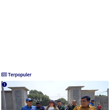
Terpopuler