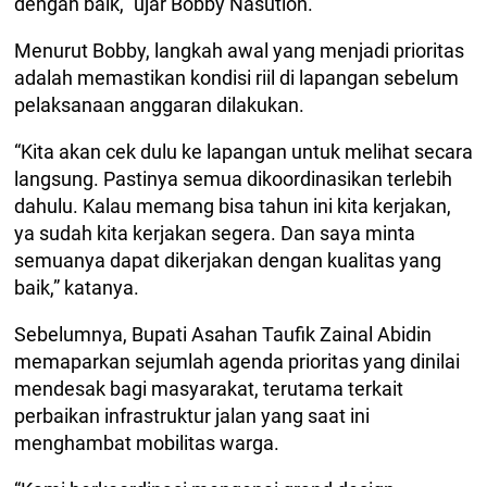
dengan baik,” ujar Bobby Nasution.
Menurut Bobby, langkah awal yang menjadi prioritas
adalah memastikan kondisi riil di lapangan sebelum
pelaksanaan anggaran dilakukan.
“Kita akan cek dulu ke lapangan untuk melihat secara
langsung. Pastinya semua dikoordinasikan terlebih
dahulu. Kalau memang bisa tahun ini kita kerjakan,
ya sudah kita kerjakan segera. Dan saya minta
semuanya dapat dikerjakan dengan kualitas yang
baik,” katanya.
Sebelumnya, Bupati Asahan Taufik Zainal Abidin
memaparkan sejumlah agenda prioritas yang dinilai
mendesak bagi masyarakat, terutama terkait
perbaikan infrastruktur jalan yang saat ini
menghambat mobilitas warga.