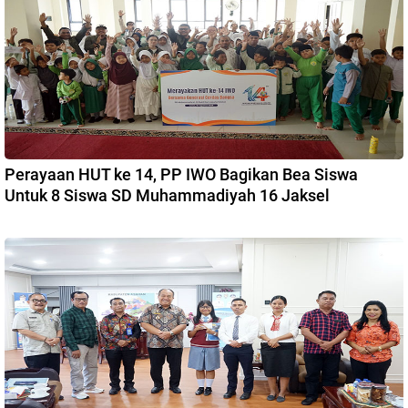
Perayaan HUT ke 14, PP IWO Bagikan Bea Siswa
Untuk 8 Siswa SD Muhammadiyah 16 Jaksel