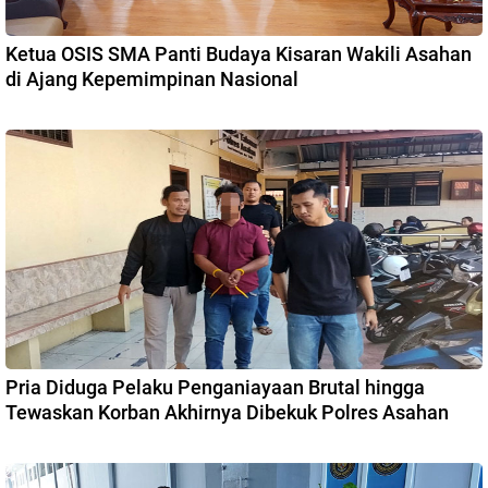
Ketua OSIS SMA Panti Budaya Kisaran Wakili Asahan
di Ajang Kepemimpinan Nasional
Pria Diduga Pelaku Penganiayaan Brutal hingga
Tewaskan Korban Akhirnya Dibekuk Polres Asahan