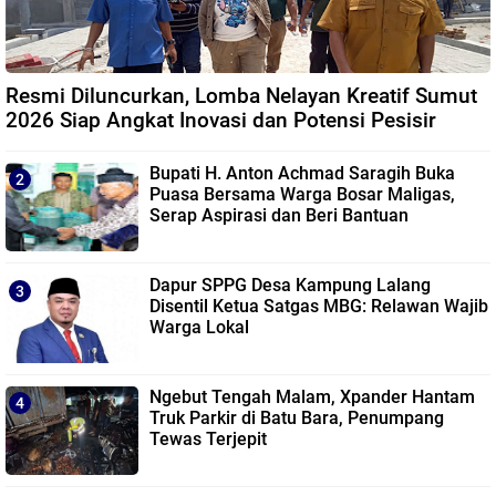
Resmi Diluncurkan, Lomba Nelayan Kreatif Sumut
2026 Siap Angkat Inovasi dan Potensi Pesisir
Bupati H. Anton Achmad Saragih Buka
Puasa Bersama Warga Bosar Maligas,
Serap Aspirasi dan Beri Bantuan
Dapur SPPG Desa Kampung Lalang
Disentil Ketua Satgas MBG: Relawan Wajib
Warga Lokal
Ngebut Tengah Malam, Xpander Hantam
Truk Parkir di Batu Bara, Penumpang
Tewas Terjepit