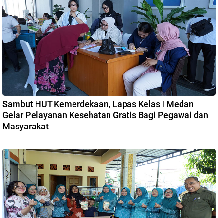
Sambut HUT Kemerdekaan, Lapas Kelas I Medan
Gelar Pelayanan Kesehatan Gratis Bagi Pegawai dan
Masyarakat