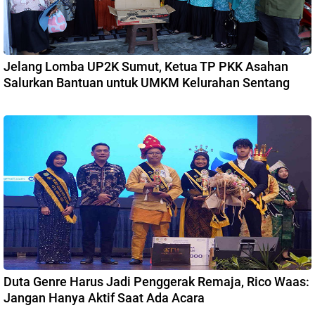
Jelang Lomba UP2K Sumut, Ketua TP PKK Asahan
Salurkan Bantuan untuk UMKM Kelurahan Sentang
Duta Genre Harus Jadi Penggerak Remaja, Rico Waas:
Jangan Hanya Aktif Saat Ada Acara