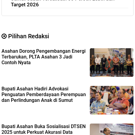
Target 2026
Pilihan Redaksi
Asahan Dorong Pengembangan Energi
Terbarukan, PLTA Asahan 3 Jadi
Contoh Nyata
Bupati Asahan Hadiri Advokasi
Penguatan Pemberdayaan Perempuan
dan Perlindungan Anak di Sumut
Bupati Asahan Buka Sosialisasi DTSEN
2025 untuk Perkuat Akurasi Data