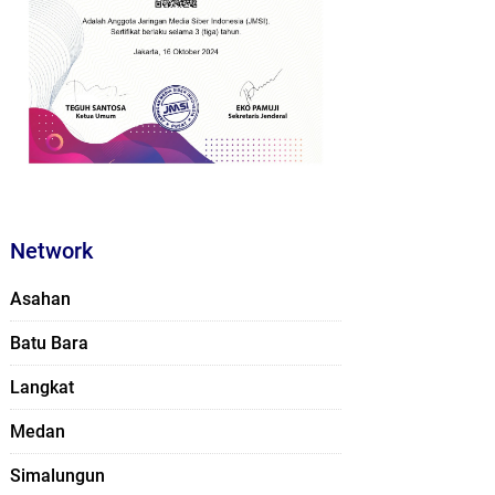
Network
Asahan
Batu Bara
Langkat
Medan
Simalungun