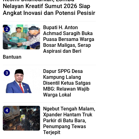
Nelayan Kreatif Sumut 2026 Siap
Angkat Inovasi dan Potensi Pesisir
Bupati H. Anton
Achmad Saragih Buka
Puasa Bersama Warga
Bosar Maligas, Serap
Aspirasi dan Beri
Bantuan
Dapur SPPG Desa
Kampung Lalang
Disentil Ketua Satgas
MBG: Relawan Wajib
Warga Lokal
Ngebut Tengah Malam,
Xpander Hantam Truk
Parkir di Batu Bara,
Penumpang Tewas
Terjepit