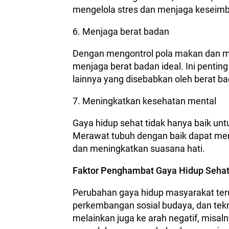
mengelola stres dan menjaga keseim
6. Menjaga berat badan
Dengan mengontrol pola makan dan mela
menjaga berat badan ideal. Ini penti
lainnya yang disebabkan oleh berat ba
7. Meningkatkan kesehatan mental
Gaya hidup sehat tidak hanya baik unt
Merawat tubuh dengan baik dapat men
dan meningkatkan suasana hati.
Faktor Penghambat Gaya Hidup Seha
Perubahan gaya hidup masyarakat ter
perkembangan sosial budaya, dan tekno
melainkan juga ke arah negatif, misaln