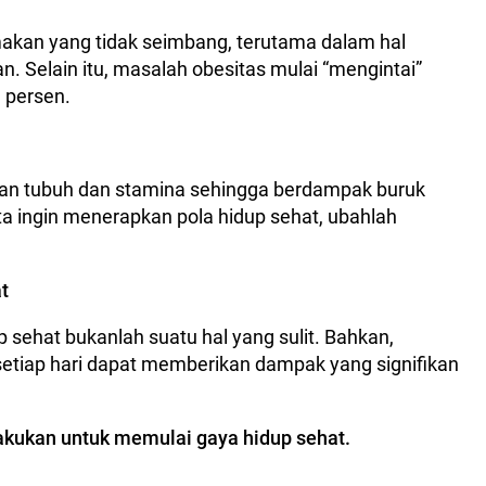
akan yang tidak seimbang, terutama dalam hal
n. Selain itu, masalah obesitas mulai “mengintai”
 persen.
an tubuh dan stamina sehingga berdampak buruk
kita ingin menerapkan pola hidup sehat, ubahlah
t
sehat bukanlah suatu hal yang sulit. Bahkan,
 setiap hari dapat memberikan dampak yang signifikan
 lakukan untuk memulai gaya hidup sehat.