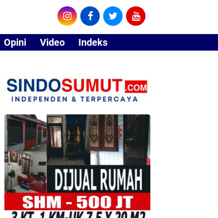
Opini
Video
Indeks