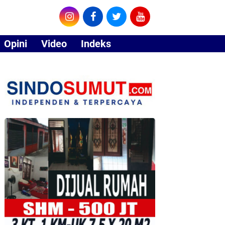
Opini
Video
Indeks