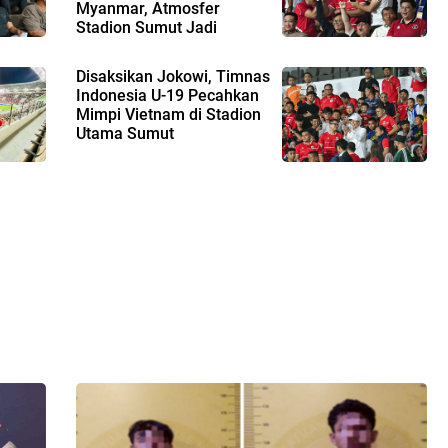
Myanmar, Atmosfer
Stadion Sumut Jadi
Kekuatan Tambahan
Disaksikan Jokowi, Timnas
Indonesia U-19 Pecahkan
Mimpi Vietnam di Stadion
Utama Sumut