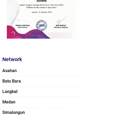
Network
Asahan
Batu Bara
Langkat
Medan
Simalungun