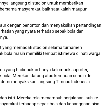
rannya langsung di stadion untuk memberikan
bersama masyarakat, baik saat kalah maupun
erbaur dengan penonton dan menyaksikan pertandingan
rhatian yang nyata terhadap sepak bola dan
rnya.
t yang memadati stadion selama turnamen
k bola masih memiliki tempat istimewa di hati warga
on yang hadir bukan hanya kelompok suporter,
 bola. Merekan datang atas kemauan sendiri. Ini
 demi menyaksikan langsung Timnas Indonesia
n istri. Mereka rela menempuh perjalanan jauh ke
asyarakat terhadap sepak bola dan kebanggaan bisa