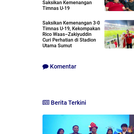
Saksikan Kemenangan
Timnas U-19
Saksikan Kemenangan 3-0
Timnas U-19, Kekompakan
Rico Waas–Zakiyuddin
Curi Perhatian di Stadion
Utama Sumut
Komentar
Berita Terkini