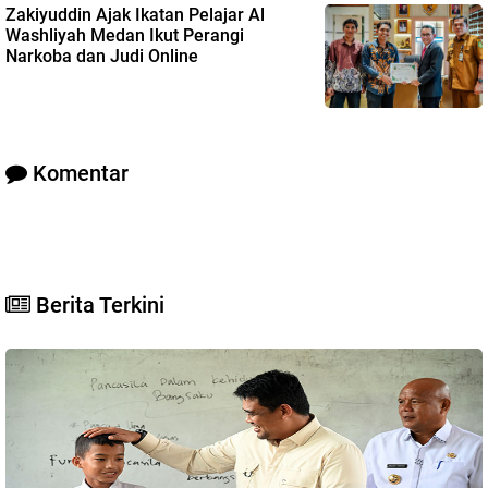
Zakiyuddin Ajak Ikatan Pelajar Al
Washliyah Medan Ikut Perangi
Narkoba dan Judi Online
Komentar
Berita Terkini