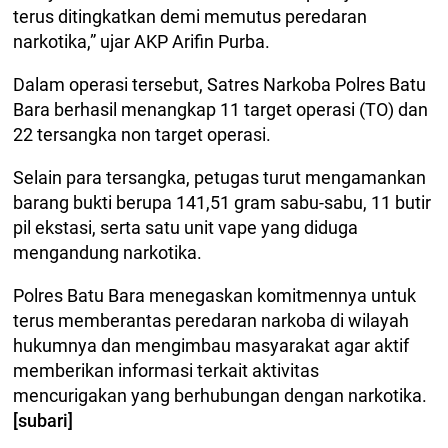
terus ditingkatkan demi memutus peredaran
narkotika,” ujar AKP Arifin Purba.
Dalam operasi tersebut, Satres Narkoba Polres Batu
Bara berhasil menangkap 11 target operasi (TO) dan
22 tersangka non target operasi.
Selain para tersangka, petugas turut mengamankan
barang bukti berupa 141,51 gram sabu-sabu, 11 butir
pil ekstasi, serta satu unit vape yang diduga
mengandung narkotika.
Polres Batu Bara menegaskan komitmennya untuk
terus memberantas peredaran narkoba di wilayah
hukumnya dan mengimbau masyarakat agar aktif
memberikan informasi terkait aktivitas
mencurigakan yang berhubungan dengan narkotika.
[subari]