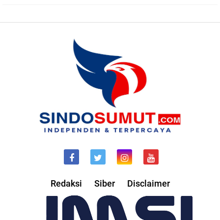
Redaksi
Siber
Disclaimer