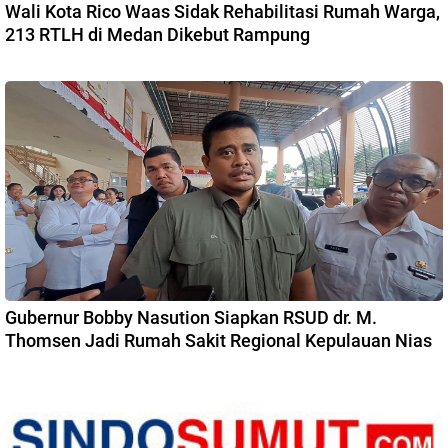
Wali Kota Rico Waas Sidak Rehabilitasi Rumah Warga,
213 RTLH di Medan Dikebut Rampung
Gubernur Bobby Nasution Siapkan RSUD dr. M.
Thomsen Jadi Rumah Sakit Regional Kepulauan Nias