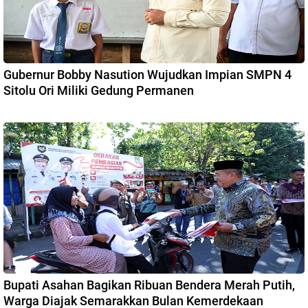
Gubernur Bobby Nasution Wujudkan Impian SMPN 4
Sitolu Ori Miliki Gedung Permanen
Bupati Asahan Bagikan Ribuan Bendera Merah Putih,
Warga Diajak Semarakkan Bulan Kemerdekaan