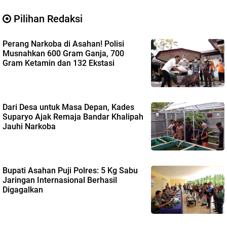
Pilihan Redaksi
Perang Narkoba di Asahan! Polisi
Musnahkan 600 Gram Ganja, 700
Gram Ketamin dan 132 Ekstasi
Dari Desa untuk Masa Depan, Kades
Suparyo Ajak Remaja Bandar Khalipah
Jauhi Narkoba
Bupati Asahan Puji Polres: 5 Kg Sabu
Jaringan Internasional Berhasil
Digagalkan