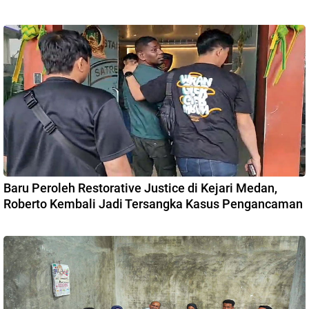
Baru Peroleh Restorative Justice di Kejari Medan,
Roberto Kembali Jadi Tersangka Kasus Pengancaman