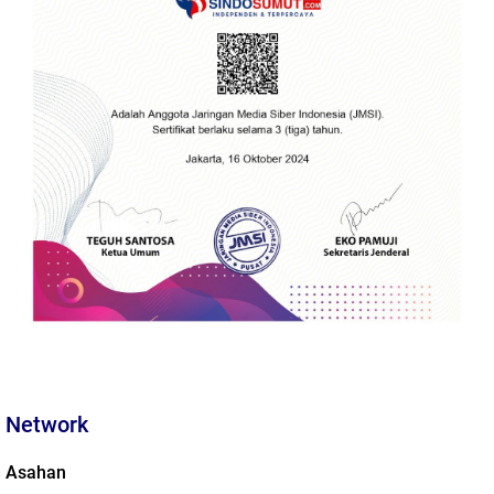
Network
Asahan