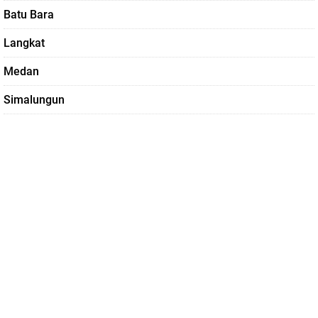
Batu Bara
Langkat
Medan
Simalungun