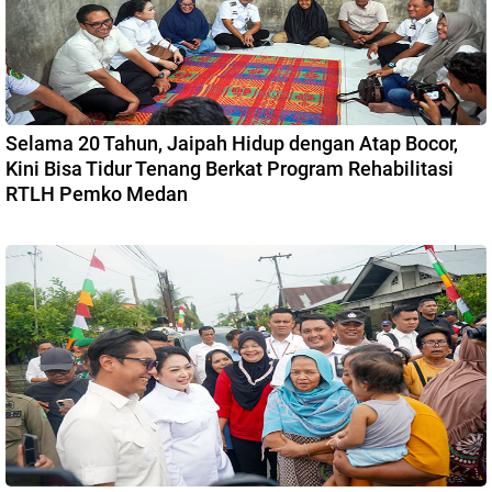
Selama 20 Tahun, Jaipah Hidup dengan Atap Bocor,
Kini Bisa Tidur Tenang Berkat Program Rehabilitasi
RTLH Pemko Medan