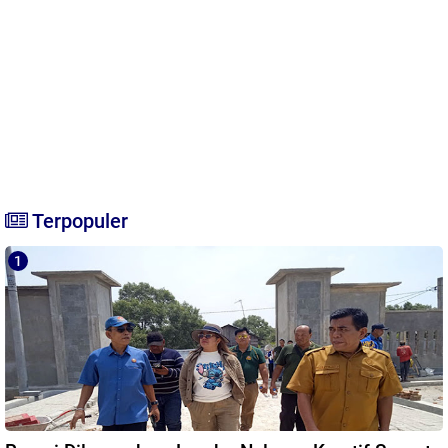
Terpopuler