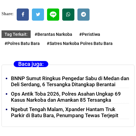
Share:
Tag Terkait:
#Berantas Narkoba
#Peristiwa
#Polres Batu Bara
#Satres Narkoba Polres Batu Bara
Baca juga:
BNNP Sumut Ringkus Pengedar Sabu di Medan dan
Deli Serdang, 6 Tersangka Ditangkap Berantai
Ops Antik Toba 2026, Polres Asahan Ungkap 69
Kasus Narkoba dan Amankan 85 Tersangka
Ngebut Tengah Malam, Xpander Hantam Truk
Parkir di Batu Bara, Penumpang Tewas Terjepit