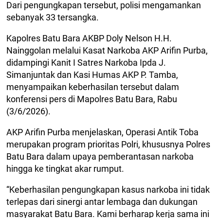
Dari pengungkapan tersebut, polisi mengamankan
sebanyak 33 tersangka.
Kapolres Batu Bara AKBP Doly Nelson H.H.
Nainggolan melalui Kasat Narkoba AKP Arifin Purba,
didampingi Kanit I Satres Narkoba Ipda J.
Simanjuntak dan Kasi Humas AKP P. Tamba,
menyampaikan keberhasilan tersebut dalam
konferensi pers di Mapolres Batu Bara, Rabu
(3/6/2026).
AKP Arifin Purba menjelaskan, Operasi Antik Toba
merupakan program prioritas Polri, khususnya Polres
Batu Bara dalam upaya pemberantasan narkoba
hingga ke tingkat akar rumput.
“Keberhasilan pengungkapan kasus narkoba ini tidak
terlepas dari sinergi antar lembaga dan dukungan
masyarakat Batu Bara. Kami berharap kerja sama ini