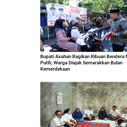
Bupati Asahan Bagikan Ribuan Bendera
Putih, Warga Diajak Semarakkan Bulan
Kemerdekaan