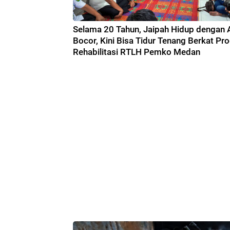
Selama 20 Tahun, Jaipah Hidup dengan 
Bocor, Kini Bisa Tidur Tenang Berkat Pr
Rehabilitasi RTLH Pemko Medan