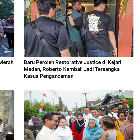
 Merah
Baru Peroleh Restorative Justice di Kejari
Medan, Roberto Kembali Jadi Tersangka
Kasus Pengancaman