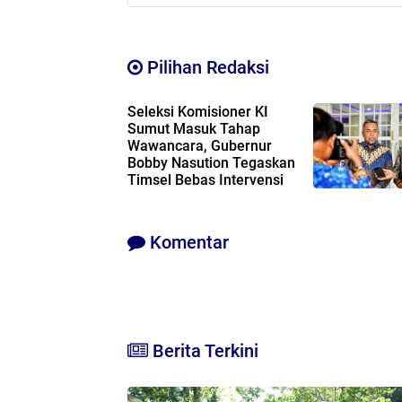
Pilihan Redaksi
Seleksi Komisioner KI
Sumut Masuk Tahap
Wawancara, Gubernur
Bobby Nasution Tegaskan
Timsel Bebas Intervensi
Komentar
Berita Terkini