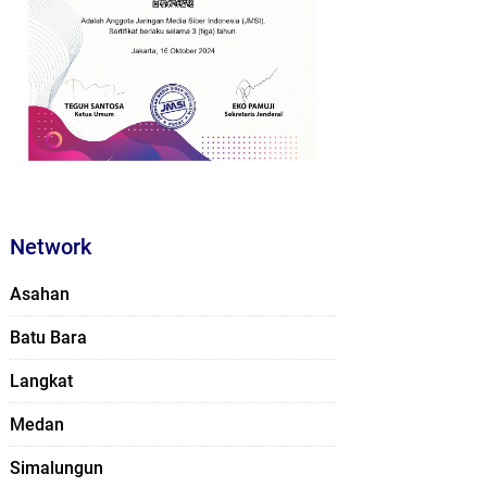
Network
Asahan
Batu Bara
Langkat
Medan
Simalungun