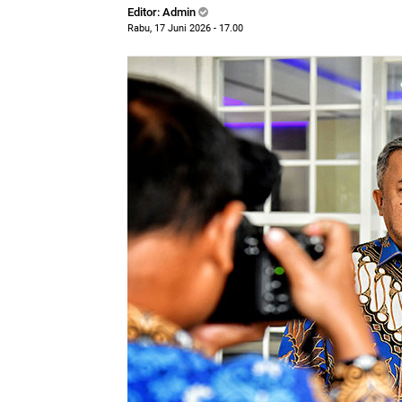
Editor: Admin
Rabu, 17 Juni 2026 - 17.00