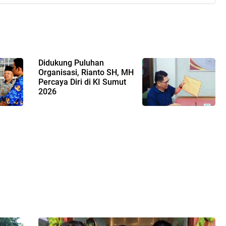
Didukung Puluhan
Organisasi, Rianto SH, MH
Percaya Diri di KI Sumut
2026