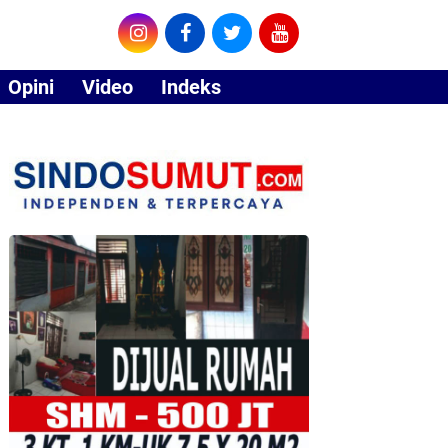
Opini
Video
Indeks