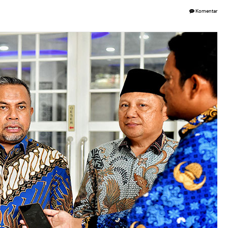
Komentar