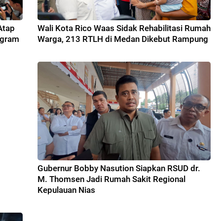
Atap
Wali Kota Rico Waas Sidak Rehabilitasi Rumah
ogram
Warga, 213 RTLH di Medan Dikebut Rampung
Gubernur Bobby Nasution Siapkan RSUD dr.
M. Thomsen Jadi Rumah Sakit Regional
Kepulauan Nias