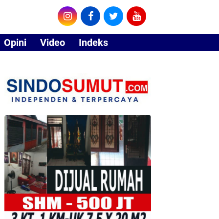
Opini
Video
Indeks