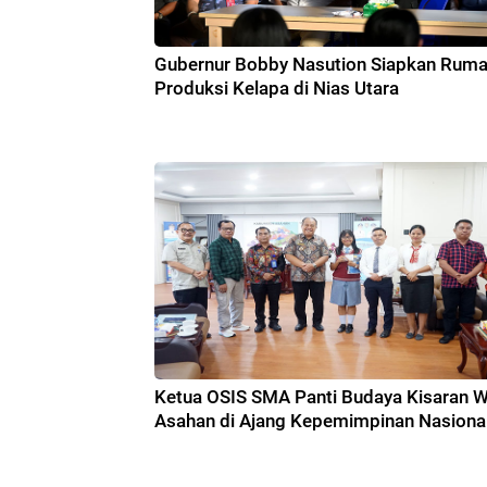
Gubernur Bobby Nasution Siapkan Rum
Produksi Kelapa di Nias Utara
Ketua OSIS SMA Panti Budaya Kisaran Wa
Asahan di Ajang Kepemimpinan Nasiona