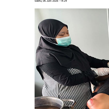
Sabtu, 06 Juni 2026 - 14.29