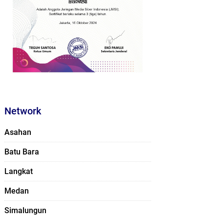
Network
Asahan
Batu Bara
Langkat
Medan
Simalungun