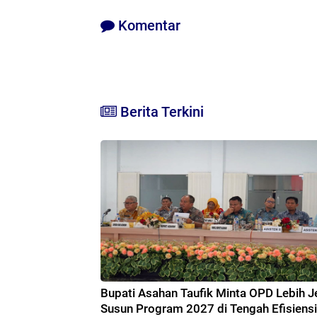
Komentar
Berita Terkini
Bupati Asahan Taufik Minta OPD Lebih Je
Susun Program 2027 di Tengah Efisiensi