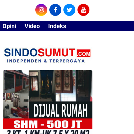
Opini
Video
Indeks