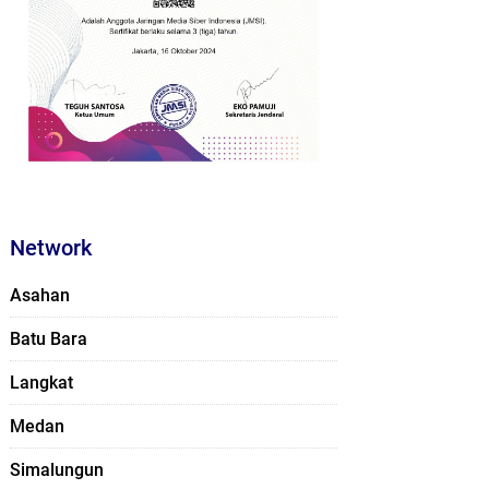
Network
Asahan
Batu Bara
Langkat
Medan
Simalungun