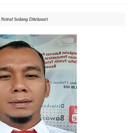
Netral Sedang Ditelusuri