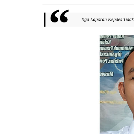
Tiga Laporan Kepdes Tidak 