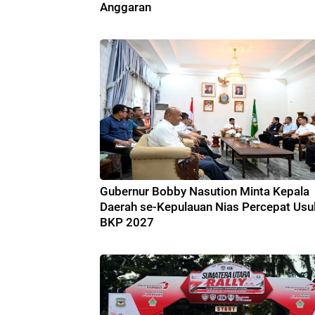
Anggaran
Gubernur Bobby Nasution Minta Kepala
Daerah se-Kepulauan Nias Percepat Usu
BKP 2027