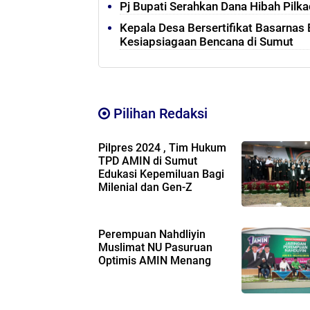
Pj Bupati Serahkan Dana Hibah Pilk
Kepala Desa Bersertifikat Basarnas 
Kesiapsiagaan Bencana di Sumut
Pilihan Redaksi
Pilpres 2024 , Tim Hukum
TPD AMIN di Sumut
Edukasi Kepemiluan Bagi
Milenial dan Gen-Z
Perempuan Nahdliyin
Muslimat NU Pasuruan
Optimis AMIN Menang