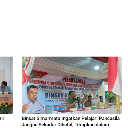
li
Binsar Simarmata Ingatkan Pelajar: Pancasila
Jangan Sekadar Dihafal, Terapkan dalam