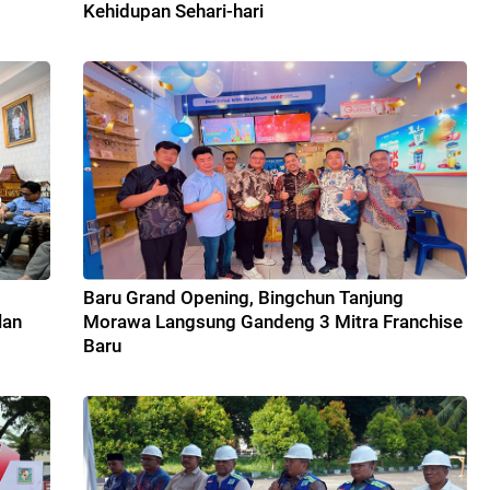
Kehidupan Sehari-hari
Baru Grand Opening, Bingchun Tanjung
lan
Morawa Langsung Gandeng 3 Mitra Franchise
Baru