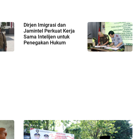
Dirjen Imigrasi dan
Jamintel Perkuat Kerja
Sama Intelijen untuk
Penegakan Hukum