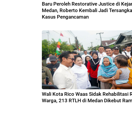
Baru Peroleh Restorative Justice di Kejar
Medan, Roberto Kembali Jadi Tersangk
Kasus Pengancaman
Wali Kota Rico Waas Sidak Rehabilitasi
Warga, 213 RTLH di Medan Dikebut Ra