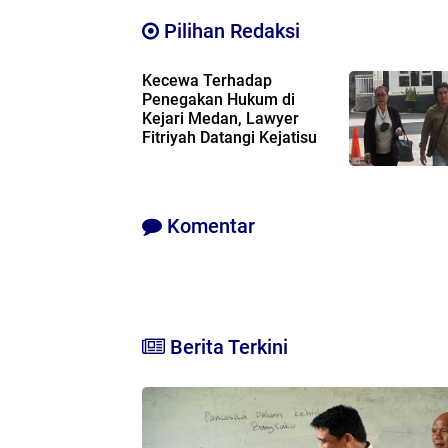
Pilihan Redaksi
Kecewa Terhadap
Penegakan Hukum di
Kejari Medan, Lawyer
Fitriyah Datangi Kejatisu
Komentar
Berita Terkini