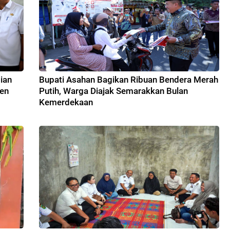
ian
Bupati Asahan Bagikan Ribuan Bendera Merah
nen
Putih, Warga Diajak Semarakkan Bulan
Kemerdekaan