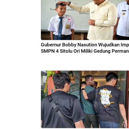
Gubernur Bobby Nasution Wujudkan Imp
SMPN 4 Sitolu Ori Miliki Gedung Perma