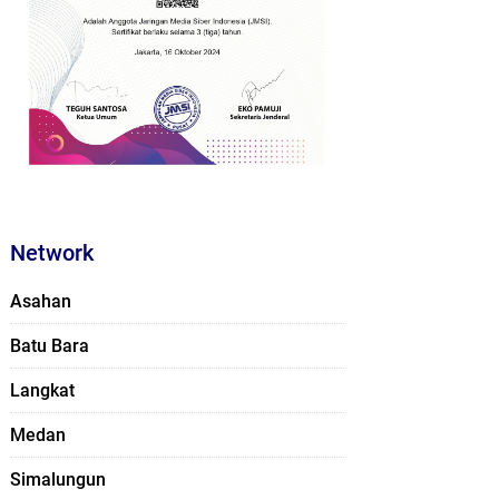
Network
Asahan
Batu Bara
Langkat
Medan
Simalungun