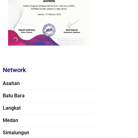
Network
Asahan
Batu Bara
Langkat
Medan
Simalungun