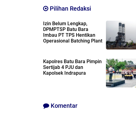
Pilihan Redaksi
Izin Belum Lengkap,
DPMPTSP Batu Bara
Imbau PT TPS Hentikan
Operasional Batching Plant
Kapolres Batu Bara Pimpin
Sertijab 4 PJU dan
Kapolsek Indrapura
Komentar