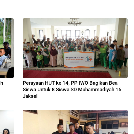
ah
Perayaan HUT ke 14, PP IWO Bagikan Bea
Siswa Untuk 8 Siswa SD Muhammadiyah 16
Jaksel