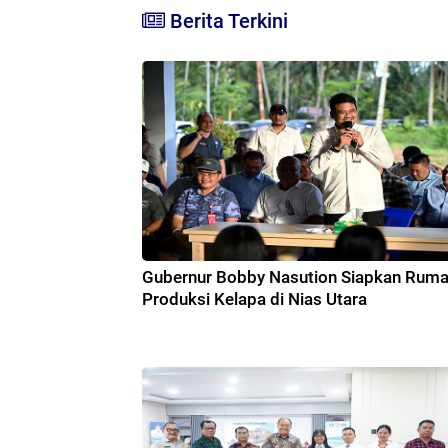
Berita Terkini
Gubernur Bobby Nasution Siapkan Rum
Produksi Kelapa di Nias Utara