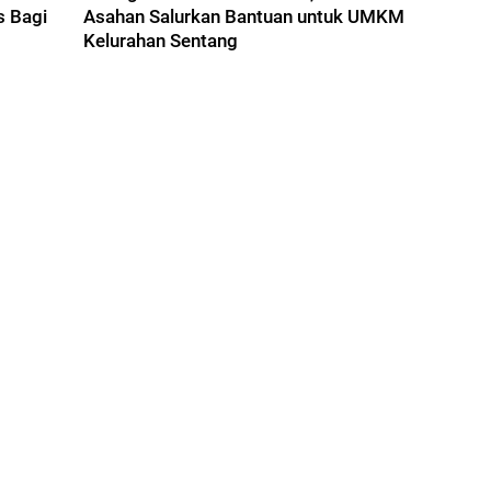
s Bagi
Asahan Salurkan Bantuan untuk UMKM
Kelurahan Sentang