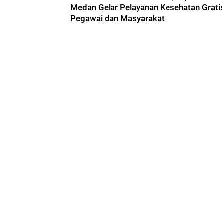
Medan Gelar Pelayanan Kesehatan Grati
Pegawai dan Masyarakat