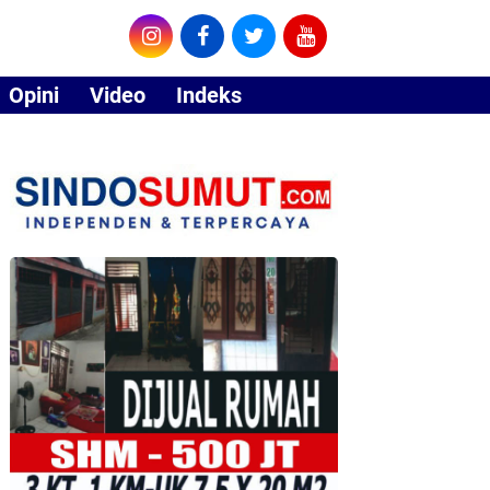
Opini
Video
Indeks