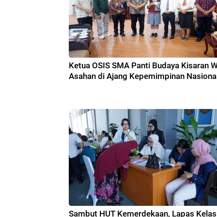
Ketua OSIS SMA Panti Budaya Kisaran Wa
Asahan di Ajang Kepemimpinan Nasiona
Sambut HUT Kemerdekaan, Lapas Kelas 