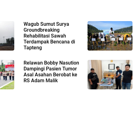
Wagub Sumut Surya
Groundbreaking
Rehabilitasi Sawah
Terdampak Bencana di
Tapteng
Relawan Bobby Nasution
Dampingi Pasien Tumor
Asal Asahan Berobat ke
RS Adam Malik