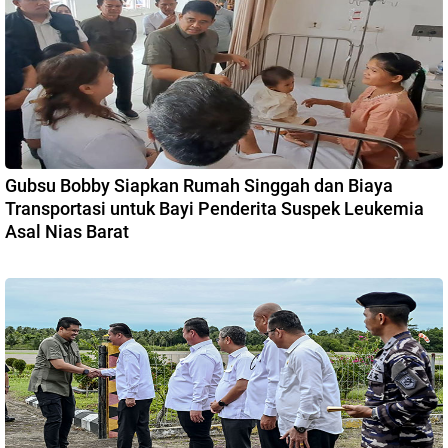
Gubsu Bobby Siapkan Rumah Singgah dan Biaya
Transportasi untuk Bayi Penderita Suspek Leukemia
Asal Nias Barat