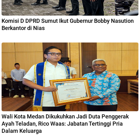
Komisi D DPRD Sumut Ikut Gubernur Bobby Nasution
Berkantor di Nias
Wali Kota Medan Dikukuhkan Jadi Duta Penggerak
Ayah Teladan, Rico Waas: Jabatan Tertinggi Pria
Dalam Keluarga