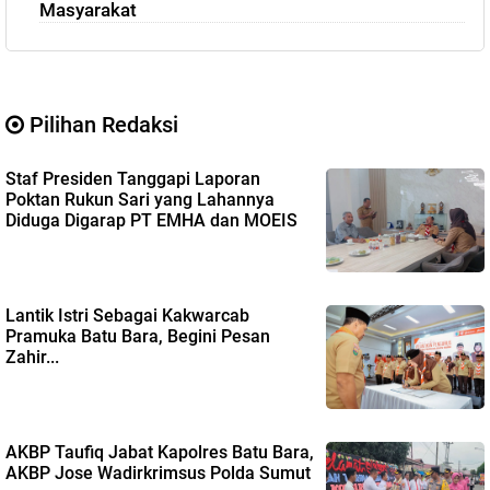
Masyarakat
Pilihan Redaksi
Staf Presiden Tanggapi Laporan
Poktan Rukun Sari yang Lahannya
Diduga Digarap PT EMHA dan MOEIS
Lantik Istri Sebagai Kakwarcab
Pramuka Batu Bara, Begini Pesan
Zahir...
AKBP Taufiq Jabat Kapolres Batu Bara,
AKBP Jose Wadirkrimsus Polda Sumut