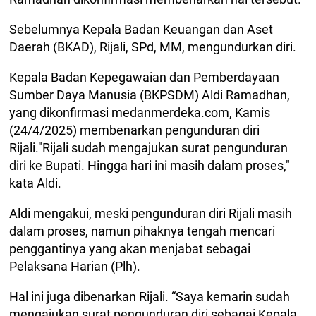
Sebelumnya Kepala Badan Keuangan dan Aset
Daerah (BKAD), Rijali, SPd, MM, mengundurkan diri.
Kepala Badan Kepegawaian dan Pemberdayaan
Sumber Daya Manusia (BKPSDM) Aldi Ramadhan,
yang dikonfirmasi medanmerdeka.com, Kamis
(24/4/2025) membenarkan pengunduran diri
Rijali."Rijali sudah mengajukan surat pengunduran
diri ke Bupati. Hingga hari ini masih dalam proses,"
kata Aldi.
Aldi mengakui, meski pengunduran diri Rijali masih
dalam proses, namun pihaknya tengah mencari
penggantinya yang akan menjabat sebagai
Pelaksana Harian (Plh).
Hal ini juga dibenarkan Rijali. “Saya kemarin sudah
mengajukan surat pengunduran diri sebagai Kepala