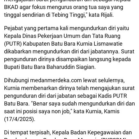
BKAD agar fokus mengurus orang tua saya yang
tinggal sendirian di Tebing Tinggi," kata Rijali.
Pejabat yang pertama kali mengundurkan diri yaitu
Kepala Dinas Pekerjaan Umum dan Tata Ruang
(PUTR) Kabupaten Batu Bara Kurnia Lismawatie
dikabarkan mengundurkan diri dari jabatannya. Surat
pengunduran dirinya disampaikan langsung kepada
Bupati Batu Bara Baharuddin Siagian.
Dihubungi medanmerdeka.com lewat selulernya,
Kurnia membenarkan dirinya telah mengajukan surat
pengunduran diri dari jabatan sebagai Kadis PUTR
Batu Bara. "Benar saya sudah mengundurkan diri dan
saat ini posisi saya non job," kata Kurnia, Kamis
(17/4/2025).
Di tempat terpisah, Kepala Badan Kepegawaian dan