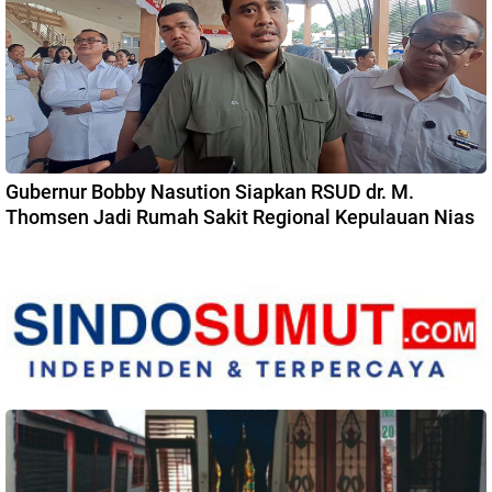
Gubernur Bobby Nasution Siapkan RSUD dr. M.
Thomsen Jadi Rumah Sakit Regional Kepulauan Nias