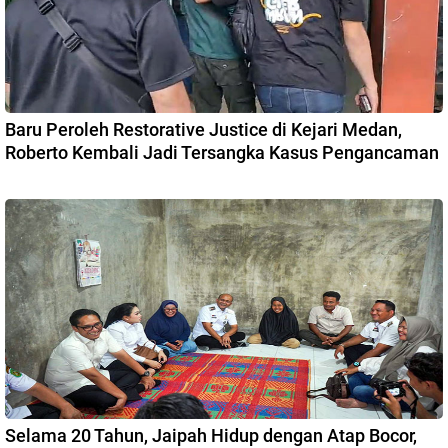
Baru Peroleh Restorative Justice di Kejari Medan,
Roberto Kembali Jadi Tersangka Kasus Pengancaman
Selama 20 Tahun, Jaipah Hidup dengan Atap Bocor,