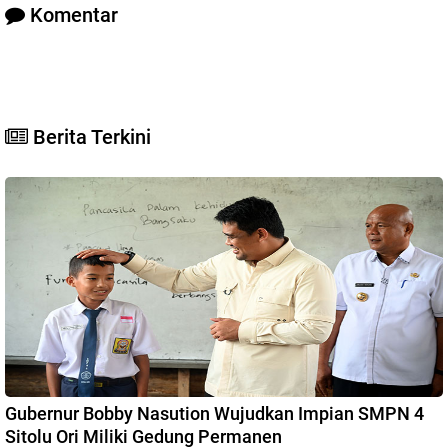
Komentar
Berita Terkini
Gubernur Bobby Nasution Wujudkan Impian SMPN 4
Sitolu Ori Miliki Gedung Permanen