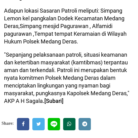
Adapun lokasi Sasaran Patroli meliputi: Simpang
Lemon kel pangkalan Dodek Kecamatan Medang
Deras,Simpang mesjid Pagurawan , Alfamidi
pagurawan ,Tempat tempat Keramaian di Wilayah
Hukum Polsek Medang Deras.
"Sepanjang pelaksanaan patroli, situasi keamanan
dan ketertiban masyarakat (kamtibmas) terpantau
aman dan terkendali. Patroli ini merupakan bentuk
nyata komitmen Polsek Medang Deras dalam
menciptakan lingkungan yang nyaman bagi
masyarakat, pungkasnya Kapolsek Medang Deras,"
AKP A H Sagala
.[Subari]
Share: