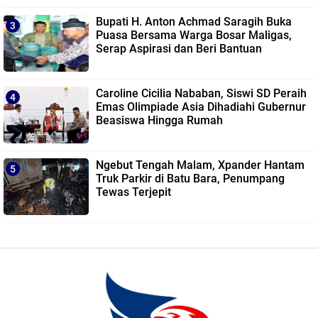
Bupati H. Anton Achmad Saragih Buka
Puasa Bersama Warga Bosar Maligas,
Serap Aspirasi dan Beri Bantuan
Caroline Cicilia Nababan, Siswi SD Peraih
Emas Olimpiade Asia Dihadiahi Gubernur
Beasiswa Hingga Rumah
Ngebut Tengah Malam, Xpander Hantam
Truk Parkir di Batu Bara, Penumpang
Tewas Terjepit