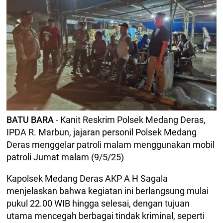
BATU BARA
- Kanit Reskrim Polsek Medang Deras,
IPDA R. Marbun, jajaran personil Polsek Medang
Deras menggelar patroli malam menggunakan mobil
patroli Jumat malam (9/5/25)
Kapolsek Medang Deras AKP A H Sagala
menjelaskan bahwa kegiatan ini berlangsung mulai
pukul 22.00 WIB hingga selesai, dengan tujuan
utama mencegah berbagai tindak kriminal, seperti