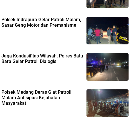
Polsek Indrapura Gelar Patroli Malam,
Sasar Geng Motor dan Premanisme
Jaga Kondusifitas Wilayah, Polres Batu
Bara Gelar Patroli Dialogis
Polsek Medang Deras Giat Patroli
Malam Antisipasi Kejahatan
Masyarakat