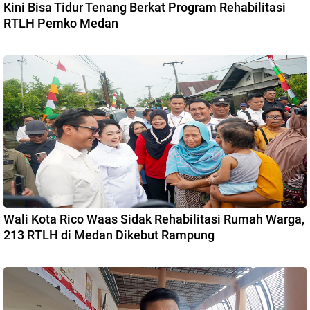
Kini Bisa Tidur Tenang Berkat Program Rehabilitasi
RTLH Pemko Medan
Wali Kota Rico Waas Sidak Rehabilitasi Rumah Warga,
213 RTLH di Medan Dikebut Rampung