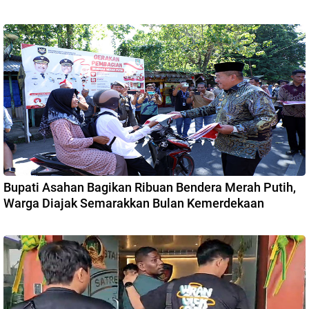
Bupati Asahan Bagikan Ribuan Bendera Merah Putih,
Warga Diajak Semarakkan Bulan Kemerdekaan