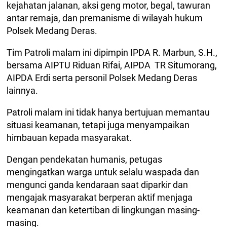
kejahatan jalanan, aksi geng motor, begal, tawuran
antar remaja, dan premanisme di wilayah hukum
Polsek Medang Deras.
Tim Patroli malam ini dipimpin IPDA R. Marbun, S.H.,
bersama AIPTU Riduan Rifai, AIPDA TR Situmorang,
AIPDA Erdi serta personil Polsek Medang Deras
lainnya.
Patroli malam ini tidak hanya bertujuan memantau
situasi keamanan, tetapi juga menyampaikan
himbauan kepada masyarakat.
Dengan pendekatan humanis, petugas
mengingatkan warga untuk selalu waspada dan
mengunci ganda kendaraan saat diparkir dan
mengajak masyarakat berperan aktif menjaga
keamanan dan ketertiban di lingkungan masing-
masing.