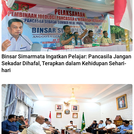
Binsar Simarmata Ingatkan Pelajar: Pancasila Jangan
Sekadar Dihafal, Terapkan dalam Kehidupan Sehari-
hari