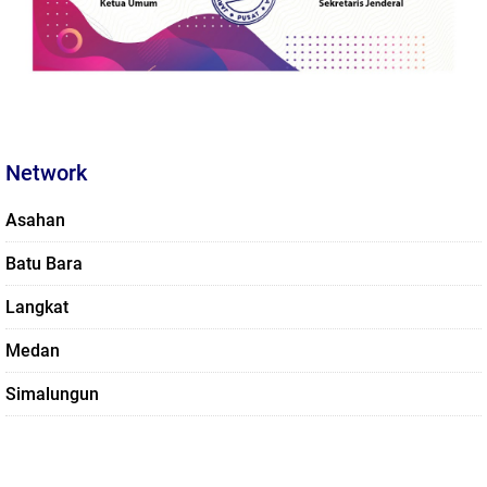
Network
Asahan
Batu Bara
Langkat
Medan
Simalungun