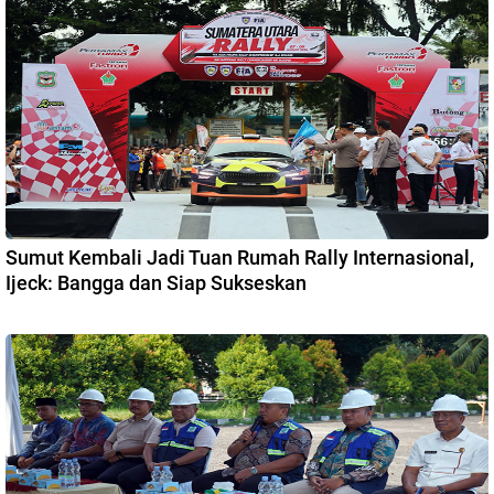
Sumut Kembali Jadi Tuan Rumah Rally Internasional,
Ijeck: Bangga dan Siap Sukseskan