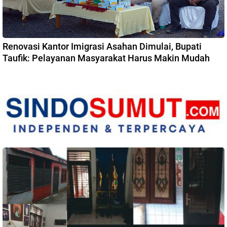
Renovasi Kantor Imigrasi Asahan Dimulai, Bupati
Taufik: Pelayanan Masyarakat Harus Makin Mudah