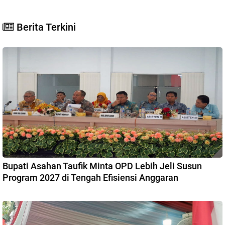
Berita Terkini
Bupati Asahan Taufik Minta OPD Lebih Jeli Susun
Program 2027 di Tengah Efisiensi Anggaran