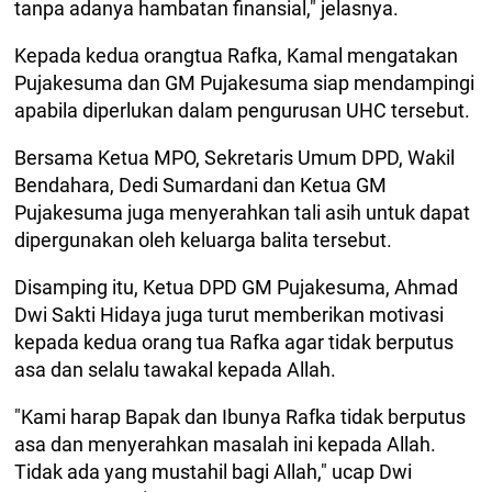
tanpa adanya hambatan finansial," jelasnya.
Kepada kedua orangtua Rafka, Kamal mengatakan
Pujakesuma dan GM Pujakesuma siap mendampingi
apabila diperlukan dalam pengurusan UHC tersebut.
Bersama Ketua MPO, Sekretaris Umum DPD, Wakil
Bendahara, Dedi Sumardani dan Ketua GM
Pujakesuma juga menyerahkan tali asih untuk dapat
dipergunakan oleh keluarga balita tersebut.
Disamping itu, Ketua DPD GM Pujakesuma, Ahmad
Dwi Sakti Hidaya juga turut memberikan motivasi
kepada kedua orang tua Rafka agar tidak berputus
asa dan selalu tawakal kepada Allah.
"Kami harap Bapak dan Ibunya Rafka tidak berputus
asa dan menyerahkan masalah ini kepada Allah.
Tidak ada yang mustahil bagi Allah," ucap Dwi