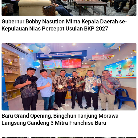
Gubernur Bobby Nasution Minta Kepala Daerah se-
Kepulauan Nias Percepat Usulan BKP 2027
Baru Grand Opening, Bingchun Tanjung Morawa
Langsung Gandeng 3 Mitra Franchise Baru