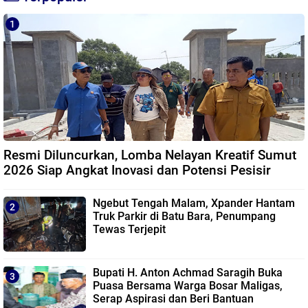
Resmi Diluncurkan, Lomba Nelayan Kreatif Sumut
2026 Siap Angkat Inovasi dan Potensi Pesisir
Ngebut Tengah Malam, Xpander Hantam
Truk Parkir di Batu Bara, Penumpang
Tewas Terjepit
Bupati H. Anton Achmad Saragih Buka
Puasa Bersama Warga Bosar Maligas,
Serap Aspirasi dan Beri Bantuan