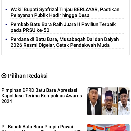
Wakil Bupati Syafrizal Tinjau BERLAYAR, Pastikan
Pelayanan Publik Hadir hingga Desa
Pemkab Batu Bara Raih Juara II Paviliun Terbaik
pada PRSU ke-50
Perdana di Batu Bara, Musabaqah Dai dan Daiyah
2026 Resmi Digelar, Cetak Pendakwah Muda
Pilihan Redaksi
Pimpinan DPRD Batu Bara Apresiasi
Kapoldasu Terima Kompolnas Awards
2024
Pj. Bupati Batu Bara Pimpin Pawai