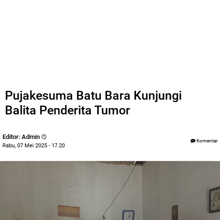
Pujakesuma Batu Bara Kunjungi
Balita Penderita Tumor
Editor: Admin
Komentar
Rabu, 07 Mei 2025 - 17.20