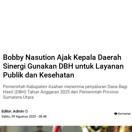
Bobby Nasution Ajak Kepala Daerah
Sinergi Gunakan DBH untuk Layanan
Publik dan Kesehatan
Pemerintah Kabupaten Asahan menerima penyaluran Dana Bagi
Hasil (DBH) Tahun Anggaran 2025 dari Pemerintah Provinsi
Sumatera Utara
Editor: Admin
Komentar
Sabtu, 09 Agustus 2025 - 08.48