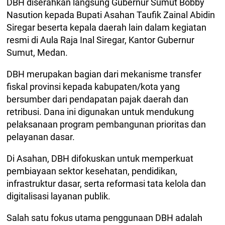
DBH diserahkan langsung Gubernur Sumut Bobby
Nasution kepada Bupati Asahan Taufik Zainal Abidin
Siregar beserta kepala daerah lain dalam kegiatan
resmi di Aula Raja Inal Siregar, Kantor Gubernur
Sumut, Medan.
DBH merupakan bagian dari mekanisme transfer
fiskal provinsi kepada kabupaten/kota yang
bersumber dari pendapatan pajak daerah dan
retribusi. Dana ini digunakan untuk mendukung
pelaksanaan program pembangunan prioritas dan
pelayanan dasar.
Di Asahan, DBH difokuskan untuk memperkuat
pembiayaan sektor kesehatan, pendidikan,
infrastruktur dasar, serta reformasi tata kelola dan
digitalisasi layanan publik.
Salah satu fokus utama penggunaan DBH adalah