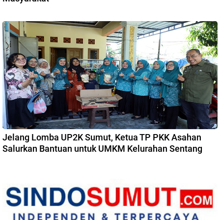
Jelang Lomba UP2K Sumut, Ketua TP PKK Asahan
Salurkan Bantuan untuk UMKM Kelurahan Sentang