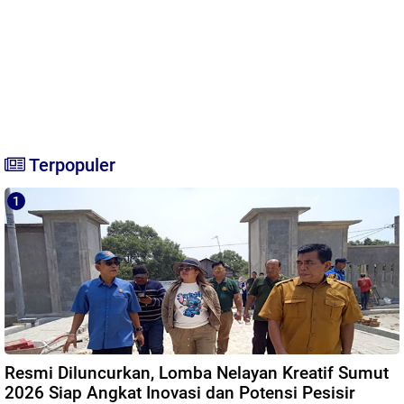
Terpopuler
Resmi Diluncurkan, Lomba Nelayan Kreatif Sumut
2026 Siap Angkat Inovasi dan Potensi Pesisir