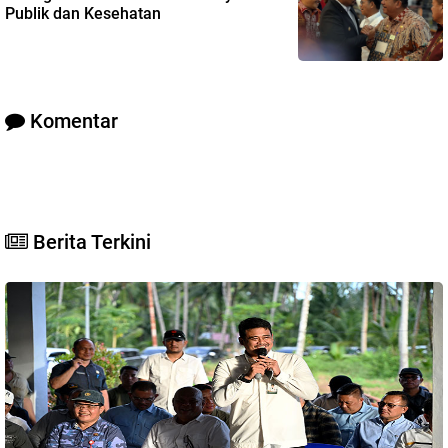
Publik dan Kesehatan
Komentar
Berita Terkini