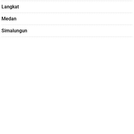
Langkat
Medan
Simalungun