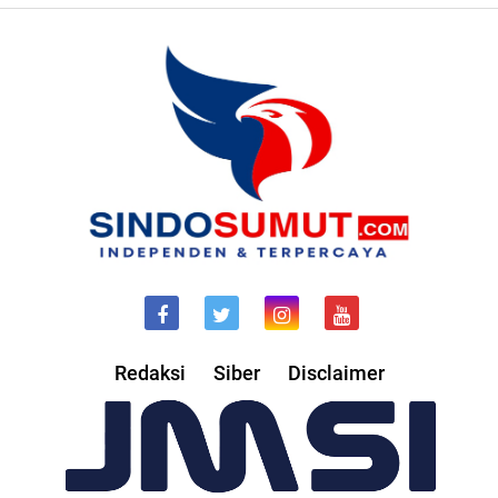
Redaksi
Siber
Disclaimer