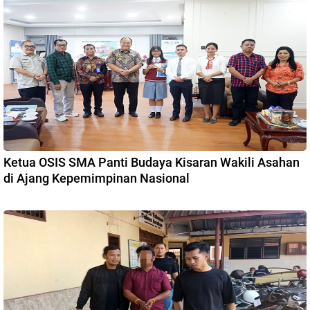
Ketua OSIS SMA Panti Budaya Kisaran Wakili Asahan
di Ajang Kepemimpinan Nasional