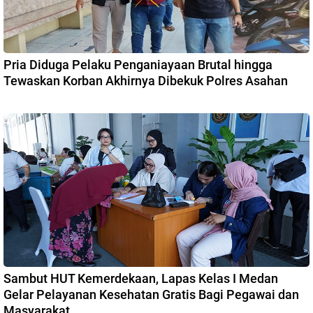
Pria Diduga Pelaku Penganiayaan Brutal hingga
Tewaskan Korban Akhirnya Dibekuk Polres Asahan
Sambut HUT Kemerdekaan, Lapas Kelas I Medan
Gelar Pelayanan Kesehatan Gratis Bagi Pegawai dan
Masyarakat