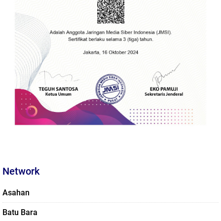
Network
Asahan
Batu Bara