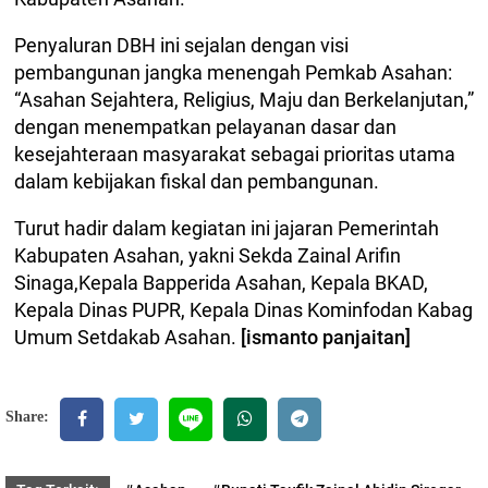
Penyaluran DBH ini sejalan dengan visi
pembangunan jangka menengah Pemkab Asahan:
“Asahan Sejahtera, Religius, Maju dan Berkelanjutan,”
dengan menempatkan pelayanan dasar dan
kesejahteraan masyarakat sebagai prioritas utama
dalam kebijakan fiskal dan pembangunan.
Turut hadir dalam kegiatan ini jajaran Pemerintah
Kabupaten Asahan, yakni Sekda Zainal Arifin
Sinaga,Kepala Bapperida Asahan, Kepala BKAD,
Kepala Dinas PUPR, Kepala Dinas Kominfodan Kabag
Umum Setdakab Asahan.
[ismanto panjaitan]
Share: