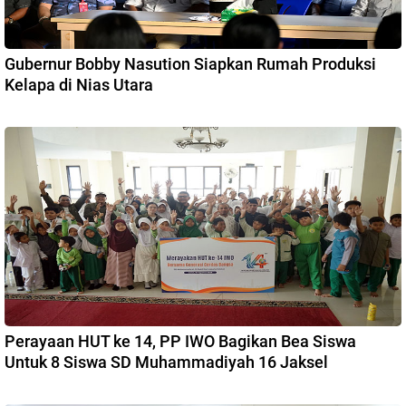
Gubernur Bobby Nasution Siapkan Rumah Produksi
Kelapa di Nias Utara
Perayaan HUT ke 14, PP IWO Bagikan Bea Siswa
Untuk 8 Siswa SD Muhammadiyah 16 Jaksel