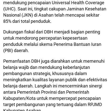
mendukung pencapaian Universal Health Coverage
(UHC). Saat ini, tingkat cakupan Jaminan Kesehatan
Nasional (JKN) di Asahan telah mencapai sekitar
85% dari total penduduk.
Dukungan fiskal dari DBH menjadi bagian penting
untuk mendorong percepatan kepesertaan
penduduk melalui skema Penerima Bantuan Iuran
(PBI) daerah.
Pemanfaatan DBH juga diarahkan untuk memenuhi
belanja wajib dan mendukung keberlanjutan
pembangunan strategis, khususnya dalam
meningkatkan kualitas layanan publik dan efektivitas
belanja daerah. Langkah ini mencerminkan sinergi
antara Pemerintah Provinsi dan Pemerintah
Kabupaten/Kota untuk mempercepat pencapaian
target pembangunan yang tertuang dalam RPJMD
Kabupaten Asahan.