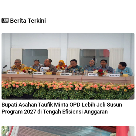
Berita Terkini
Bupati Asahan Taufik Minta OPD Lebih Jeli Susun
Program 2027 di Tengah Efisiensi Anggaran