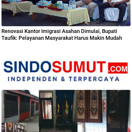
Renovasi Kantor Imigrasi Asahan Dimulai, Bupati
Taufik: Pelayanan Masyarakat Harus Makin Mudah