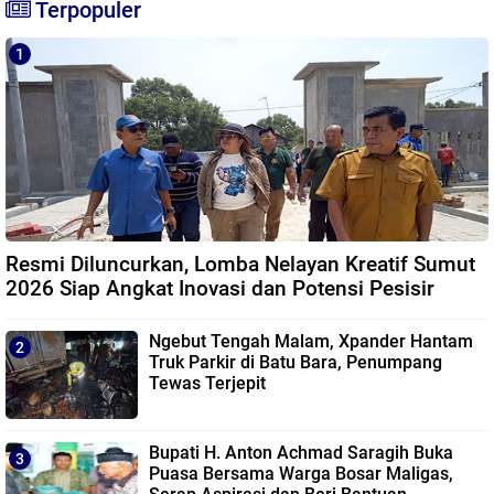
Terpopuler
Resmi Diluncurkan, Lomba Nelayan Kreatif Sumut
2026 Siap Angkat Inovasi dan Potensi Pesisir
Ngebut Tengah Malam, Xpander Hantam
Truk Parkir di Batu Bara, Penumpang
Tewas Terjepit
Bupati H. Anton Achmad Saragih Buka
Puasa Bersama Warga Bosar Maligas,