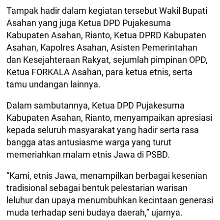
Tampak hadir dalam kegiatan tersebut Wakil Bupati
Asahan yang juga Ketua DPD Pujakesuma
Kabupaten Asahan, Rianto, Ketua DPRD Kabupaten
Asahan, Kapolres Asahan, Asisten Pemerintahan
dan Kesejahteraan Rakyat, sejumlah pimpinan OPD,
Ketua FORKALA Asahan, para ketua etnis, serta
tamu undangan lainnya.
Dalam sambutannya, Ketua DPD Pujakesuma
Kabupaten Asahan, Rianto, menyampaikan apresiasi
kepada seluruh masyarakat yang hadir serta rasa
bangga atas antusiasme warga yang turut
memeriahkan malam etnis Jawa di PSBD.
“Kami, etnis Jawa, menampilkan berbagai kesenian
tradisional sebagai bentuk pelestarian warisan
leluhur dan upaya menumbuhkan kecintaan generasi
muda terhadap seni budaya daerah,” ujarnya.