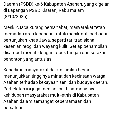
Daerah (PSBD) ke-6 Kabupaten Asahan, yang digelar
di Lapangan PSBD Kisaran, Rabu malam
(8/10/2025).
Meski cuaca kurang bersahabat, masyarakat tetap
memadati area lapangan untuk menikmati berbagai
pertunjukan khas Jawa, seperti tari tradisional,
kesenian reog, dan wayang kulit. Setiap penampilan
disambut meriah dengan tepuk tangan dan sorakan
penonton yang antusias.
Kehadiran masyarakat dalam jumlah besar
menunjukkan tingginya minat dan kecintaan warga
Asahan terhadap kekayaan seni dan budaya daerah.
Perhelatan ini juga menjadi bukti harmonisnya
kehidupan masyarakat multi-etnis di Kabupaten
Asahan dalam semangat kebersamaan dan
persatuan.