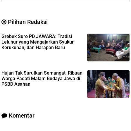
Pilihan Redaksi
Grebek Suro PD JAWARA: Tradisi
Leluhur yang Mengajarkan Syukur,
Kerukunan, dan Harapan Baru
Hujan Tak Surutkan Semangat, Ribuan
Warga Padati Malam Budaya Jawa di
PSBD Asahan
Komentar