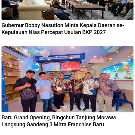
Gubernur Bobby Nasution Minta Kepala Daerah se-
Kepulauan Nias Percepat Usulan BKP 2027
Baru Grand Opening, Bingchun Tanjung Morawa
Langsung Gandeng 3 Mitra Franchise Baru