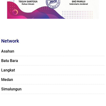
Network
Asahan
Batu Bara
Langkat
Medan
Simalungun