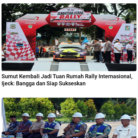
Sumut Kembali Jadi Tuan Rumah Rally Internasional,
Ijeck: Bangga dan Siap Sukseskan