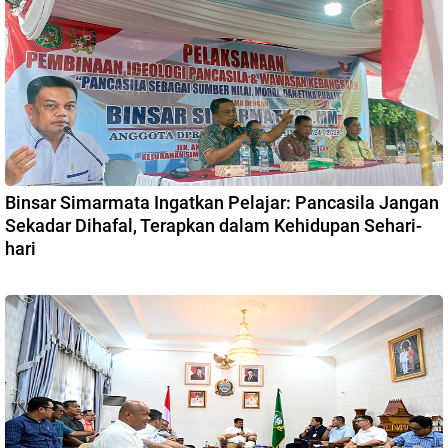
Binsar Simarmata Ingatkan Pelajar: Pancasila Jangan
Sekadar Dihafal, Terapkan dalam Kehidupan Sehari-
hari