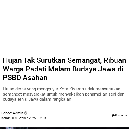
Hujan Tak Surutkan Semangat, Ribuan
Warga Padati Malam Budaya Jawa di
PSBD Asahan
Hujan deras yang mengguyur Kota Kisaran tidak menyurutkan
semangat masyarakat untuk menyaksikan penampilan seni dan
budaya etnis Jawa dalam rangkaian
Editor: Admin
Komentar
Kamis, 09 Oktober 2025 - 12.03