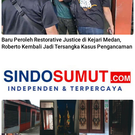
Baru Peroleh Restorative Justice di Kejari Medan,
Roberto Kembali Jadi Tersangka Kasus Pengancaman