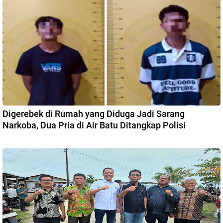
Digerebek di Rumah yang Diduga Jadi Sarang
Narkoba, Dua Pria di Air Batu Ditangkap Polisi