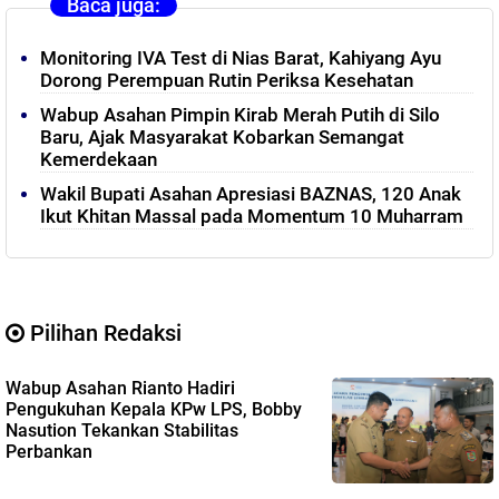
Baca juga:
Monitoring IVA Test di Nias Barat, Kahiyang Ayu
Dorong Perempuan Rutin Periksa Kesehatan
Wabup Asahan Pimpin Kirab Merah Putih di Silo
Baru, Ajak Masyarakat Kobarkan Semangat
Kemerdekaan
Wakil Bupati Asahan Apresiasi BAZNAS, 120 Anak
Ikut Khitan Massal pada Momentum 10 Muharram
Pilihan Redaksi
Wabup Asahan Rianto Hadiri
Pengukuhan Kepala KPw LPS, Bobby
Nasution Tekankan Stabilitas
Perbankan