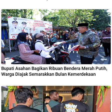
Bupati Asahan Bagikan Ribuan Bendera Merah Putih,
Warga Diajak Semarakkan Bulan Kemerdekaan