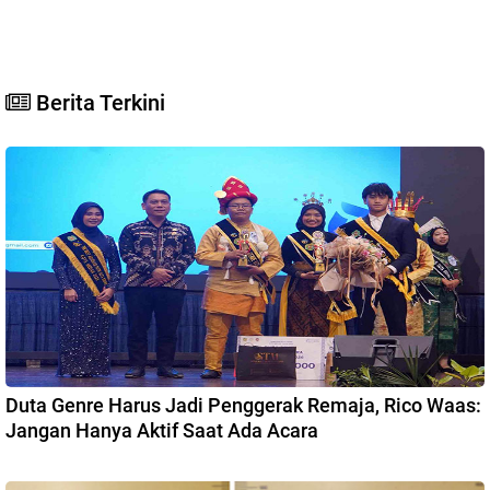
Berita Terkini
Duta Genre Harus Jadi Penggerak Remaja, Rico Waas:
Jangan Hanya Aktif Saat Ada Acara