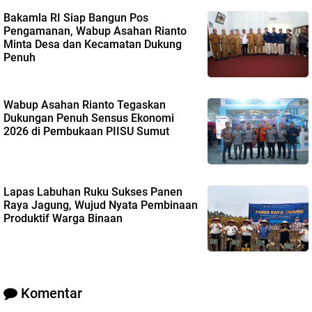
Bakamla RI Siap Bangun Pos
Pengamanan, Wabup Asahan Rianto
Minta Desa dan Kecamatan Dukung
Penuh
Wabup Asahan Rianto Tegaskan
Dukungan Penuh Sensus Ekonomi
2026 di Pembukaan PIISU Sumut
Lapas Labuhan Ruku Sukses Panen
Raya Jagung, Wujud Nyata Pembinaan
Produktif Warga Binaan
Komentar