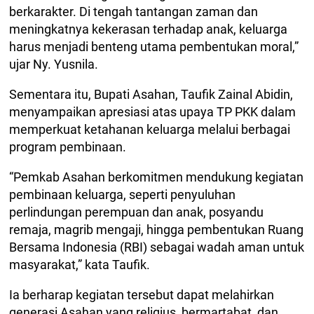
berkarakter. Di tengah tantangan zaman dan
meningkatnya kekerasan terhadap anak, keluarga
harus menjadi benteng utama pembentukan moral,”
ujar Ny. Yusnila.
Sementara itu, Bupati Asahan, Taufik Zainal Abidin,
menyampaikan apresiasi atas upaya TP PKK dalam
memperkuat ketahanan keluarga melalui berbagai
program pembinaan.
“Pemkab Asahan berkomitmen mendukung kegiatan
pembinaan keluarga, seperti penyuluhan
perlindungan perempuan dan anak, posyandu
remaja, magrib mengaji, hingga pembentukan Ruang
Bersama Indonesia (RBI) sebagai wadah aman untuk
masyarakat,” kata Taufik.
Ia berharap kegiatan tersebut dapat melahirkan
generasi Asahan yang religius, bermartabat, dan