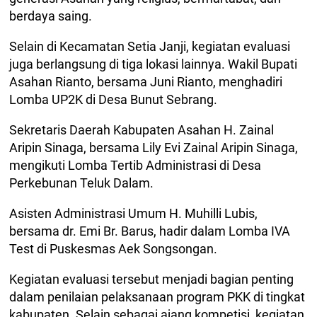
berdaya saing.
Selain di Kecamatan Setia Janji, kegiatan evaluasi
juga berlangsung di tiga lokasi lainnya. Wakil Bupati
Asahan Rianto, bersama Juni Rianto, menghadiri
Lomba UP2K di Desa Bunut Sebrang.
Sekretaris Daerah Kabupaten Asahan H. Zainal
Aripin Sinaga, bersama Lily Evi Zainal Aripin Sinaga,
mengikuti Lomba Tertib Administrasi di Desa
Perkebunan Teluk Dalam.
Asisten Administrasi Umum H. Muhilli Lubis,
bersama dr. Emi Br. Barus, hadir dalam Lomba IVA
Test di Puskesmas Aek Songsongan.
Kegiatan evaluasi tersebut menjadi bagian penting
dalam penilaian pelaksanaan program PKK di tingkat
kabupaten. Selain sebagai ajang kompetisi, kegiatan