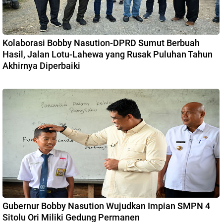
Kolaborasi Bobby Nasution-DPRD Sumut Berbuah
Hasil, Jalan Lotu-Lahewa yang Rusak Puluhan Tahun
Akhirnya Diperbaiki
Gubernur Bobby Nasution Wujudkan Impian SMPN 4
Sitolu Ori Miliki Gedung Permanen