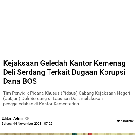
Kejaksaan Geledah Kantor Kemenag
Deli Serdang Terkait Dugaan Korupsi
Dana BOS
Tim Penyidik Pidana Khusus (Pidsus) Cabang Kejaksaan Negeri
(Cabjari) Deli Serdang di Labuhan Deli, melakukan
penggeledahan di Kantor Kementerian
Editor: Admin
Komentar
Selasa, 04 November 2025 - 07.02