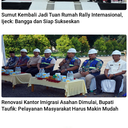
Sumut Kembali Jadi Tuan Rumah Rally Internasional,
Ijeck: Bangga dan Siap Sukseskan
Renovasi Kantor Imigrasi Asahan Dimulai, Bupati
Taufik: Pelayanan Masyarakat Harus Makin Mudah