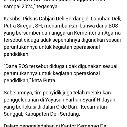
sampai 2024,” tegasnya.
Kasubsi Pidsus Cabjari Deli Serdang di Labuhan Deli,
Putra Siregar, SH, menambahkan bahwa dana BOS
yang bersumber dari anggaran Kementerian Agama
tersebut diduga tidak sepenuhnya digunakan sesuai
peruntukannya untuk kegiatan operasional
pendidikan.
“Dana BOS tersebut diduga tidak digunakan sesuai
peruntukannya untuk kegiatan operasional
pendidikan,” kata Putra.
Sebelumnya, tim penyidik juga telah melakukan
penggeledahan di Yayasan Farhan Syarif Hidayah
yang berlokasi di Jalan Orde Baru, Kecamatan
Sunggal, Kabupaten Deli Serdang.
Dalam penggeledahan di Kantor Kemenag Deli