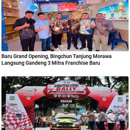
Baru Grand Opening, Bingchun Tanjung Morawa
Langsung Gandeng 3 Mitra Franchise Baru