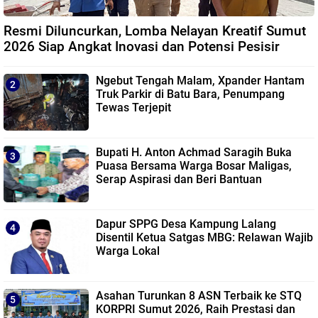
Resmi Diluncurkan, Lomba Nelayan Kreatif Sumut
2026 Siap Angkat Inovasi dan Potensi Pesisir
Ngebut Tengah Malam, Xpander Hantam
Truk Parkir di Batu Bara, Penumpang
Tewas Terjepit
Bupati H. Anton Achmad Saragih Buka
Puasa Bersama Warga Bosar Maligas,
Serap Aspirasi dan Beri Bantuan
Dapur SPPG Desa Kampung Lalang
Disentil Ketua Satgas MBG: Relawan Wajib
Warga Lokal
Asahan Turunkan 8 ASN Terbaik ke STQ
KORPRI Sumut 2026, Raih Prestasi dan