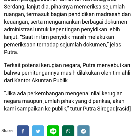
Serdang, lanjut dia, pihaknya memeriksa sejumlah
ruangan, termasuk bagian pendidikan madrasah dan
keuangan, serta mengamankan berbagai dokumen
administrasi untuk kepentingan penyidikan lebih
lanjut. “Saat ini tim penyidik masih melakukan
pemeriksaan terhadap sejumlah dokumen,” jelas
Putra.
Terkait potensi kerugian negara, Putra menyebutkan
bahwa perhitungannya masih dilakukan oleh tim ahli
dari Kantor Akuntan Publik.
“Jika ada perkembangan mengenai nilai kerugian
negara maupun jumlah pihak yang diperiksa, akan
kami sampaikan ke publik,” tutur Putra Siregar.
[rasid]
Share: