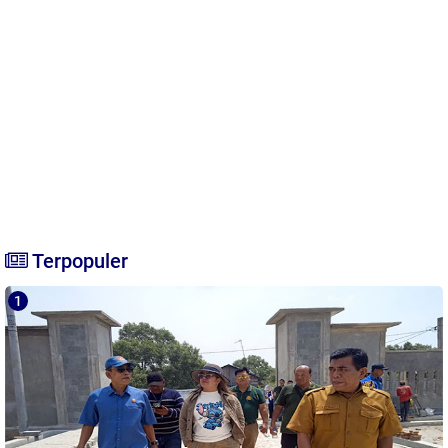
Terpopuler