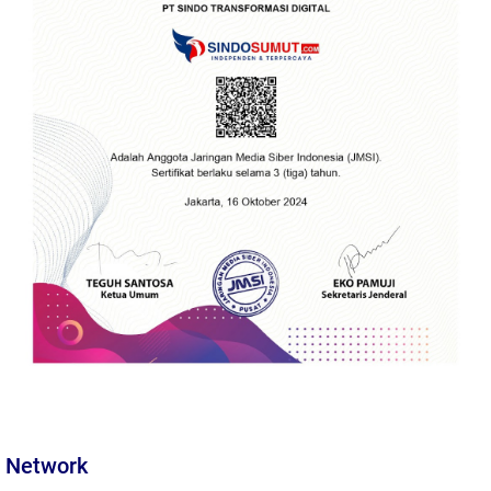
Network