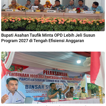
Bupati Asahan Taufik Minta OPD Lebih Jeli Susun
Program 2027 di Tengah Efisiensi Anggaran