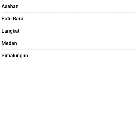
Asahan
Batu Bara
Langkat
Medan
Simalungun