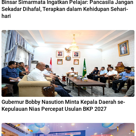
Binsar Simarmata Ingatkan Pelajar: Pancasila Jangan
Sekadar Dihafal, Terapkan dalam Kehidupan Sehari-
hari
Gubernur Bobby Nasution Minta Kepala Daerah se-
Kepulauan Nias Percepat Usulan BKP 2027