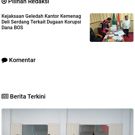
Pilihan Redaksi
Kejaksaan Geledah Kantor Kemenag
Deli Serdang Terkait Dugaan Korupsi
Dana BOS
Komentar
Berita Terkini