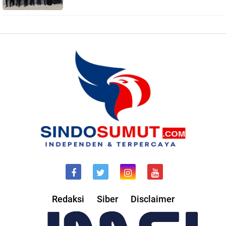
Redaksi
Siber
Disclaimer