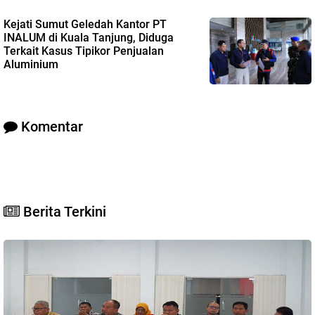
Kejati Sumut Geledah Kantor PT
INALUM di Kuala Tanjung, Diduga
Terkait Kasus Tipikor Penjualan
Aluminium
Komentar
Berita Terkini