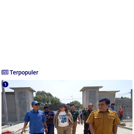
Terpopuler