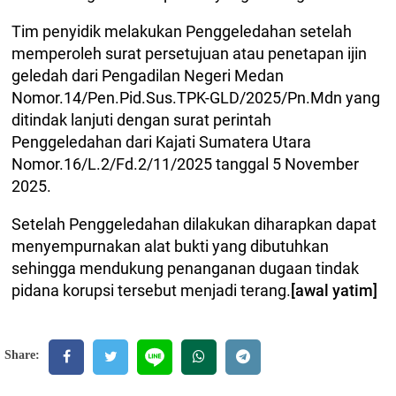
Tim penyidik melakukan Penggeledahan setelah
memperoleh surat persetujuan atau penetapan ijin
geledah dari Pengadilan Negeri Medan
Nomor.14/Pen.Pid.Sus.TPK-GLD/2025/Pn.Mdn yang
ditindak lanjuti dengan surat perintah
Penggeledahan dari Kajati Sumatera Utara
Nomor.16/L.2/Fd.2/11/2025 tanggal 5 November
2025.
Setelah Penggeledahan dilakukan diharapkan dapat
menyempurnakan alat bukti yang dibutuhkan
sehingga mendukung penanganan dugaan tindak
pidana korupsi tersebut menjadi terang.
[awal yatim]
Share: