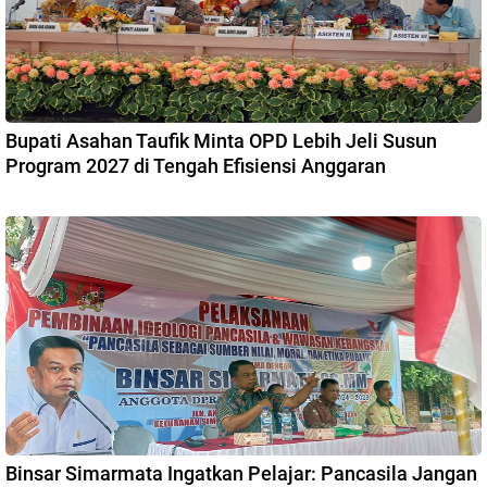
Bupati Asahan Taufik Minta OPD Lebih Jeli Susun
Program 2027 di Tengah Efisiensi Anggaran
Binsar Simarmata Ingatkan Pelajar: Pancasila Jangan