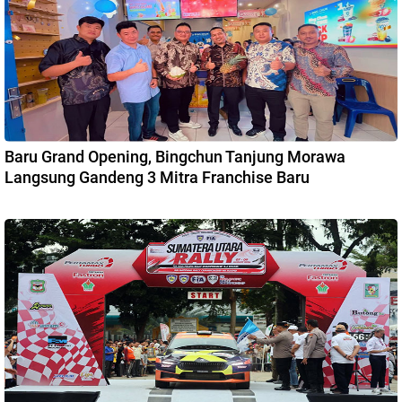
Baru Grand Opening, Bingchun Tanjung Morawa
Langsung Gandeng 3 Mitra Franchise Baru