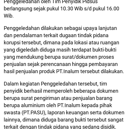
Penggeledahan oleh Tim Penyidik Pidsus
berlangsung sejak pukul 10.30 Wib s/d pukul 16.00
Wib.
Penggeledahan dilakukan sebagai upaya lanjutan
dan pendalaman terkait dugaan tindak pidana
korupsi tersebut, dimana pada lokasi atau ruangan
yang digeledah diduga masih terdapat bukti-bukti
yang mendukung berupa surat/dokumen proses
penjualan sejak perencanaan hingga pembayaran
hasil penjualan produk PT.Inalum tersebut dilakukan.
Dalam kegiatan Penggeledahan tersebut, tim
penyidik berhasil memperoleh beberapa dokumen
berupa surat pengiriman atau penjualan barang
berupa aluminium oleh PT.Inalum kepada pihak
swasta (PT.PASU), laporan keuangan serta dokumen
lainnya, dimana diduga barang bukti tersebut sangat
terkait dengan tindak pidana yang sedang disidik.