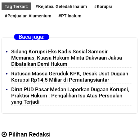
Tag Terkait:
#Kejatisu Geledah Inalum
#Korupsi
#Penjualan Alumenium
#PT Inalum
Baca juga:
Sidang Korupsi Eks Kadis Sosial Samosir
Memanas, Kuasa Hukum Minta Dakwaan Jaksa
Dibatalkan Demi Hukum
Ratusan Massa Geruduk KPK, Desak Usut Dugaan
Korupsi Rp14,5 Miliar di Pematangsiantar
Dirut PUD Pasar Medan Laporkan Dugaan Korupsi,
Praktisi Hukum : Pengalihan Isu Atas Persoalan
yang Terjadi
Pilihan Redaksi