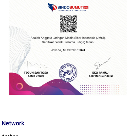
Network