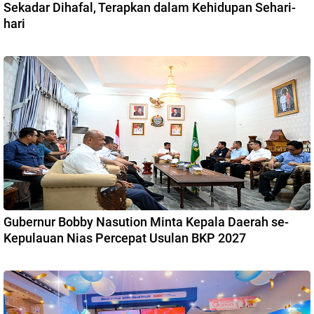
Sekadar Dihafal, Terapkan dalam Kehidupan Sehari-
hari
Gubernur Bobby Nasution Minta Kepala Daerah se-
Kepulauan Nias Percepat Usulan BKP 2027