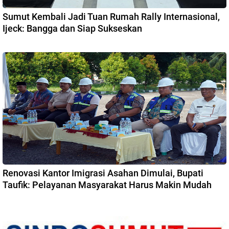
Sumut Kembali Jadi Tuan Rumah Rally Internasional,
Ijeck: Bangga dan Siap Sukseskan
Renovasi Kantor Imigrasi Asahan Dimulai, Bupati
Taufik: Pelayanan Masyarakat Harus Makin Mudah