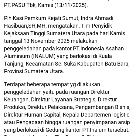
PT.PASU Tbk, Kamis (13/11/2025).
Plh Kasi Pemkum Kejati Sumut, Indra Ahmadi
Hasibuan,SH,MH, mengatakan, Tim Penyidik
Kejaksaan Tinggi Sumatera Utara pada hari Kamis
tanggal 13 November 2025 melakukan
penggeledahan pada kantor PT.Indonesia Asahan
Aluminium (INALUM) yang berlokasi di Kuala
Tanjung, Kecamatan Sei Suka Kabupaten Batu Bara,
Provinsi Sumatera Utara.
Terdapat beberapa tempat yg dilakukan
penggeledahan yaitu pada ruangan Direktur
Keuangan, Direktur Layanan Strategis, Direktur
Produksi, Direktur Pelaksana, Pengembangan Bisnis,
Direktur Human Capital, Kepala Departemen logistic
atau Pengadaan hingga ruangan penyimpanan arsip
yang berlokasi di Gedung kantor PT.Inalum tersebut.