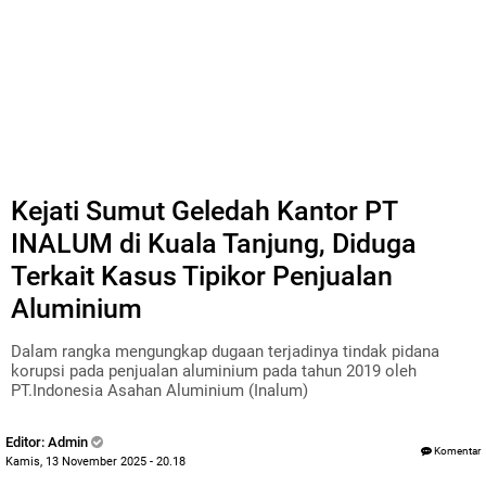
Kejati Sumut Geledah Kantor PT
INALUM di Kuala Tanjung, Diduga
Terkait Kasus Tipikor Penjualan
Aluminium
Dalam rangka mengungkap dugaan terjadinya tindak pidana
korupsi pada penjualan aluminium pada tahun 2019 oleh
PT.Indonesia Asahan Aluminium (Inalum)
Editor: Admin
Komentar
Kamis, 13 November 2025 - 20.18