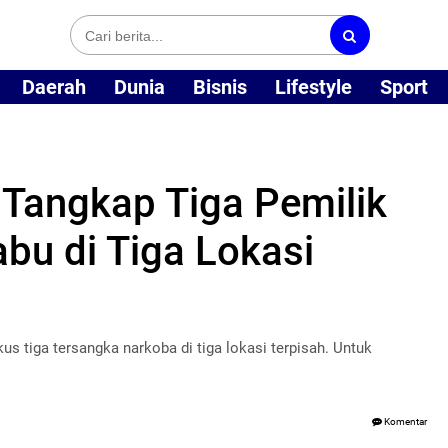
Daerah
Dunia
Bisnis
Lifestyle
Sport
 Tangkap Tiga Pemilik
bu di Tiga Lokasi
s tiga tersangka narkoba di tiga lokasi terpisah. Untuk
Komentar