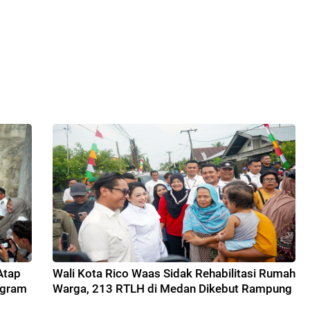
Atap
Wali Kota Rico Waas Sidak Rehabilitasi Rumah
ogram
Warga, 213 RTLH di Medan Dikebut Rampung