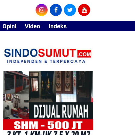
Opini
Video
Indeks