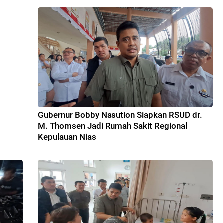
Gubernur Bobby Nasution Siapkan RSUD dr.
M. Thomsen Jadi Rumah Sakit Regional
Kepulauan Nias