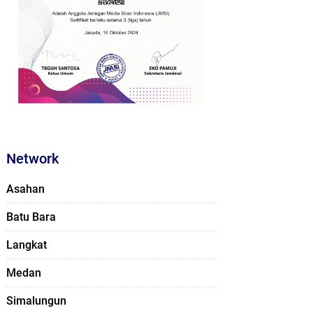
Network
Asahan
Batu Bara
Langkat
Medan
Simalungun