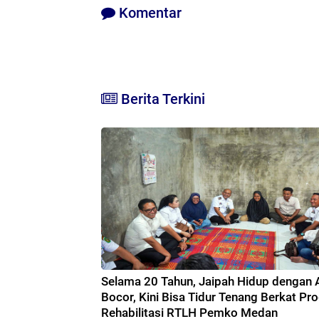
Komentar
Berita Terkini
Selama 20 Tahun, Jaipah Hidup dengan 
Bocor, Kini Bisa Tidur Tenang Berkat Pr
Rehabilitasi RTLH Pemko Medan