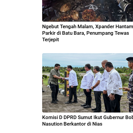
Ngebut Tengah Malam, Xpander Hantam
Parkir di Batu Bara, Penumpang Tewas
Terjepit
Komisi D DPRD Sumut Ikut Gubernur Bo
Nasution Berkantor di Nias