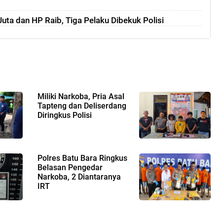
uta dan HP Raib, Tiga Pelaku Dibekuk Polisi
Miliki Narkoba, Pria Asal
Tapteng dan Deliserdang
Diringkus Polisi
Polres Batu Bara Ringkus
Belasan Pengedar
Narkoba, 2 Diantaranya
IRT