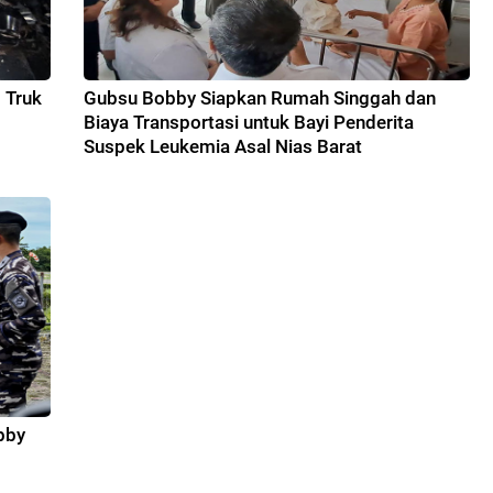
 Truk
Gubsu Bobby Siapkan Rumah Singgah dan
Biaya Transportasi untuk Bayi Penderita
Suspek Leukemia Asal Nias Barat
bby