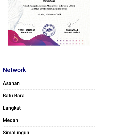
Network
Asahan
Batu Bara
Langkat
Medan
Simalungun