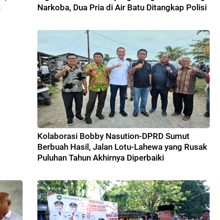
a
Narkoba, Dua Pria di Air Batu Ditangkap Polisi
Kolaborasi Bobby Nasution-DPRD Sumut
Berbuah Hasil, Jalan Lotu-Lahewa yang Rusak
Puluhan Tahun Akhirnya Diperbaiki