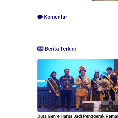
Komentar
Berita Terkini
Duta Genre Harus Jadi Penggerak Remaj