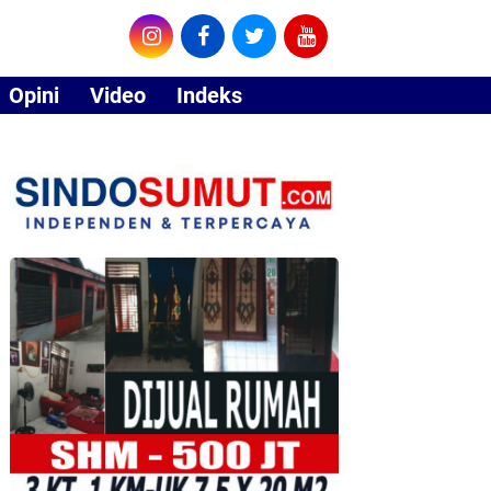
Opini
Video
Indeks