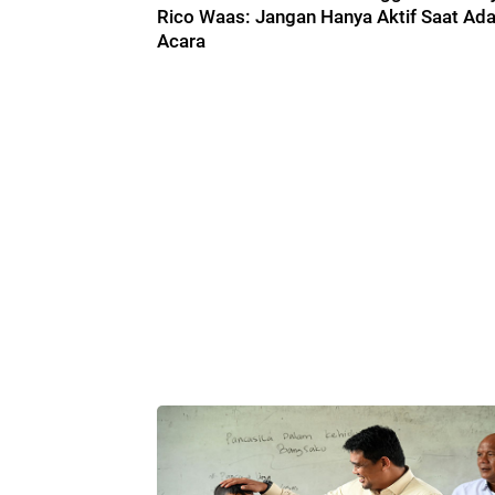
Rico Waas: Jangan Hanya Aktif Saat Ad
Acara