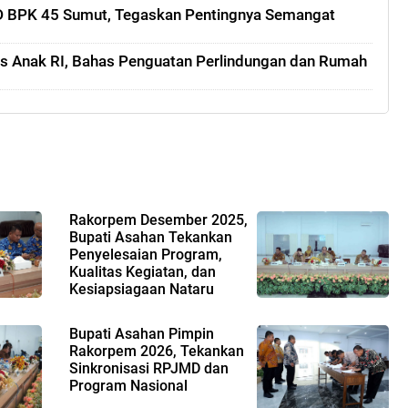
HD BPK 45 Sumut, Tegaskan Pentingnya Semangat
 Anak RI, Bahas Penguatan Perlindungan dan Rumah
Rakorpem Desember 2025,
Bupati Asahan Tekankan
Penyelesaian Program,
Kualitas Kegiatan, dan
Kesiapsiagaan Nataru
Bupati Asahan Pimpin
Rakorpem 2026, Tekankan
Sinkronisasi RPJMD dan
Program Nasional