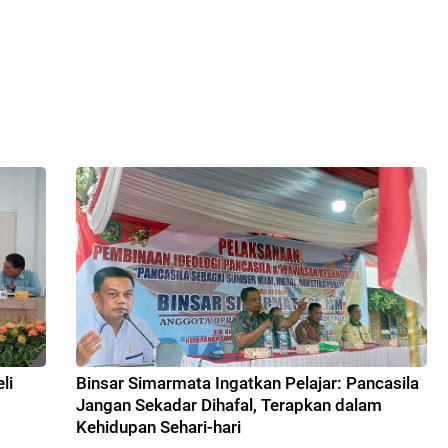
li
Binsar Simarmata Ingatkan Pelajar: Pancasila
Jangan Sekadar Dihafal, Terapkan dalam
Kehidupan Sehari-hari