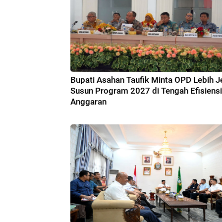
Bupati Asahan Taufik Minta OPD Lebih Je
Susun Program 2027 di Tengah Efisiensi
Anggaran