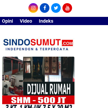
Opini
Video
Indeks