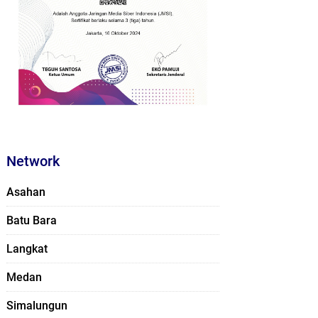
Network
Asahan
Batu Bara
Langkat
Medan
Simalungun