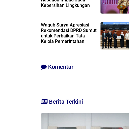
Kebersihan Lingkungan
Wagub Surya Apresiasi
Rekomendasi DPRD Sumut
untuk Perbaikan Tata
Kelola Pemerintahan
Komentar
Berita Terkini