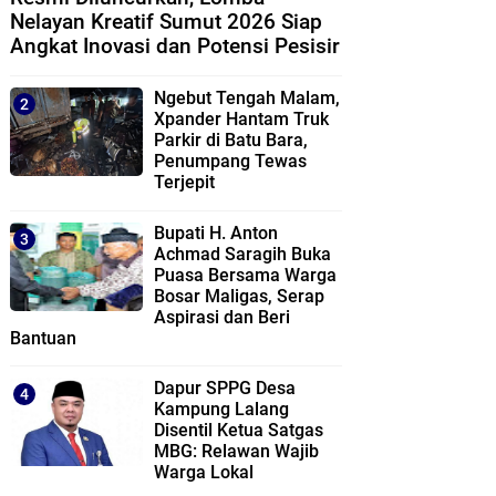
Nelayan Kreatif Sumut 2026 Siap
Angkat Inovasi dan Potensi Pesisir
Ngebut Tengah Malam,
Xpander Hantam Truk
Parkir di Batu Bara,
Penumpang Tewas
Terjepit
Bupati H. Anton
Achmad Saragih Buka
Puasa Bersama Warga
Bosar Maligas, Serap
Aspirasi dan Beri
Bantuan
Dapur SPPG Desa
Kampung Lalang
Disentil Ketua Satgas
MBG: Relawan Wajib
Warga Lokal