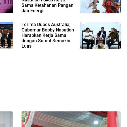
Sama Ketahanan Pangan
dan Energi
Terima Dubes Australia,
Gubernur Bobby Nasution
Harapkan Kerja Sama
dengan Sumut Semakin
Luas