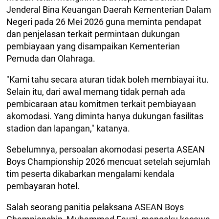
Jenderal Bina Keuangan Daerah Kementerian Dalam
Negeri pada 26 Mei 2026 guna meminta pendapat
dan penjelasan terkait permintaan dukungan
pembiayaan yang disampaikan Kementerian
Pemuda dan Olahraga.
"Kami tahu secara aturan tidak boleh membiayai itu.
Selain itu, dari awal memang tidak pernah ada
pembicaraan atau komitmen terkait pembiayaan
akomodasi. Yang diminta hanya dukungan fasilitas
stadion dan lapangan," katanya.
Sebelumnya, persoalan akomodasi peserta ASEAN
Boys Championship 2026 mencuat setelah sejumlah
tim peserta dikabarkan mengalami kendala
pembayaran hotel.
Salah seorang panitia pelaksana ASEAN Boys