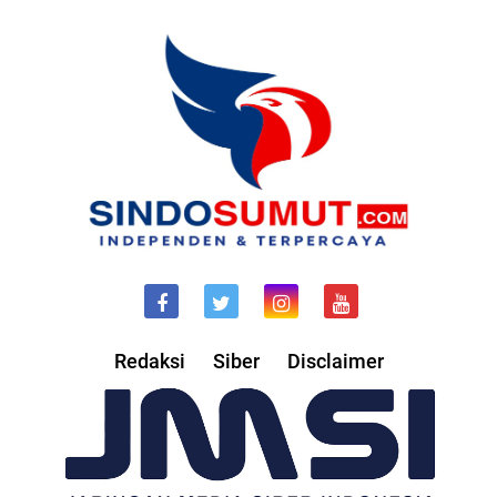
Redaksi
Siber
Disclaimer