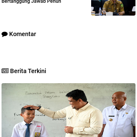
Bertanggung Jawab Penuh
Komentar
Berita Terkini