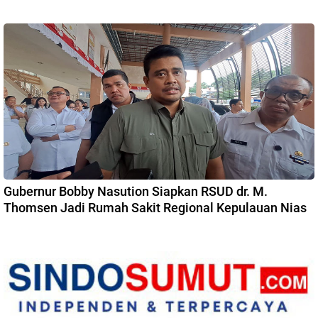
Gubernur Bobby Nasution Siapkan RSUD dr. M.
Thomsen Jadi Rumah Sakit Regional Kepulauan Nias