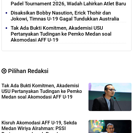
Padel Tournament 2026, Wadah Lahirkan Atlet Baru
Disaksikan Bobby Nasution, Erick Thohir dan
Jokowi, Timnas U-19 Gagal Tundukkan Australia
Tak Ada Bukti Komitmen, Akademisi USU
Pertanyakan Tudingan ke Pemko Medan soal
Akomodasi AFF U-19
Pilihan Redaksi
Tak Ada Bukti Komitmen, Akademisi
USU Pertanyakan Tudingan ke Pemko
Medan soal Akomodasi AFF U-19
Kisruh Akomodasi AFF U-19, Sekda
Medan Wiriya Alrahman: PSSI