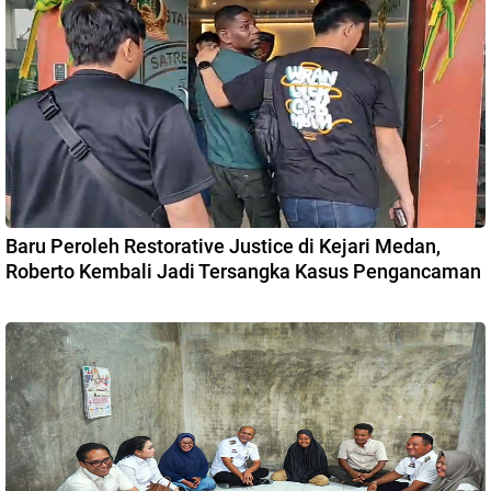
Baru Peroleh Restorative Justice di Kejari Medan,
Roberto Kembali Jadi Tersangka Kasus Pengancaman