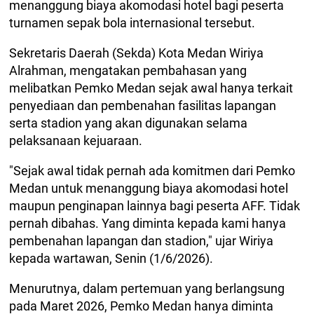
menanggung biaya akomodasi hotel bagi peserta
turnamen sepak bola internasional tersebut.
Sekretaris Daerah (Sekda) Kota Medan Wiriya
Alrahman, mengatakan pembahasan yang
melibatkan Pemko Medan sejak awal hanya terkait
penyediaan dan pembenahan fasilitas lapangan
serta stadion yang akan digunakan selama
pelaksanaan kejuaraan.
"Sejak awal tidak pernah ada komitmen dari Pemko
Medan untuk menanggung biaya akomodasi hotel
maupun penginapan lainnya bagi peserta AFF. Tidak
pernah dibahas. Yang diminta kepada kami hanya
pembenahan lapangan dan stadion," ujar Wiriya
kepada wartawan, Senin (1/6/2026).
Menurutnya, dalam pertemuan yang berlangsung
pada Maret 2026, Pemko Medan hanya diminta