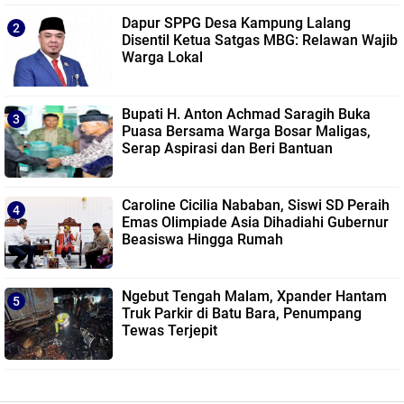
Dapur SPPG Desa Kampung Lalang
Disentil Ketua Satgas MBG: Relawan Wajib
Warga Lokal
Bupati H. Anton Achmad Saragih Buka
Puasa Bersama Warga Bosar Maligas,
Serap Aspirasi dan Beri Bantuan
Caroline Cicilia Nababan, Siswi SD Peraih
Emas Olimpiade Asia Dihadiahi Gubernur
Beasiswa Hingga Rumah
Ngebut Tengah Malam, Xpander Hantam
Truk Parkir di Batu Bara, Penumpang
Tewas Terjepit