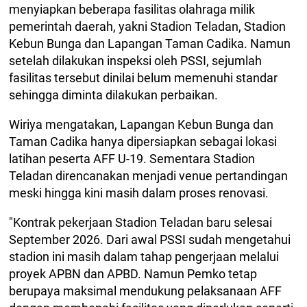
menyiapkan beberapa fasilitas olahraga milik
pemerintah daerah, yakni Stadion Teladan, Stadion
Kebun Bunga dan Lapangan Taman Cadika. Namun
setelah dilakukan inspeksi oleh PSSI, sejumlah
fasilitas tersebut dinilai belum memenuhi standar
sehingga diminta dilakukan perbaikan.
Wiriya mengatakan, Lapangan Kebun Bunga dan
Taman Cadika hanya dipersiapkan sebagai lokasi
latihan peserta AFF U-19. Sementara Stadion
Teladan direncanakan menjadi venue pertandingan
meski hingga kini masih dalam proses renovasi.
"Kontrak pekerjaan Stadion Teladan baru selesai
September 2026. Dari awal PSSI sudah mengetahui
stadion ini masih dalam tahap pengerjaan melalui
proyek APBN dan APBD. Namun Pemko tetap
berupaya maksimal mendukung pelaksanaan AFF