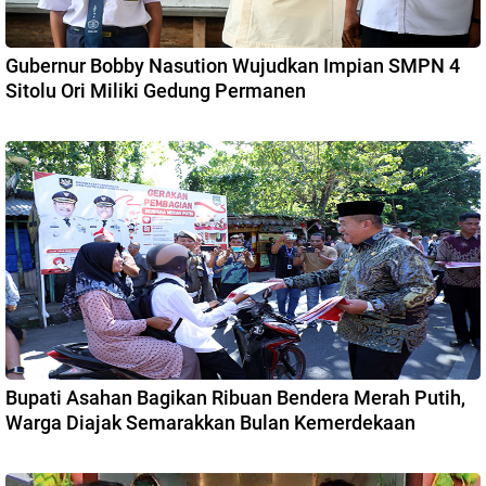
Gubernur Bobby Nasution Wujudkan Impian SMPN 4
Sitolu Ori Miliki Gedung Permanen
Bupati Asahan Bagikan Ribuan Bendera Merah Putih,
Warga Diajak Semarakkan Bulan Kemerdekaan