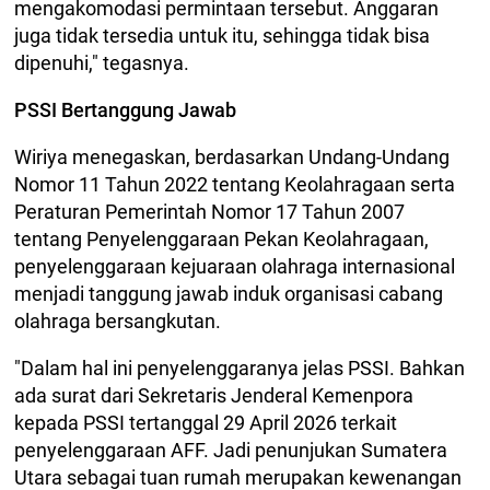
mengakomodasi permintaan tersebut. Anggaran
juga tidak tersedia untuk itu, sehingga tidak bisa
dipenuhi," tegasnya.
PSSI Bertanggung Jawab
Wiriya menegaskan, berdasarkan Undang-Undang
Nomor 11 Tahun 2022 tentang Keolahragaan serta
Peraturan Pemerintah Nomor 17 Tahun 2007
tentang Penyelenggaraan Pekan Keolahragaan,
penyelenggaraan kejuaraan olahraga internasional
menjadi tanggung jawab induk organisasi cabang
olahraga bersangkutan.
"Dalam hal ini penyelenggaranya jelas PSSI. Bahkan
ada surat dari Sekretaris Jenderal Kemenpora
kepada PSSI tertanggal 29 April 2026 terkait
penyelenggaraan AFF. Jadi penunjukan Sumatera
Utara sebagai tuan rumah merupakan kewenangan