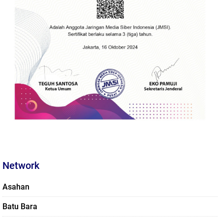
Network
Asahan
Batu Bara