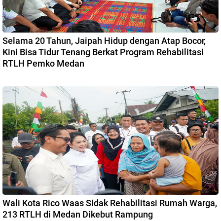
Selama 20 Tahun, Jaipah Hidup dengan Atap Bocor,
Kini Bisa Tidur Tenang Berkat Program Rehabilitasi
RTLH Pemko Medan
Wali Kota Rico Waas Sidak Rehabilitasi Rumah Warga,
213 RTLH di Medan Dikebut Rampung