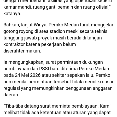
dengan membenahi fasilitas yang diperlukan seperti
kamar mandi, ruang ganti pemain dan ruang ofisial,"
katanya.
Bahkan, lanjut Wiriya, Pemko Medan turut menggelar
gotong royong di area stadion meski secara teknis
tanggung jawab proyek masih berada di tangan
kontraktor karena pekerjaan belum
diserahterimakan.
Ia mengungkapkan, surat permintaan dukungan
pembiayaan dari PSSI baru diterima Pemko Medan
pada 24 Mei 2026 atau sekitar sepekan lalu. Pemko
pun menilai permintaan tersebut tidak memiliki dasar
regulasi yang memungkinkan penggunaan anggaran
daerah.
"Tiba-tiba datang surat meminta pembiayaan. Kami
melihat tidak ada ketentuan atau aturan yang dapat