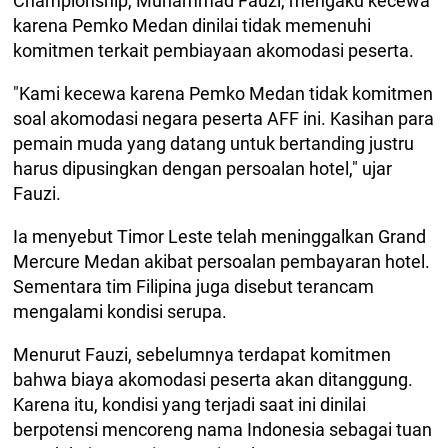
Championship, Muhammad Fauzi, mengaku kecewa
karena Pemko Medan dinilai tidak memenuhi
komitmen terkait pembiayaan akomodasi peserta.
"Kami kecewa karena Pemko Medan tidak komitmen
soal akomodasi negara peserta AFF ini. Kasihan para
pemain muda yang datang untuk bertanding justru
harus dipusingkan dengan persoalan hotel," ujar
Fauzi.
Ia menyebut Timor Leste telah meninggalkan Grand
Mercure Medan akibat persoalan pembayaran hotel.
Sementara tim Filipina juga disebut terancam
mengalami kondisi serupa.
Menurut Fauzi, sebelumnya terdapat komitmen
bahwa biaya akomodasi peserta akan ditanggung.
Karena itu, kondisi yang terjadi saat ini dinilai
berpotensi mencoreng nama Indonesia sebagai tuan