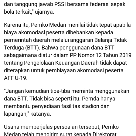
dan tanggung jawab PSSI bersama federasi sepak
bola terkait," ujarnya.
Karena itu, Pemko Medan menilai tidak tepat apabila
biaya akomodasi peserta dibebankan kepada
pemerintah daerah melalui anggaran Belanja Tidak
Terduga (BTT). Bahwa penggunaan dana BTT
sebagaimana diatur dalam PP Nomor 12 Tahun 2019
tentang Pengelolaan Keuangan Daerah tidak dapat
diterapkan untuk pembiayaan akomodasi peserta
AFF U-19.
"Jangan kemudian tiba-tiba meminta menggunakan
dana BTT. Tidak bisa seperti itu. Pemda hanya
membantu penyediaan fasilitas stadion dan
lapangan," katanya.
Usaha memperjelas persoalan tersebut, Pemko
Medan telah mengirim surat kepada Direktorat