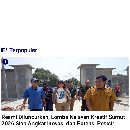
Terpopuler
Resmi Diluncurkan, Lomba Nelayan Kreatif Sumut
2026 Siap Angkat Inovasi dan Potensi Pesisir