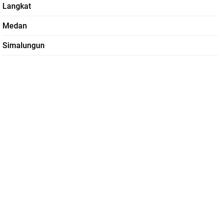
Langkat
Medan
Simalungun